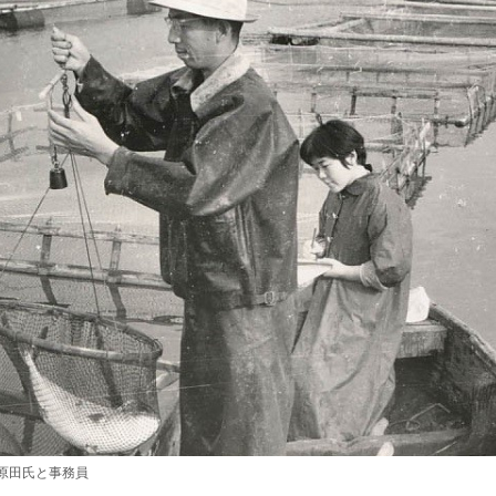
原田氏と事務員