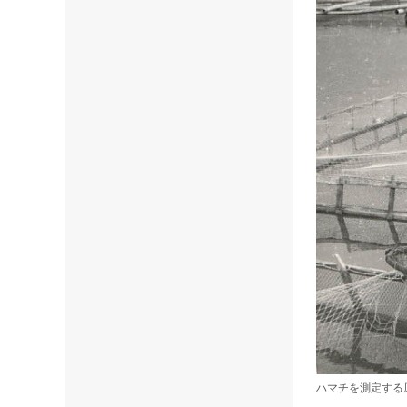
ハマチを測定する