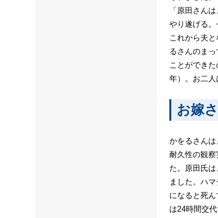
「原田さんは
やり遂げる。
これから夫と
るさんのまっ
ことができた
年）。お二人
お嫁
かをるさんは
耐久性の観察
た。原田氏は
ました。ハマ
になると死ん
は24時間交