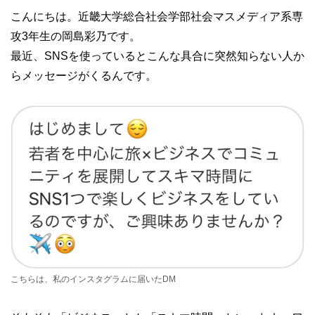
こんにちは。近畿大学総合社会学部社会マスメディア系専
攻3年生の岡島彩乃です。
最近、SNSを使っているとこんな具合に突然知らない人か
らメッセージがくるんです。
こちらは、私のインスタグラムに届いたDM