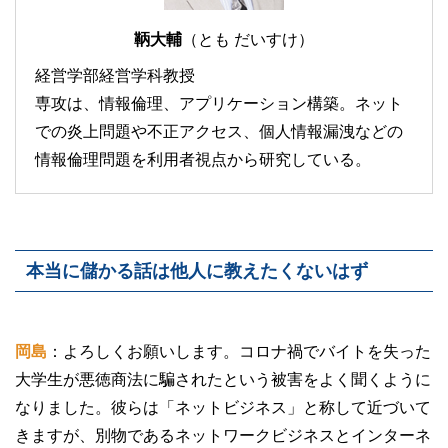
鞆大輔
（とも だいすけ）
経営学部経営学科教授
専攻は、情報倫理、アプリケーション構築。ネット
での炎上問題や不正アクセス、個人情報漏洩などの
情報倫理問題を利用者視点から研究している。
本当に儲かる話は他人に教えたくないはず
岡島
：よろしくお願いします。コロナ禍でバイトを失った
大学生が悪徳商法に騙されたという被害をよく聞くように
なりました。彼らは「ネットビジネス」と称して近づいて
きますが、別物であるネットワークビジネスとインターネ