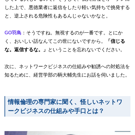
した上で、悪徳業者に返信をしたり軽い気持ちで挑発する
と、逆上される危険性もあるんじゃないかなと。
GO羽鳥
：そうですね。無視するのが一番です。とにか
く、おいしい話なんてこの世にないですから。
「信じる
な。返信するな。」
ということを忘れないでください。
次に、ネットワークビジネスの仕組みや勧誘への対処法を
知るために、経営学部の鞆大輔先生にお話を伺いました。
情報倫理の専門家に聞く、怪しいネットワ
ークビジネスの仕組みや手口とは？