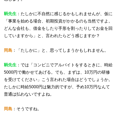
鞆先生
：たしかに不自然に感じるかもしれませんが、仮に
「事業を始める場合、初期投資がかかるのも当然ですよ。
どんな会社も、借金をしたり手形を割ったりしてお金を回
していますから」と、言われたらどう感じますか？
岡島
：「たしかに」と、思ってしまうかもしれません。
鞆先生
：では「コンビニでアルバイトをするときに、時給
5000円で働かせてあげる。でも、まずは、10万円の研修
を受けてください」こう言われた場合はどうでしょうか。
たしかに時給5000円は魅力的ですが、予め10万円なんて
普通は払わないですよね。
岡島
：そうですね。