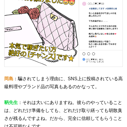
岡島
：騙されてしまう理由に、SNS上に投稿されている高
級料理やブランド品の写真もあるのかなって。
鞆先生
：それは大いにありますね。彼らのやっていること
は、どれだけ準備をしても、どれだけ取り繕っても胡散臭
さが残るんですよね。だから、完全に信頼してもらうこと
は不可能なんです。