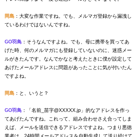
岡島
：大変な作業ですね。でも、メルマガ登録から漏洩し
ているわけではないんですね。
GO羽鳥
：そうなんですよね。でも、母に携帯を買ってあ
げた時、何のメルマガにも登録していないのに、迷惑メー
ルがきたんです。なんでかなと考えたときに僕が設定して
あげたメールアドレスに問題があったことに気が付いたん
ですよね。
岡島
：と、いうと？
GO羽鳥
：「名前_苗字@XXXXX.jp」的なアドレスを作っ
てあげたんですね。これって、組み合わせさえ合ってしま
えば、メールを送信できるアドレスですよね。つまり悪徳
業者は、24時間メールアドレスを自動生成して送り続けて