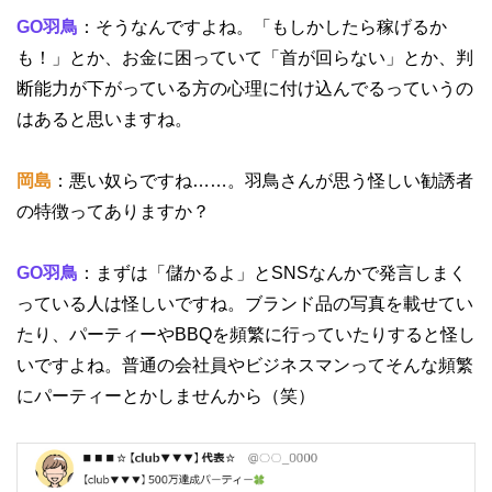
GO羽鳥
：そうなんですよね。「もしかしたら稼げるか
も！」とか、お金に困っていて「首が回らない」とか、判
断能力が下がっている方の心理に付け込んでるっていうの
はあると思いますね。
岡島
：悪い奴らですね……。羽鳥さんが思う怪しい勧誘者
の特徴ってありますか？
GO羽鳥
：まずは「儲かるよ」とSNSなんかで発言しまく
っている人は怪しいですね。ブランド品の写真を載せてい
たり、パーティーやBBQを頻繁に行っていたりすると怪し
いですよね。普通の会社員やビジネスマンってそんな頻繁
にパーティーとかしませんから（笑）