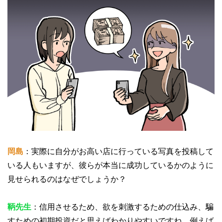
岡島
：実際に自分がお高い店に行っている写真を投稿して
いる人もいますが、彼らが本当に成功しているかのように
見せられるのはなぜでしょうか？
鞆先生
：信用させるため、欲を刺激するための仕込み、騙
すための初期投資だと思えばわかりやすいですね。例えば