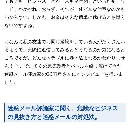
そもそも「ビジネス」とか「スキマ時間」といったキーワ
ードしかかかれておらず、それが一体どんな仕事なのかも
わからない。しかも、お金はそんな簡単に稼げるとも思え
ないですよね。
ちなみに私の友達でも同じ経験をしている人がたくさんい
るようで。実際に返信してみるとどうなるのか気になると
ころですが、どんなトラブルに巻き込まれるかわかりませ
ん！ そこで、多くの悪徳業者とバトルを繰り広げてきた
迷惑メール評論家のGO羽鳥さんにインタビューを行いま
した。
迷惑メール評論家に聞く、危険なビジネス
の見抜き方と迷惑メールの対処法。