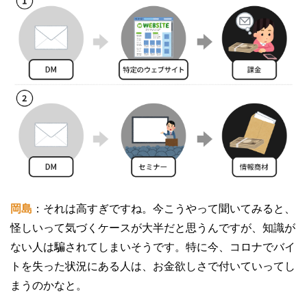
岡島
：それは高すぎですね。今こうやって聞いてみると、
怪しいって気づくケースが大半だと思うんですが、知識が
ない人は騙されてしまいそうです。特に今、コロナでバイ
トを失った状況にある人は、お金欲しさで付いていってし
まうのかなと。