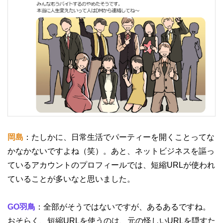
岡島
：たしかに、日常生活でパーティーを開くことってな
かなかないですよね（笑）。あと、ネットビジネスを謳っ
ているアカウントのプロフィールでは、短縮URLが使われ
ていることが多いなと思いました。
GO羽鳥
：全部がそうではないですが、あるあるですね。
おそらく、短縮URLを使うのは、元の怪しいURLを隠すた