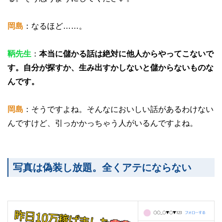
岡島
：なるほど……。
鞆先生
：
本当に儲かる話は絶対に他人からやってこないで
す。自分が探すか、生み出すかしないと儲からないものな
んです。
岡島
：そうですよね。そんなにおいしい話があるわけない
んですけど、引っかかっちゃう人がいるんですよね。
写真は偽装し放題。全くアテにならない