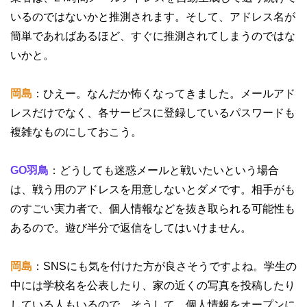
いるのではないかと推測されます。そして、アドレス名が
簡単であればあるほど、すぐに推測されてしまうのではな
いかと。
岡島
：ひえー。なんだか怖くなってきました。メールアド
レスだけでなく、各サービスに登録しているパスワードも
複雑なものにしておこう。
GO羽鳥
：どうしても迷惑メールと戦いたいという場合
は、戦う用のアドレスを用意しないとダメです。相手がも
のすごい実力者で、個人情報などを抜き取られる可能性も
あるので。遊び半分で返信をしてはいけません。
岡島
：SNSにも気を付けた方が良さそうですよね。学生の
中には学校名を公表したり、家の近くの写真を投稿したり
している人もいるので。そうして、個人情報をオープンに