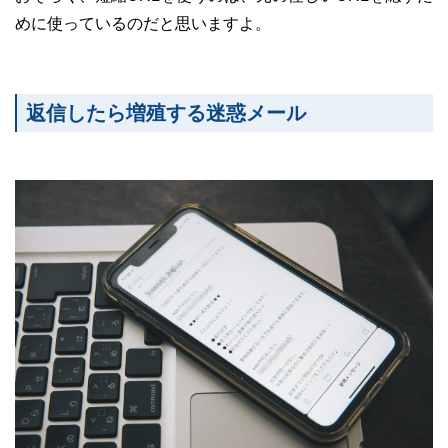
めに使っているのだと思いますよ。
返信したら増殖する迷惑メール