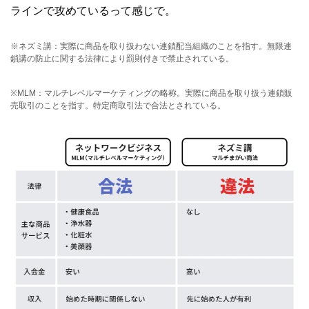
ラインで攻めているって感じで。
※ネズミ講：実際に商品を取り扱わない連鎖配当組織のことを指す。無限連
鎖講の防止に関する法律により罰則付きで禁止されている。
※MLM：マルチレベルマーケティングの略称。実際に商品を取り扱う連鎖販
売取引のことを指す。特定商取引法で合法とされている。