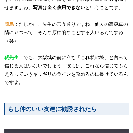
せますよね。
写真は全く信用できない
ということです。
岡島
：たしかに、先生の言う通りですね。他人の高級車の
隣に立つって、そんな原始的なことする人いるんですね
（笑）
鞆先生
：でも、大阪城の前に立ち「これ私の城」と言って
信じる人はいないでしょう。彼らは、これなら信じてもら
えるっていうギリギリのラインを攻めるのに長けているん
ですよ。
もし仲のいい友達に勧誘されたら