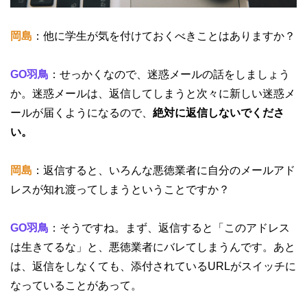
岡島
：他に学生が気を付けておくべきことはありますか？
GO羽鳥
：せっかくなので、迷惑メールの話をしましょう
か。迷惑メールは、返信してしまうと次々に新しい迷惑メ
ールが届くようになるので、
絶対に返信しないでくださ
い。
岡島
：返信すると、いろんな悪徳業者に自分のメールアド
レスが知れ渡ってしまうということですか？
GO羽鳥
：そうですね。まず、返信すると「このアドレス
は生きてるな」と、悪徳業者にバレてしまうんです。あと
は、返信をしなくても、添付されているURLがスイッチに
なっていることがあって。