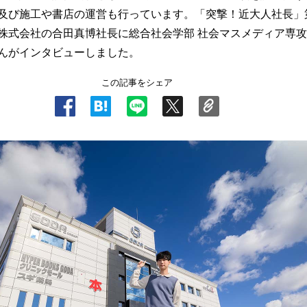
及び施工や書店の運営も行っています。「突撃！近大人社長」
株式会社の合田真博社長に総合社会学部 社会マスメディア専攻
んがインタビューしました。
この記事をシェア