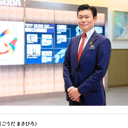
（ごうだ まさひろ）