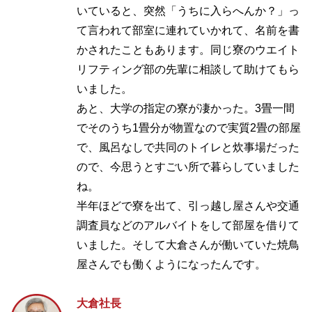
いていると、突然「うちに入らへんか？」っ
て言われて部室に連れていかれて、名前を書
かされたこともあります。同じ寮のウエイト
リフティング部の先輩に相談して助けてもら
いました。
あと、大学の指定の寮が凄かった。3畳一間
でそのうち1畳分が物置なので実質2畳の部屋
で、風呂なしで共同のトイレと炊事場だった
ので、今思うとすごい所で暮らしていました
ね。
半年ほどで寮を出て、引っ越し屋さんや交通
調査員などのアルバイトをして部屋を借りて
いました。そして大倉さんが働いていた焼鳥
屋さんでも働くようになったんです。
大倉社長