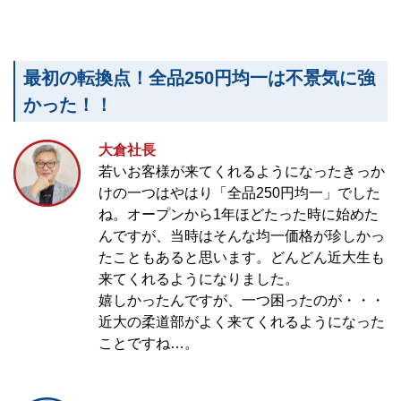
最初の転換点！全品250円均一は不景気に強
かった！！
大倉社長
若いお客様が来てくれるようになったきっか
けの一つはやはり「全品250円均一」でした
ね。オープンから1年ほどたった時に始めた
んですが、当時はそんな均一価格が珍しかっ
たこともあると思います。どんどん近大生も
来てくれるようになりました。
嬉しかったんですが、一つ困ったのが・・・
近大の柔道部がよく来てくれるようになった
ことですね…。