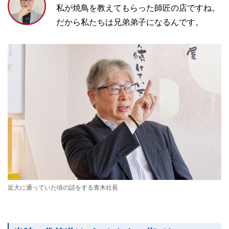
私が焼鳥を教えてもらった師匠の店ですね。
だから私たちは兄弟弟子になるんです。
近大に通っていた頃の話をする青木社長