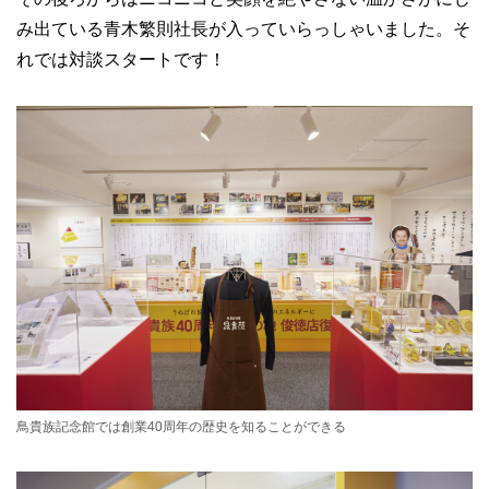
み出ている青木繁則社長が入っていらっしゃいました。そ
れでは対談スタートです！
鳥貴族記念館では創業40周年の歴史を知ることができる