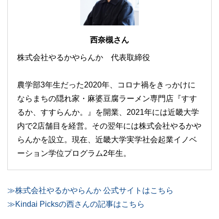
西奈槻さん
株式会社やるかやらんか 代表取締役
農学部3年生だった2020年、コロナ禍をきっかけに
ならまちの隠れ家・麻婆豆腐ラーメン専門店『すす
るか、すすらんか。』を開業、2021年には近畿大学
内で2店舗目を経営。その翌年には株式会社やるかや
らんかを設立。現在、近畿大学実学社会起業イノベ
ーション学位プログラム2年生。
≫株式会社やるかやらんか 公式サイトはこちら
≫Kindai Picksの西さんの記事はこちら