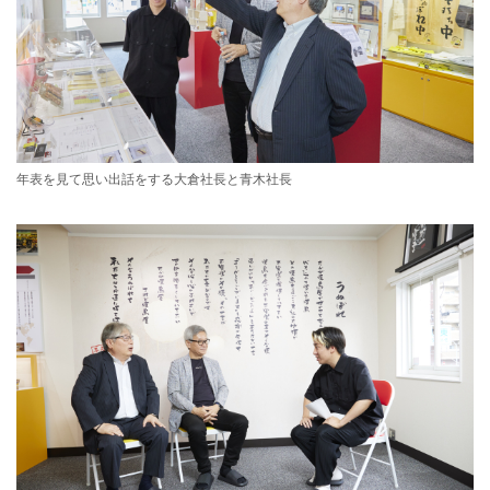
年表を見て思い出話をする大倉社長と青木社長