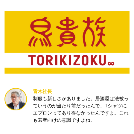
青木社長
制服も新しさがありました。居酒屋は法被っ
ていうのが当たり前だったんで、Тシャツに
エプロンってあり得なかったんですよ。これ
も若者向けの意識ですよね。