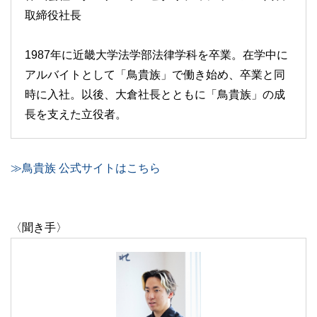
取締役社長
1987年に近畿大学法学部法律学科を卒業。在学中に
アルバイトとして「鳥貴族」で働き始め、卒業と同
時に入社。以後、大倉社長とともに「鳥貴族」の成
長を支えた立役者。
≫鳥貴族 公式サイトはこちら
〈聞き手〉