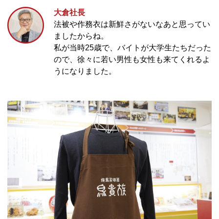
大倉社長
法被や作務衣は新鮮さがないなあと思ってい
ましたからね。
私が当時25歳で、バイトが大学生たちだった
ので、徐々に若い男性も女性も来てくれるよ
うになりました。