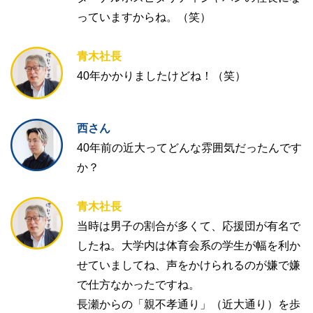
っていますからね。（笑）
青木社長
40年かかりましたけどね！（笑）
西さん
40年前の近大ってどんな雰囲気だったんです
か？
青木社長
当時は男子の割合が多くて、応援団が有名で
したね。大学内は体育会系の学生が幅を利か
せていましてね、声をかけられるのが嫌で嫌
で仕方なかったですね。
長瀬からの「親不孝通り」（近大通り）を歩