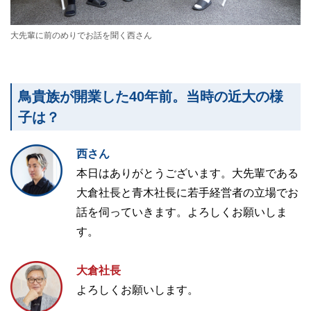
大先輩に前のめりでお話を聞く西さん
鳥貴族が開業した40年前。当時の近大の様
子は？
西さん
本日はありがとうございます。大先輩である
大倉社長と青木社長に若手経営者の立場でお
話を伺っていきます。よろしくお願いしま
す。
大倉社長
よろしくお願いします。