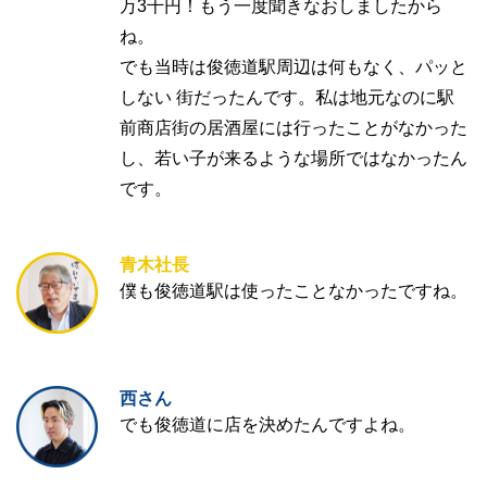
万3千円！もう一度聞きなおしましたから
ね。
でも当時は俊徳道駅周辺は何もなく、パッと
しない 街だったんです。私は地元なのに駅
前商店街の居酒屋には行ったことがなかった
し、若い子が来るような場所ではなかったん
です。
青木社長
僕も俊徳道駅は使ったことなかったですね。
西さん
でも俊徳道に店を決めたんですよね。