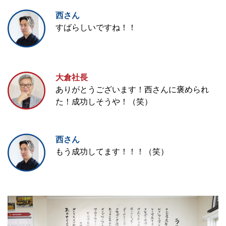
西さん
すばらしいですね！！
大倉社長
ありがとうございます！西さんに褒められ
た！成功しそうや！（笑）
西さん
もう成功してます！！！（笑）