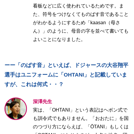
看板などに広く使われているためです。ま
た、符号をつけなくてものばす音であること
がわかるようにするため「kaasan（母さ
ん）」のように、母音の字を並べて書いても
よいことになりました。
ーー「のばす音」といえば、ドジャースの大谷翔平
選手はユニフォームに「OHTANI」と記載していま
すが、これは何式・・？
深澤先生
実は、「OHTANI」という表記はヘボン式で
も訓令式でもありません。「おおたに」を国
のつづり方にならえば、「ŌTANI」もしくは