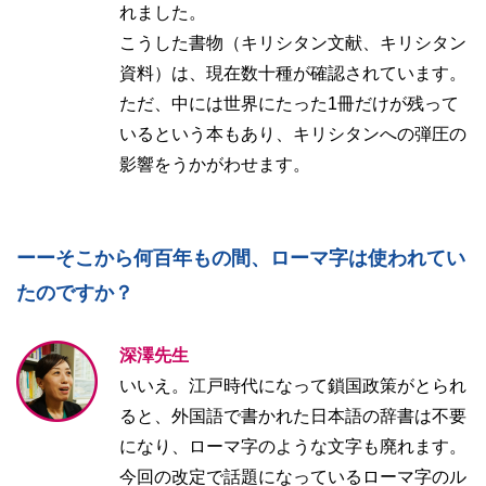
れました。
こうした書物（キリシタン文献、キリシタン
資料）は、現在数十種が確認されています。
ただ、中には世界にたった1冊だけが残って
いるという本もあり、キリシタンへの弾圧の
影響をうかがわせます。
ーーそこから何百年もの間、ローマ字は使われてい
たのですか？
深澤先生
いいえ。江戸時代になって鎖国政策がとられ
ると、外国語で書かれた日本語の辞書は不要
になり、ローマ字のような文字も廃れます。
今回の改定で話題になっているローマ字のル