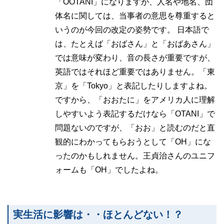
「OOTANI」になりますが、人名や地名、団
体名に関しては、当事者の意思を尊重すると
いうのが今回の改定の姿勢です。 日本語で
は、たとえば「おばさん」と「おばあさん」
では意味が変わり、音の長さが重要ですが、
英語ではそれほど重要ではありません。「東
京」を「Tokyo」と表記したりしますよね。
ですから、「おおたに」をアメリカ人に理解
しやすいよう表記するだけなら「OTANI」で
問題ないのですが、「おお」と読むのだと直
観的にわかってもらおうとして「OH」にな
ったのかもしれません。王貞治さんのユニフ
ォームも「OH」でしたよね。
実生活に影響は・・ほとんどない！？