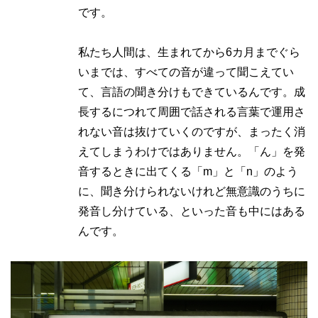
です。
私たち人間は、生まれてから6カ月までぐら
いまでは、すべての音が違って聞こえてい
て、言語の聞き分けもできているんです。成
長するにつれて周囲で話される言葉で運用さ
れない音は抜けていくのですが、まったく消
えてしまうわけではありません。「ん」を発
音するときに出てくる「m」と「n」のよう
に、聞き分けられないけれど無意識のうちに
発音し分けている、といった音も中にはある
んです。