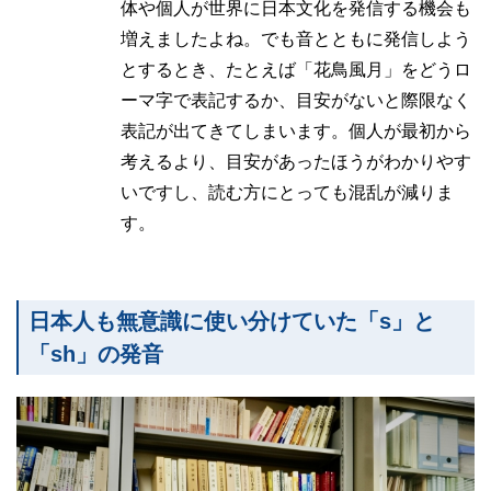
体や個人が世界に日本文化を発信する機会も
増えましたよね。でも音とともに発信しよう
とするとき、たとえば「花鳥風月」をどうロ
ーマ字で表記するか、目安がないと際限なく
表記が出てきてしまいます。個人が最初から
考えるより、目安があったほうがわかりやす
いですし、読む方にとっても混乱が減りま
す。
日本人も無意識に使い分けていた「s」と
「sh」の発音