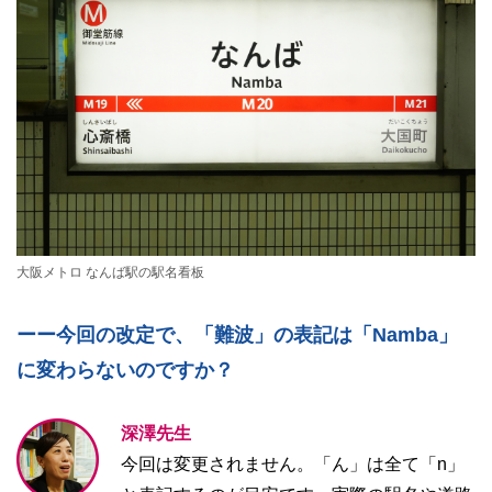
大阪メトロ なんば駅の駅名看板
ーー今回の改定で、「難波」の表記は「Namba」
に変わらないのですか？
深澤先生
今回は変更されません。「ん」は全て「n」