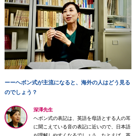
ーーヘボン式が主流になると、海外の人はどう見る
のでしょう？
深澤先生
ヘボン式の表記は、英語を母語とする人の耳
に聞こえている音の表記に近いので、日本語
が理解しやすくなるでしょう。たとえば、英