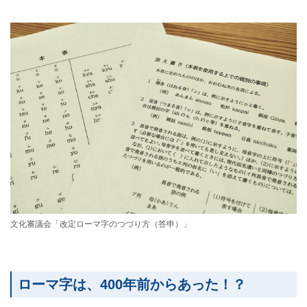
文化審議会「改定ローマ字のつづり方（答申）」
ローマ字は、400年前からあった！？