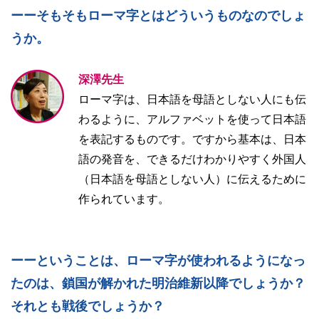
ーーそもそもローマ字とはどういうものなのでしょ
うか。
深澤先生
ローマ字は、日本語を母語としない人にも伝
わるように、アルファベットを使って日本語
を表記するものです。ですから基本は、日本
語の発音を、できるだけわかりやすく外国人
（日本語を母語としない人）に伝えるために
作られています。
ーーということは、ローマ字が使われるようになっ
たのは、鎖国が解かれた明治維新以降でしょうか？
それとも戦後でしょうか？