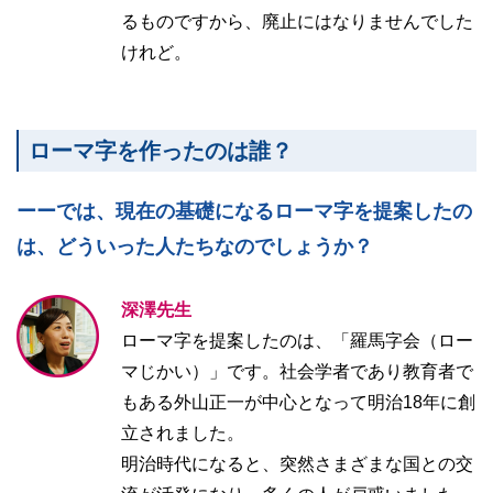
るものですから、廃止にはなりませんでした
けれど。
ローマ字を作ったのは誰？
ーーでは、現在の基礎になるローマ字を提案したの
は、どういった人たちなのでしょうか？
深澤先生
ローマ字を提案したのは、「羅馬字会（ロー
マじかい）」です。社会学者であり教育者で
もある外山正一が中心となって明治18年に創
立されました。
明治時代になると、突然さまざまな国との交