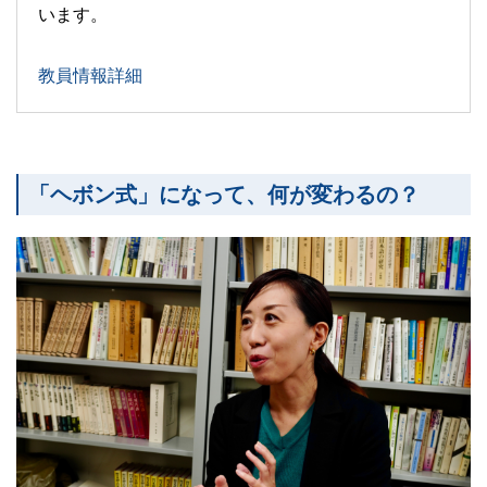
います。
教員情報詳細
「ヘボン式」になって、何が変わるの？