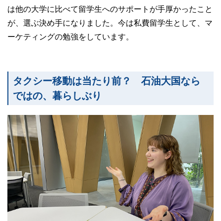
は他の大学に比べて留学生へのサポートが手厚かったこと
が、選ぶ決め手になりました。今は私費留学生として、マ
ーケティングの勉強をしています。
タクシー移動は当たり前？ 石油大国なら
ではの、暮らしぶり