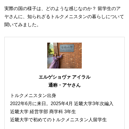
実際の国の様子は、どのような感じなのか？ 留学生のア
ヤさんに、知られざるトルクメニスタンの暮らしについて
聞いてみました。
エルゲショヴァ アイラル
通称・アヤさん
トルクメニスタン出身
2022年6月に来日。2025年4月 近畿大学3年次編入
近畿大学 経営学部 商学科 3年生
近畿大学で初めてのトルクメニスタン人留学生