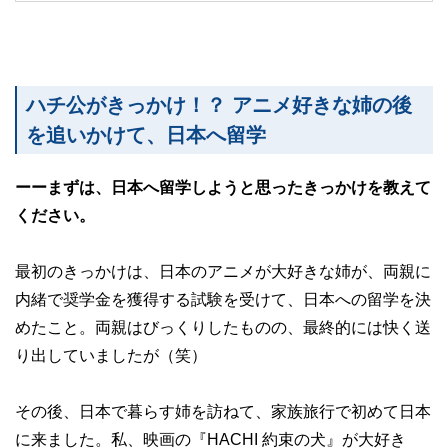
ハチ公がきっかけ！？ アニメ好きな姉の後
を追いかけて、日本へ留学
ーーまずは、日本へ留学しようと思ったきっかけを教えて
ください。
最初のきっかけは、日本のアニメが大好きな姉が、両親に
内緒で奨学金を獲得する試験を受けて、日本への留学を決
めたこと。両親はびっくりしたものの、最終的には快く送
り出していましたが（笑）
その後、日本で暮らす姉を訪ねて、家族旅行で初めて日本
に来ました。私、映画の『HACHI 約束の犬』が大好き