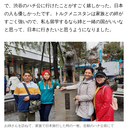
で、渋谷のハチ公に行けたことがすごく嬉しかった。日本
の人も優しかったです。トルクメニスタンは家族との絆が
すごく強いので、私も留学するなら姉と一緒の国がいいな
と思って、日本に行きたいと思うようになりました。
お姉さんを訪ねて、家族で日本旅行した時の一枚。念願のハチ公前にて