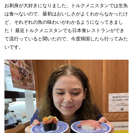
お刺身が大好きになりました。トルクメニスタンでは生魚
は食べないので、最初はおいしさがよくわからなかったけ
ど、それぞれの魚の味わいがわかるようになってきまし
た！ 最近トルクメニスタンでも日本食レストランができ
て流行っていると聞いたので、今度帰国したら行ってみた
いです。