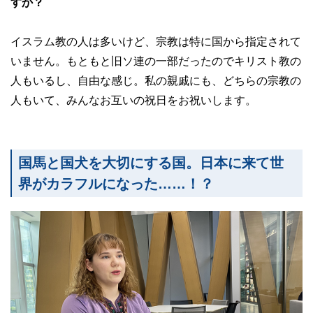
すか？
イスラム教の人は多いけど、宗教は特に国から指定されて
いません。もともと旧ソ連の一部だったのでキリスト教の
人もいるし、自由な感じ。私の親戚にも、どちらの宗教の
人もいて、みんなお互いの祝日をお祝いします。
国馬と国犬を大切にする国。日本に来て世
界がカラフルになった……！？