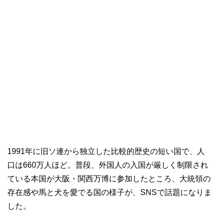
1991年に旧ソ連から独立した比較的歴史の短い国で、人
口は660万人ほど。普段、外国人の入国が厳しく制限され
ている本国が大阪・関西万博に参加したところ、大統領の
存在感や馬と犬を愛でる国の様子が、SNSで話題になりま
した。