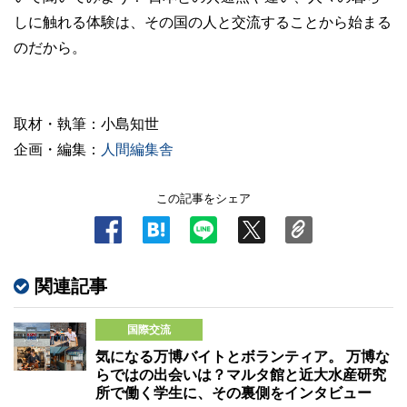
しに触れる体験は、その国の人と交流することから始まる
のだから。
取材・執筆：小島知世
企画・編集：
人間編集舎
この記事をシェア
関連記事
国際交流
気になる万博バイトとボランティア。 万博な
らではの出会いは？マルタ館と近大水産研究
所で働く学生に、その裏側をインタビュー