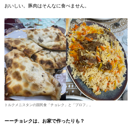
おいしい。豚肉はそんなに食べません。
トルクメニスタンの国民食「チョレク」と「プロフ」。
ーーチョレクは、お家で作ったりも？