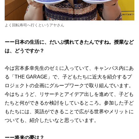
よく回転寿司へ行くというアヤさん
ーー日本の生活に、だいぶ慣れてきたんですね。授業など
は、どうですか？
今は宮本多幸先生のゼミに入っていて、キャンパス内にあ
る「THE GARAGE」で、子どもたちに近大を紹介するプ
ロジェクトの企画にグループワークで取り組んでいます。
今はちょうど、リサーチとアイデア出しを進めて、子ども
たちと何ができるか検討をしているところ。参加した子ど
もたちには、英語ができることで広がる世界やメリットに
ついても、紹介したいなと思っています。
ーー将来の夢は？