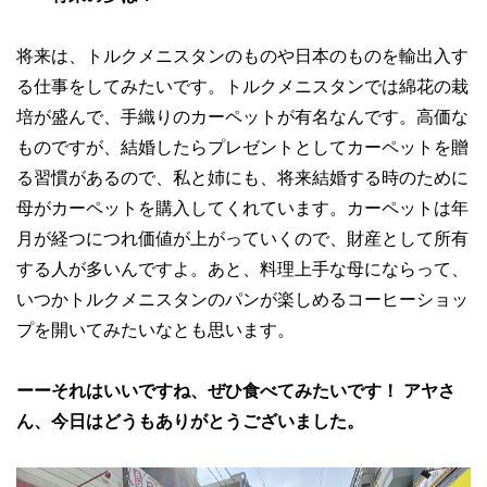
将来は、トルクメニスタンのものや日本のものを輸出入す
る仕事をしてみたいです。トルクメニスタンでは綿花の栽
培が盛んで、手織りのカーペットが有名なんです。高価な
ものですが、結婚したらプレゼントとしてカーペットを贈
る習慣があるので、私と姉にも、将来結婚する時のために
母がカーペットを購入してくれています。カーペットは年
月が経つにつれ価値が上がっていくので、財産として所有
する人が多いんですよ。あと、料理上手な母にならって、
いつかトルクメニスタンのパンが楽しめるコーヒーショッ
プを開いてみたいなとも思います。
ーーそれはいいですね、ぜひ食べてみたいです！ アヤさ
ん、今日はどうもありがとうございました。