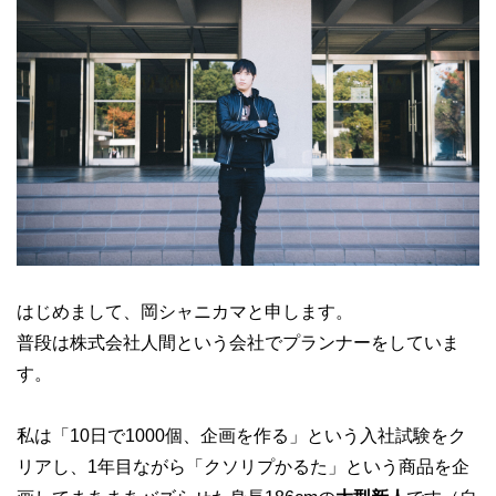
はじめまして、岡シャニカマと申します。
普段は株式会社人間という会社でプランナーをしていま
す。
私は「10日で1000個、企画を作る」という入社試験をク
リアし、1年目ながら「クソリプかるた」という商品を企