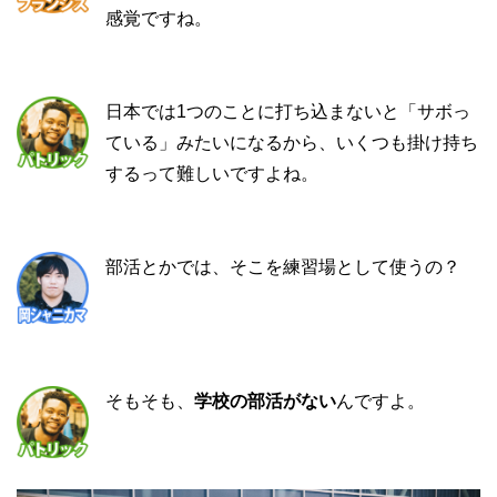
感覚ですね。
日本では1つのことに打ち込まないと「サボっ
ている」みたいになるから、いくつも掛け持ち
するって難しいですよね。
部活とかでは、そこを練習場として使うの？
そもそも、
学校の部活がない
んですよ。