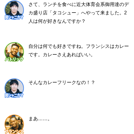
さて、ランチを食べに近大体育会系御用達のデ
カ盛り店「タコシュー」へやって来ました。2
人は何が好きなんですか？
自分は何でも好きですね。フランシスはカレー
です。カレーさえあればいい。
そんなカレーフリークなの！？
まあ……。