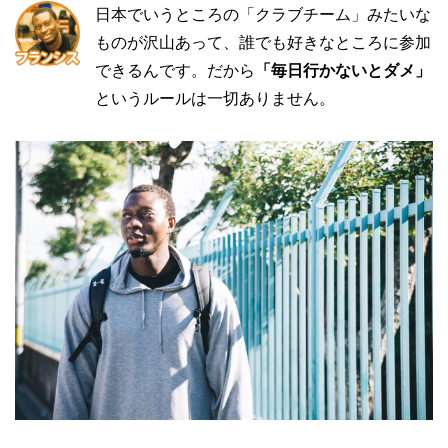
日本でいうところの「クラブチーム」みたいな
ものが沢山あって、誰でも好きなところに参加
できるんです。だから
「毎日行かないとダメ」
というルールは一切ありません。