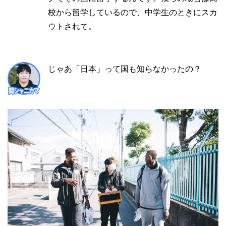
校から留学しているので、中学生のときにスカ
ウトされて。
じゃあ「日本」って国も知らなかったの？