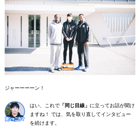
ジャーーーーン！
はい、これで
「同じ目線」
に立ってお話が聞け
ますね！ では、気を取り直してインタビュー
を続けます。