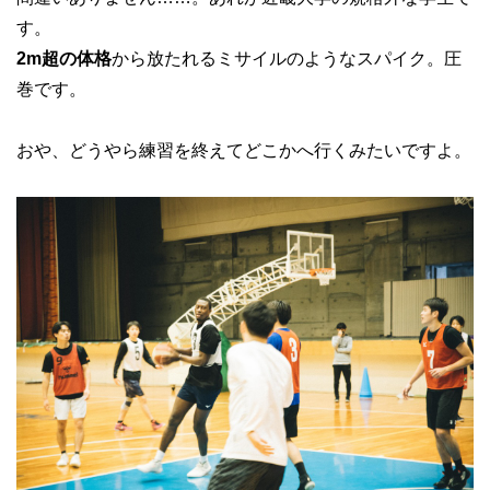
す。
2m超の体格
から放たれるミサイルのようなスパイク。圧
巻です。
おや、どうやら練習を終えてどこかへ行くみたいですよ。