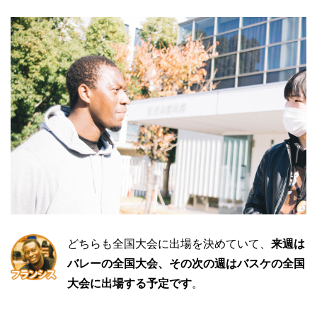
どちらも全国大会に出場を決めていて、
来週は
バレーの全国大会、その次の週はバスケの全国
大会に出場する予定です
。