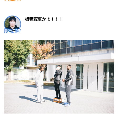
機種変更かよ！！！