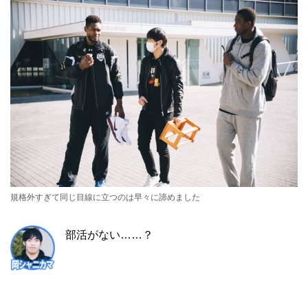
規格外すぎて同じ目線に立つのは早々に諦めました
部活がない……？