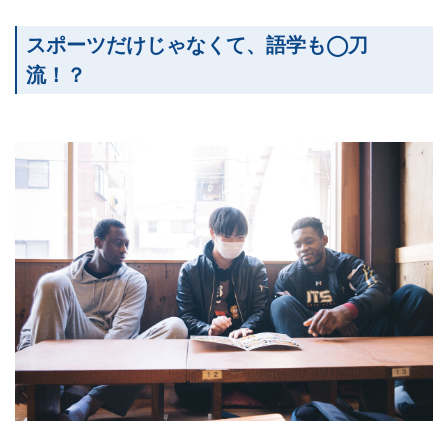
スポーツだけじゃなくて、語学も◯刀
流！？