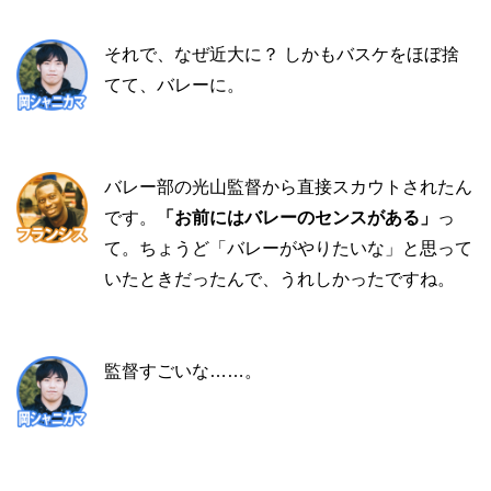
それで、なぜ近大に？ しかもバスケをほぼ捨
てて、バレーに。
バレー部の光山監督から直接スカウトされたん
です。
「お前にはバレーのセンスがある」
っ
て。ちょうど「バレーがやりたいな」と思って
いたときだったんで、うれしかったですね。
監督すごいな……。