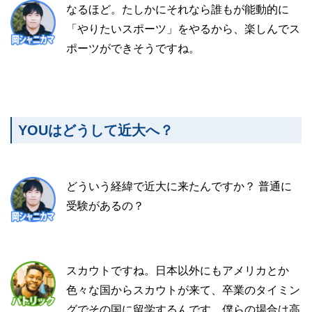
なるほど。たしかにそれなら誰もが能動的に
「やりたいスポーツ」をやるから、楽しんでス
ポーツができそうですね。
YOUはどうして近大へ？
どういう経緯で近大に来たんですか？ 普通に
受験があるの？
スカウトですね。日本以外にもアメリカとか
色々な国からスカウトが来て、卒業のタイミン
グでその国に留学するんです。僕らの場合は高