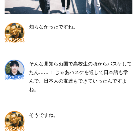
知らなかったですね。
そんな見知らぬ国で高校生の頃からバスケして
たん……！ じゃあバスケを通して日本語も学
んで、日本人の友達もできていったんですよ
ね。
そうですね。