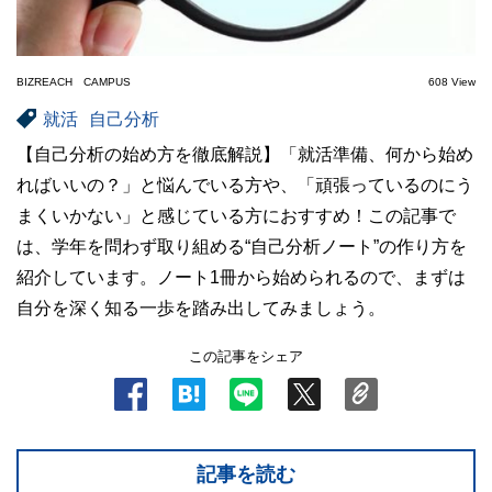
BIZREACH CAMPUS
608 View
就活
自己分析
【自己分析の始め方を徹底解説】「就活準備、何から始め
ればいいの？」と悩んでいる方や、「頑張っているのにう
まくいかない」と感じている方におすすめ！この記事で
は、学年を問わず取り組める“自己分析ノート”の作り方を
紹介しています。ノート1冊から始められるので、まずは
自分を深く知る一歩を踏み出してみましょう。
この記事をシェア
記事を読む