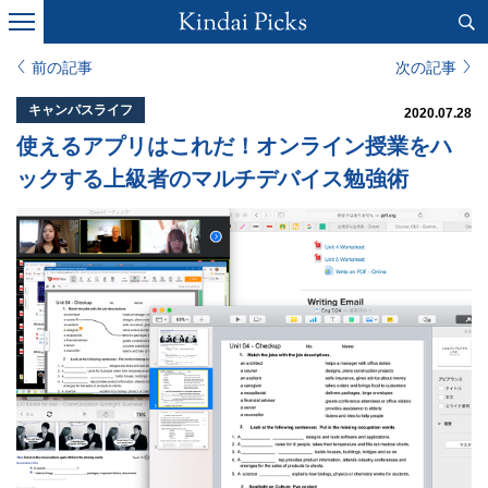
前の記事
次の記事
キャンパスライフ
2020.07.28
使えるアプリはこれだ！オンライン授業をハ
ックする上級者のマルチデバイス勉強術