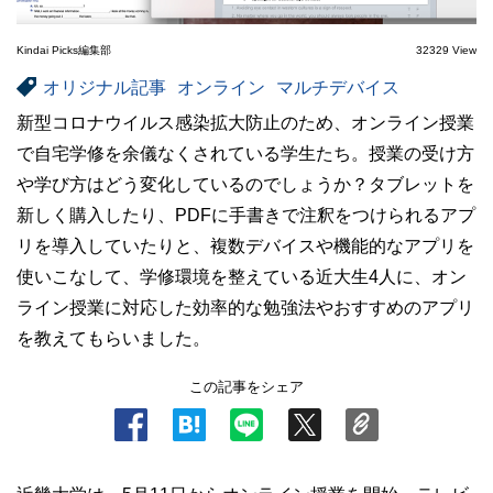
Kindai Picks編集部
32329 View
オリジナル記事
オンライン
マルチデバイス
新型コロナウイルス感染拡大防止のため、オンライン授業
で自宅学修を余儀なくされている学生たち。授業の受け方
や学び方はどう変化しているのでしょうか？タブレットを
新しく購入したり、PDFに手書きで注釈をつけられるアプ
リを導入していたりと、複数デバイスや機能的なアプリを
使いこなして、学修環境を整えている近大生4人に、オン
ライン授業に対応した効率的な勉強法やおすすめのアプリ
を教えてもらいました。
この記事をシェア