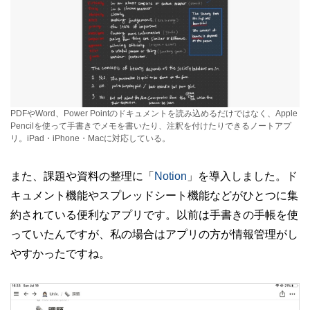
PDFやWord、Power Pointのドキュメントを読み込めるだけではなく、Apple
Pencilを使って手書きでメモを書いたり、注釈を付けたりできるノートアプ
リ。iPad・iPhone・Macに対応している。
また、課題や資料の整理に「
Notion
」を導入しました。ド
キュメント機能やスプレッドシート機能などがひとつに集
約されている便利なアプリです。以前は手書きの手帳を使
っていたんですが、私の場合はアプリの方が情報管理がし
やすかったですね。