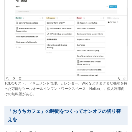
TODOリスト、ドキュメント管理、カレンダー、Wikiなどさまざまな機能を持
った万能なツールオールインワン・ワークスペース「Notion」。個人利用向
けの無料版がある。
「おうちカフェ」の時間をつくってオンオフの切り替
えを