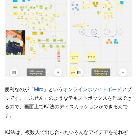
便利なのが「
Miro
」という
オンラインホワイトボード
アプ
リです。「ふせん」のようなテキストボックスを作成でき
るので、画面上でKJ法のディスカッションができるんで
す。
KJ法は、複数人で出し合ったいろんなアイデアをそれぞ