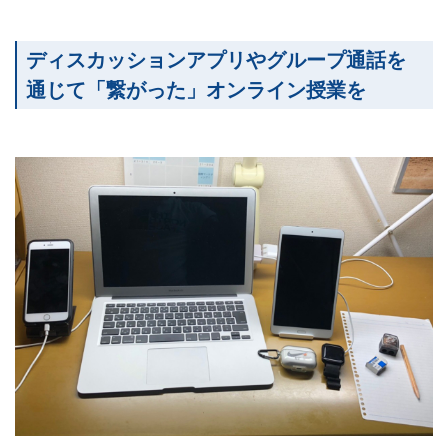
ディスカッションアプリやグループ通話を
通じて「繋がった」オンライン授業を