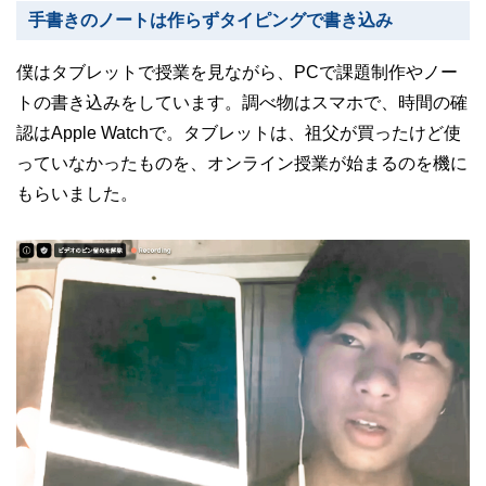
手書きのノートは作らずタイピングで書き込み
僕はタブレットで授業を見ながら、PCで課題制作やノー
トの書き込みをしています。調べ物はスマホで、時間の確
認はApple Watchで。タブレットは、祖父が買ったけど使
っていなかったものを、オンライン授業が始まるのを機に
もらいました。