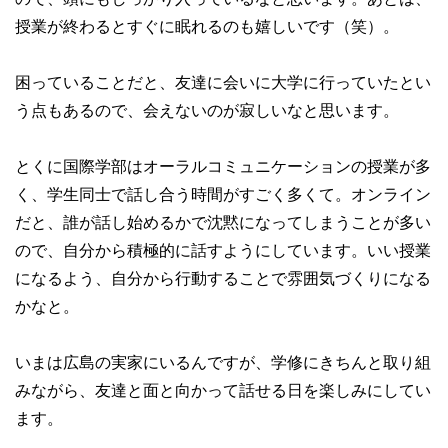
授業が終わるとすぐに眠れるのも嬉しいです（笑）。
困っていることだと、友達に会いに大学に行っていたとい
う点もあるので、会えないのが寂しいなと思います。
とくに国際学部はオーラルコミュニケーションの授業が多
く、学生同士で話し合う時間がすごく多くて。オンライン
だと、誰が話し始めるかで沈黙になってしまうことが多い
ので、自分から積極的に話すようにしています。いい授業
になるよう、自分から行動することで雰囲気づくりになる
かなと。
いまは広島の実家にいるんですが、学修にきちんと取り組
みながら、友達と面と向かって話せる日を楽しみにしてい
ます。