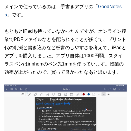
メインで使っているのは、手書きアプリの「
GoodNotes
5
」です。
もともとiPadも持っていなかったんですが、オンライン授
業でPDFファイルなどを配られることが多くて、プリント
代の削減と書き込みなど板書のしやすさを考えて、iPadと
アプリを購入しました。アプリ自体は1000円弱。スタイ
ラスペンはinnhomのペン先1mmを使っています。授業の
効率が上がったので、買って良かったなあと思います。