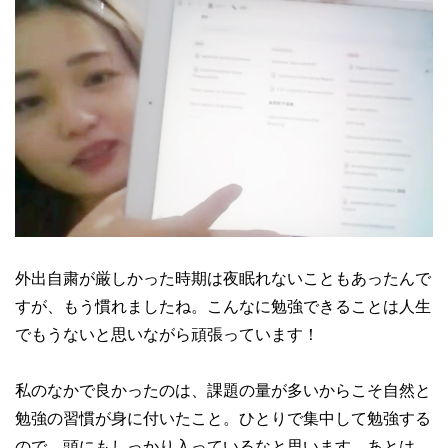
外出自粛が厳しかった時期は夜眠れないこともあったんで
すが、もう慣れましたね。こんなに勉強できることは人生
でもうないと思いながら頑張っています！
私のなかで良かったのは、課題の量が多いからこそ自然と
勉強の習慣が身に付いたこと。ひとりで集中して勉強する
ので、頭にもしっかり入っているなと思います。あとは、