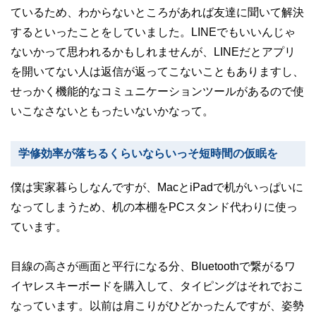
ているため、わからないところがあれば友達に聞いて解決
するといったことをしていました。LINEでもいいんじゃ
ないかって思われるかもしれませんが、LINEだとアプリ
を開いてない人は返信が返ってこないこともありますし、
せっかく機能的なコミュニケーションツールがあるので使
いこなさないともったいないかなって。
学修効率が落ちるくらいならいっそ短時間の仮眠を
僕は実家暮らしなんですが、MacとiPadで机がいっぱいに
なってしまうため、机の本棚をPCスタンド代わりに使っ
ています。
目線の高さが画面と平行になる分、Bluetoothで繋がるワ
イヤレスキーボードを購入して、タイピングはそれでおこ
なっています。以前は肩こりがひどかったんですが、姿勢