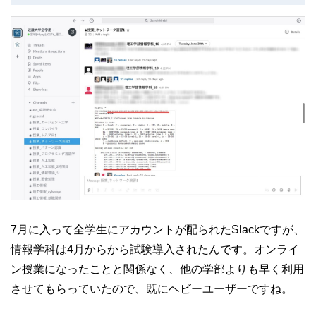
7月に入って全学生にアカウントが配られたSlackですが、
情報学科は4月からから試験導入されたんです。オンライ
ン授業になったことと関係なく、他の学部よりも早く利用
させてもらっていたので、既にヘビーユーザーですね。