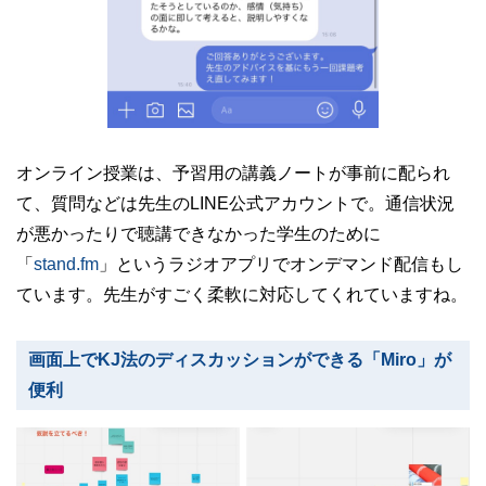
オンライン授業は、予習用の講義ノートが事前に配られ
て、質問などは先生のLINE公式アカウントで。通信状況
が悪かったりで聴講できなかった学生のために
「
stand.fm
」というラジオアプリでオンデマンド配信もし
ています。先生がすごく柔軟に対応してくれていますね。
画面上でKJ法のディスカッションができる「Miro」が
便利