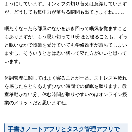
ようにしています。オンオフの切り替えは意識しています
が、どうしても集中力が落ちる瞬間も出てきますね……。
眠たくなったら部屋のなかを歩き回って眠気を覚ますこと
もありますが、もう思い切って10分ほど寝ることも。ずっ
と眠いなかで授業を受けていても学修効率が落ちてしまい
ますし、そういうときは思い切って寝た方がいいと思って
います。
体調管理に関してはよく寝ることが一番。ストレスや疲れ
を感じたらとりあえず少ない時間での仮眠を取ります。教
室移動がない分、休む時間が取りやすいのはオンライン授
業のメリットだと思いますね。
手書きノートアプリとタスク管理アプリで