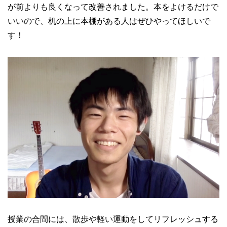
が前よりも良くなって改善されました。本をよけるだけで
いいので、机の上に本棚がある人はぜひやってほしいで
す！
授業の合間には、散歩や軽い運動をしてリフレッシュする