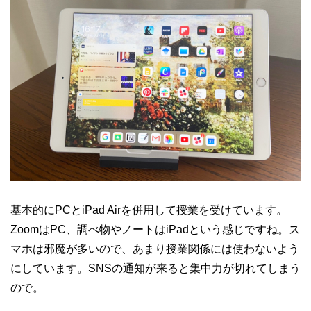
基本的にPCとiPad Airを併用して授業を受けています。
ZoomはPC、調べ物やノートはiPadという感じですね。ス
マホは邪魔が多いので、あまり授業関係には使わないよう
にしています。SNSの通知が来ると集中力が切れてしまう
ので。