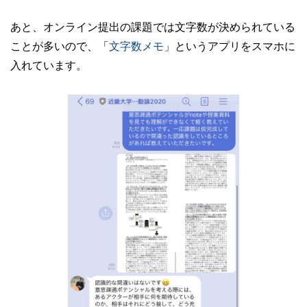
あと、オンライン提出の課題では文字数が決められている
ことが多いので、「
文字数メモ
」というアプリをスマホに
入れています。