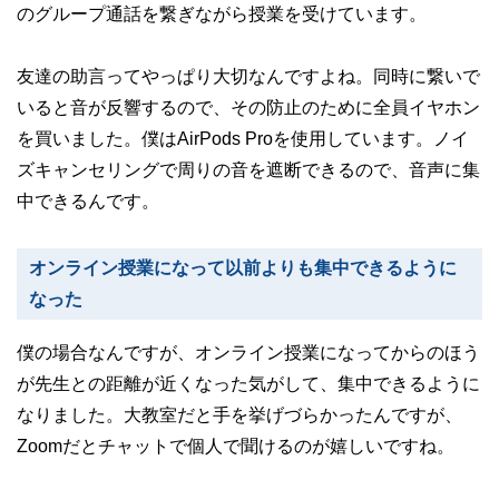
のグループ通話を繋ぎながら授業を受けています。
友達の助言ってやっぱり大切なんですよね。同時に繋いで
いると音が反響するので、その防止のために全員イヤホン
を買いました。僕はAirPods Proを使用しています。ノイ
ズキャンセリングで周りの音を遮断できるので、音声に集
中できるんです。
オンライン授業になって以前よりも集中できるように
なった
僕の場合なんですが、オンライン授業になってからのほう
が先生との距離が近くなった気がして、集中できるように
なりました。大教室だと手を挙げづらかったんですが、
Zoomだとチャットで個人で聞けるのが嬉しいですね。