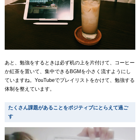
あと、勉強をするときは必ず机の上を片付けて、コーヒー
か紅茶を置いて、集中できるBGMを小さく流すようにし
ていますね。YouTubeでプレイリストをかけて、勉強する
体制を整えています。
たくさん課題があることをポジティブにとらえて過ご
す