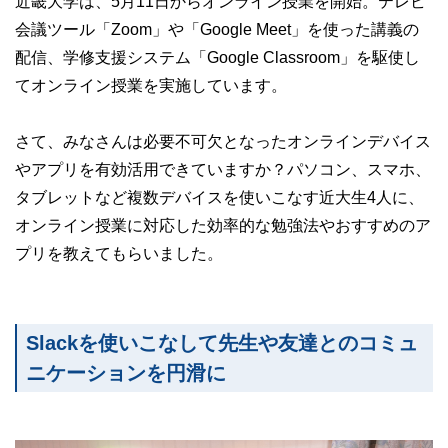
近畿大学は、5月11日からオンライン授業を開始。テレビ
会議ツール「Zoom」や「Google Meet」を使った講義の
配信、学修支援システム「Google Classroom」を駆使し
てオンライン授業を実施しています。
さて、みなさんは必要不可欠となったオンラインデバイス
やアプリを有効活用できていますか？パソコン、スマホ、
タブレットなど複数デバイスを使いこなす近大生4人に、
オンライン授業に対応した効率的な勉強法やおすすめのア
プリを教えてもらいました。
Slackを使いこなして先生や友達とのコミュ
ニケーションを円滑に