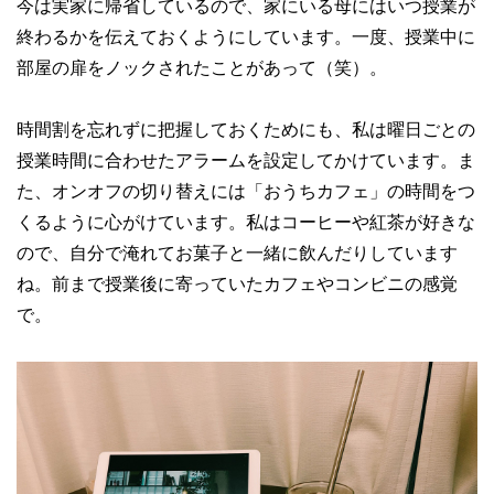
今は実家に帰省しているので、家にいる母にはいつ授業が
終わるかを伝えておくようにしています。一度、授業中に
部屋の扉をノックされたことがあって（笑）。
時間割を忘れずに把握しておくためにも、私は曜日ごとの
授業時間に合わせたアラームを設定してかけています。ま
た、オンオフの切り替えには「おうちカフェ」の時間をつ
くるように心がけています。私はコーヒーや紅茶が好きな
ので、自分で淹れてお菓子と一緒に飲んだりしています
ね。前まで授業後に寄っていたカフェやコンビニの感覚
で。