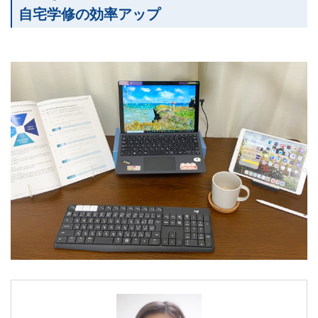
自宅学修の効率アップ