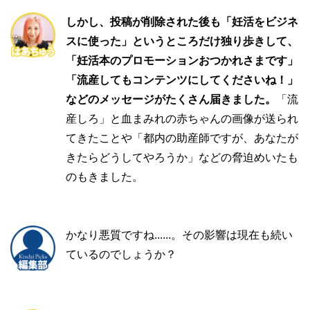
しかし、投稿が削除された後も「妊活をビジネ
スに使った」というところだけ独り歩きして、
「妊活本のプロモーションおつかれさまです」
「流産してもコンテンツにしてくださいね！」
などのメッセージがたくさん届きました。
「流
産しろ」と血まみれの赤ちゃんの画像が送られ
てきたことや「都内の助産師ですが、あなたが
きたらどうしてやろうか」などの脅迫めいたも
のもきました。
かなり悪質ですね......。その影響は現在も続い
ているのでしょうか？