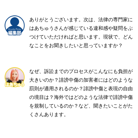
ありがとうございます。次は、法律の専門家に
はあちゅうさんが感じている違和感や疑問をぶ
つけていただければと思います。現状で、どん
なことをお聞きしたいと思っていますか？
なぜ、訴訟までのプロセスがこんなにも負担が
大きいのか？誹謗中傷の加害者にはどのような
罰則が適用されるのか？誹謗中傷と表現の自由
の境目は？海外ではどのような法律で誹謗中傷
を規制しているのか？など、聞きたいことがた
くさんあります。