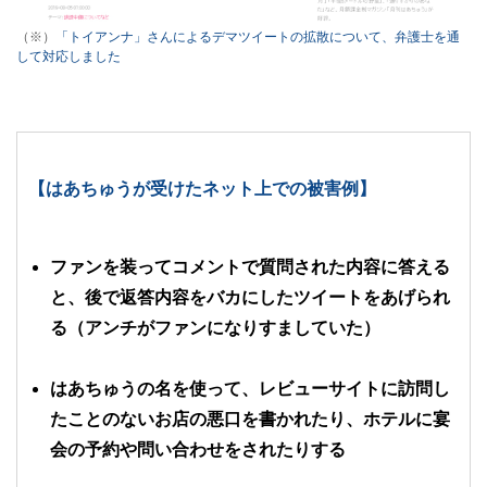
（※）
「トイアンナ」さんによるデマツイートの拡散について、弁護士を通
して対応しました
【はあちゅうが受けたネット上での被害例】
ファンを装ってコメントで質問された内容に答える
と、後で返答内容をバカにしたツイートをあげられ
る（アンチがファンになりすましていた）
はあちゅうの名を使って、レビューサイトに訪問し
たことのないお店の悪口を書かれたり、ホテルに宴
会の予約や問い合わせをされたりする