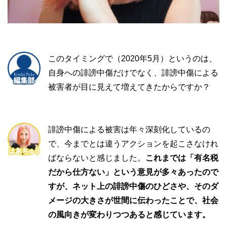
このタイミングで（2020年5月）というのは、
自身への誹謗中傷だけでなく、誹謗中傷による
被害者が目に見えて増えてきたからですか？
誹謗中傷による被害は年々深刻化しているの
で、今までとは違うアクションを起こさなけれ
ばならないと感じました。
これまでは「有名税
だから仕方ない」という意見が多々あったので
すが、ネット上の誹謗中傷のひどさや、そのダ
メージの大きさが世間に伝わったことで、社会
の風向きが変わりつつあると感じています。