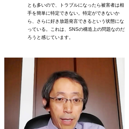
とも多いので、トラブルになったら被害者は相
手を簡単に特定できない。特定ができないか
ら、さらに好き放題発言できるという状態にな
っている。これは、SNSの構造上の問題なのだ
ろうと感じています。