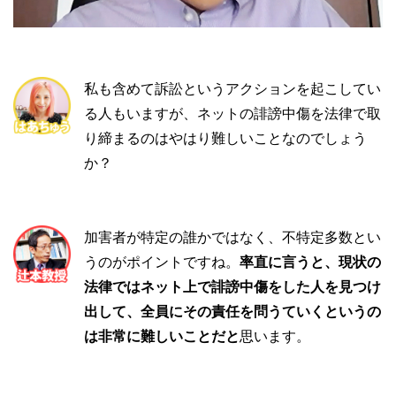
私も含めて訴訟というアクションを起こしてい
る人もいますが、ネットの誹謗中傷を法律で取
り締まるのはやはり難しいことなのでしょう
か？
加害者が特定の誰かではなく、不特定多数とい
うのがポイントですね。
率直に言うと、現状の
法律ではネット上で誹謗中傷をした人を見つけ
出して、全員にその責任を問うていくというの
は非常に難しいことだと
思います。