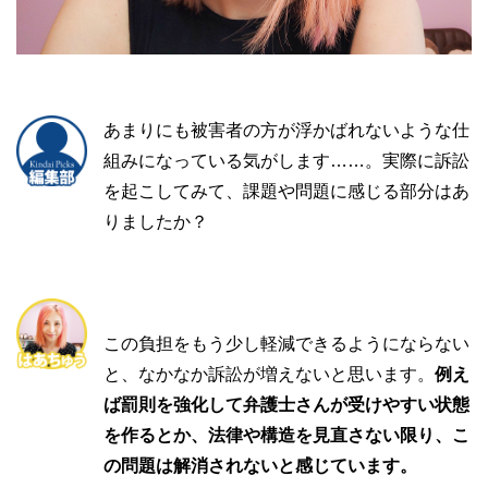
あまりにも被害者の方が浮かばれないような仕
組みになっている気がします……。実際に訴訟
を起こしてみて、課題や問題に感じる部分はあ
りましたか？
この負担をもう少し軽減できるようにならない
と、なかなか訴訟が増えないと思います。
例え
ば罰則を強化して弁護士さんが受けやすい状態
を作るとか、法律や構造を見直さない限り、こ
の問題は解消されないと感じています。