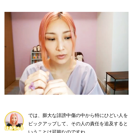
では、膨大な誹謗中傷の中から特にひどい人を
ピックアップして、その人の責任を追及すると
いうことは可能なのですね。