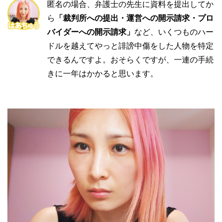
匿名の場合、弁護士の先生に資料を提出してか
ら
「裁判所への提出・運営への開示請求・プロ
バイダーへの開示請求」
など、いくつものハー
ドルを越えてやっと誹謗中傷をした人物を特定
できるんですよ。おそらくですが、一連の手続
きに一年はかかると思います。