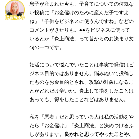
息子が産まれた今も、子育てについての何気な
い投稿に「お金儲けのために産んだ子ですよ
ね」「子供をビジネスに使うんですね」などの
コメントがきたりも。●●をビジネスに使って
いるとか「炎上商法」って昔からのお決まり文
句の一つです。
妊活について悩んでいたことは事実で発信はビ
ジネス目的ではありません。悩みぬいて投稿し
たものをお金目的とされ、攻撃の対象になるこ
とがどれだけ辛いか。炎上して損をしたことは
あっても、得をしたことなどはありません。
私を「悪者」だと思っている人は私の活動をや
たら「お金儲け」「炎上商法」と決めつけるふ
しがあります。
良かれと思ってやったことや、