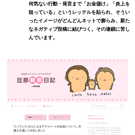
何気ない行動・発言まで「お金儲け」「炎上を
狙っている」というレッテルを貼られ、そうい
ったイメージがどんどんネットで膨らみ、新た
なネガティブ投稿に結びつく。その連鎖に苦し
んでいます。