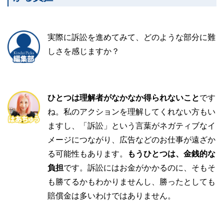
実際に訴訟を進めてみて、どのような部分に難
しさを感じますか？
ひとつは理解者がなかなか得られないこと
です
ね。私のアクションを理解してくれない方もい
ますし、「訴訟」という言葉がネガティブなイ
メージにつながり、広告などのお仕事が遠ざか
る可能性もあります。
もうひとつは、金銭的な
負担
です。訴訟にはお金がかかるのに、そもそ
も勝てるかもわかりませんし、勝ったとしても
賠償金は多いわけではありません。