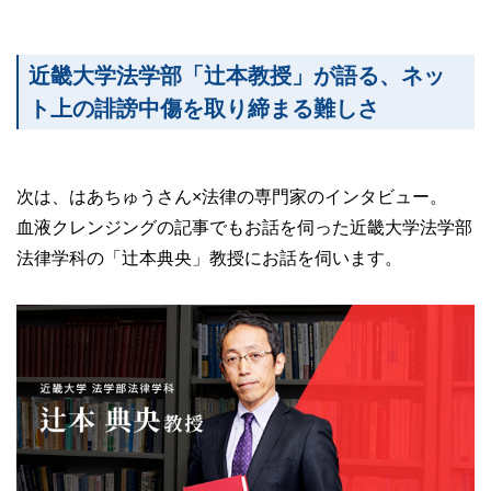
近畿大学法学部「辻本教授」が語る、ネッ
ト上の誹謗中傷を取り締まる難しさ
次は、はあちゅうさん×法律の専門家のインタビュー。
血液クレンジングの記事でもお話を伺った近畿大学法学部
法律学科の「辻本典央」教授にお話を伺います。