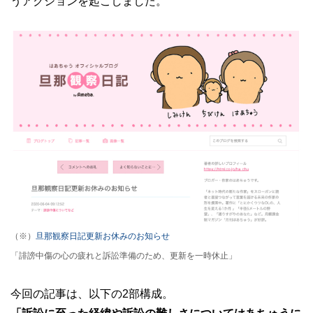
うアクションを起こしました。
（※）
旦那観察日記更新お休みのお知らせ
「誹謗中傷の心の疲れと訴訟準備のため、更新を一時休止」
今回の記事は、以下の2部構成。