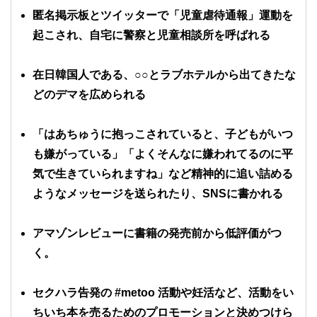
匿名掲示板とツイッターで
「児童虐待通報」
運動を
起こされ、自宅に警察と児童相談所を呼ばれる
在日韓国人である、○○とラブホテルから出てきたな
どのデマを広められる
「はあちゅうに抱っこされていると、子どもがいつ
も嫌がっている」「よくそんなに嫌われてるのに平
気で生きていられますね」など精神的に追い詰める
ようなメッセージを送られたり、SNSに書かれる
アマゾンレビューに書籍の発売前から低評価がつ
く。
セクハラ告発の #metoo 活動や妊活など、活動をい
ちいち本を売るためのプロモーションと決めつけら