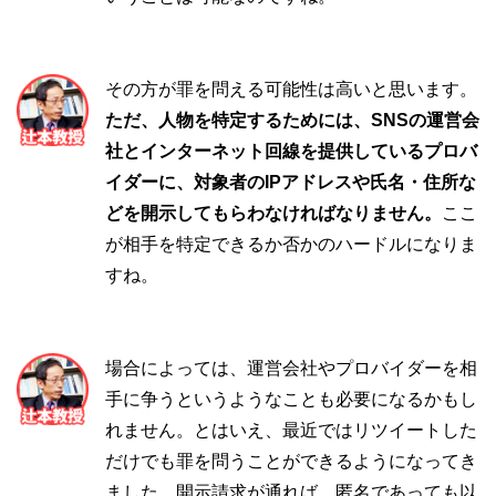
その方が罪を問える可能性は高いと思います。
ただ、人物を特定するためには、SNSの運営会
社とインターネット回線を提供しているプロバ
イダーに、対象者のIPアドレスや氏名・住所な
どを開示してもらわなければなりません。
ここ
が相手を特定できるか否かのハードルになりま
すね。
場合によっては、運営会社やプロバイダーを相
手に争うというようなことも必要になるかもし
れません。とはいえ、最近ではリツイートした
だけでも罪を問うことができるようになってき
ました。開示請求が通れば、匿名であっても以