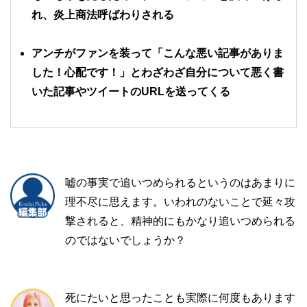
れ、炎上商法呼ばわりされる
アンチがファンを装って「こんな悪い記事がありま
した！心配です！」とわざわざ自分について悪く書
いた記事やツイートのURLを送ってくる
嘘の事実で追いつめられるというのはあまりに
理不尽に思えます。いわれのないことで延々攻
撃されると、精神的にもかなり追いつめられる
のではないでしょうか？
死にたいと思ったことも実際に何度もあります