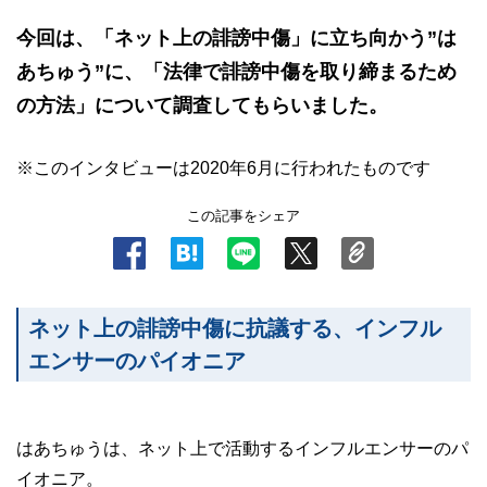
今回は、「ネット上の誹謗中傷」に立ち向かう”は
あちゅう”に、「法律で誹謗中傷を取り締まるため
の方法」について調査してもらいました。
※このインタビューは2020年6月に行われたものです
この記事をシェア
ネット上の誹謗中傷に抗議する、インフル
エンサーのパイオニア
はあちゅうは、ネット上で活動するインフルエンサーのパ
イオニア。