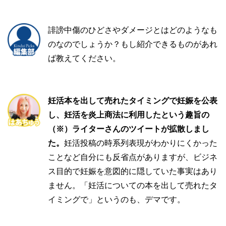
誹謗中傷のひどさやダメージとはどのようなも
のなのでしょうか？もし紹介できるものがあれ
ば教えてください。
妊活本を出して売れたタイミングで妊娠を公表
し、妊活を炎上商法に利用したという趣旨の
（※）ライターさんのツイートが拡散しまし
た。
妊活投稿の時系列表現がわかりにくかった
ことなど自分にも反省点がありますが、ビジネ
ス目的で妊娠を意図的に隠していた事実はあり
ません。「妊活についての本を出して売れたタ
イミングで」というのも、デマです。