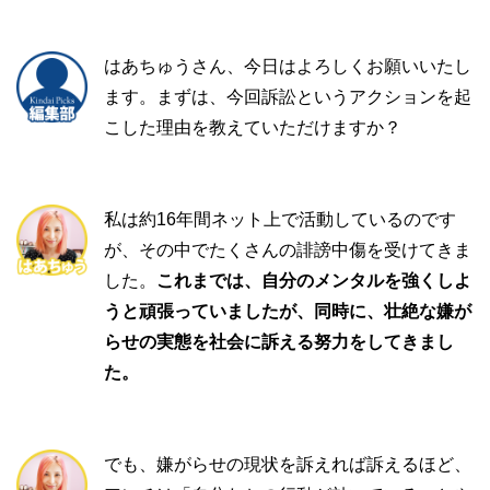
はあちゅうさん、今日はよろしくお願いいたし
ます。まずは、今回訴訟というアクションを起
こした理由を教えていただけますか？
私は約16年間ネット上で活動しているのです
が、その中でたくさんの誹謗中傷を受けてきま
した。
これまでは、自分のメンタルを強くしよ
うと頑張っていましたが、同時に、壮絶な嫌が
らせの実態を社会に訴える努力をしてきまし
た。
でも、嫌がらせの現状を訴えれば訴えるほど、