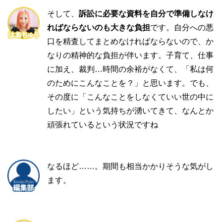
そして、
訴訟に必要な資料を自分で準備しなけ
ればならないのも大きな負担
です。自分への悪
口を精査してまとめなければならないので、か
なりの精神的な負担が伴います。子育て、仕事
に加え、裁判…時間の余裕がなくて、「私は何
のためにこんなことを？」と思います。でも、
その度に「こんなことをしなくていい世の中に
したい」という気持ちが湧いてきて、なんとか
頑張れているという状況ですね
なるほど……。期間も相当かかりそうな気がし
ます。