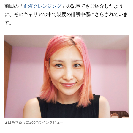
前回の「
血液クレンジング
」の記事でもご紹介したよう
に、そのキャリアの中で幾度の誹謗中傷にさらされていま
す。
▲はあちゅうにZoomでインタビュー