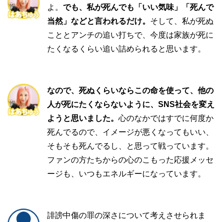
よ。
でも、私が死んでも「いい気味」「死んで
当然」などと言われるだけ。
そして、私が死ぬ
こととアンチの追い打ちで、今度は家族が死に
たくなるくらい追い詰められると思います。
なので、死ぬくらいならこの命を使って、他の
人が死にたくならないように、SNS社会を変え
ようと思いました。
心のなかではすでに何度か
死んでるので、イメージが悪くなってもいい、
そもそも死んでるし、と思って戦っています。
ファンの方たちからの心のこもった応援メッセ
ージも、いつもエネルギーになっています。
誹謗中傷の罪の深さについて考えさせられま