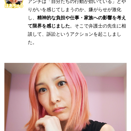
アンチは「自分たちの行動が効いている」とや
りがいを感じてしまうのか、嫌がらせが激化
し、
精神的な負担や仕事・家族への影響を考え
て限界を感じました
。そこで弁護士の先生に相
談して、訴訟というアクションを起こしまし
た。