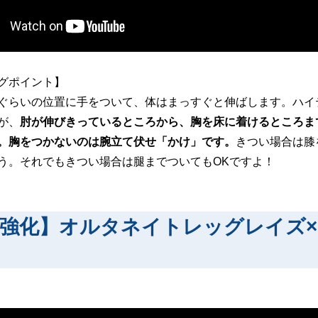
グポイント】
ぐらいの位置に手をついて、体はまっすぐと伸ばします。ハイ
が、
肘が伸びきっているところから、胸を床に着けるところま
。胸をつかないのは腕立て伏せ「かけ」です。
きつい場合は膝
う。それでもきつい場合は腿までついてもOKですよ！
強化】オルタネイトレッグレイズ×