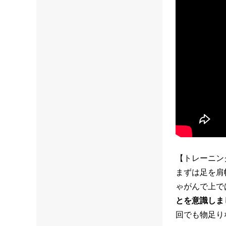
【トレーニン
まずは足を肩
ゃがんで上で
とを意識しま
回でも物足り