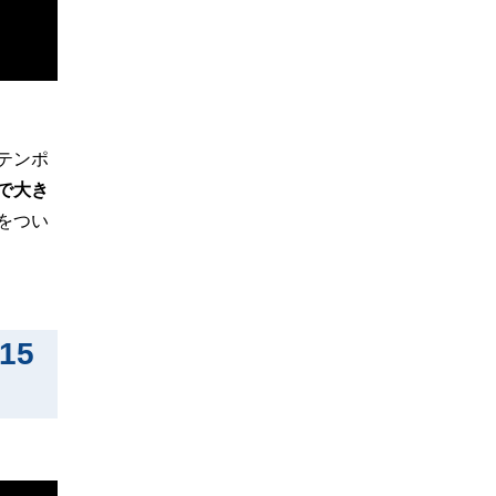
テンポ
で大き
をつい
15