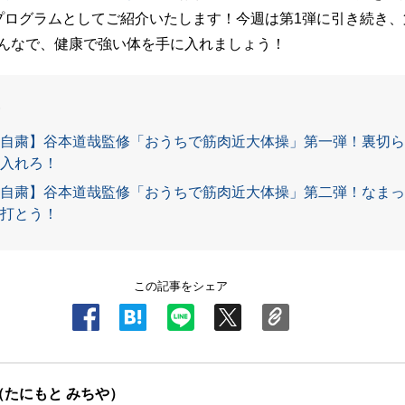
プログラムとしてご紹介いたします！今週は第1弾に引き続き、
んなで、健康で強い体を手に入れましょう！
自粛】谷本道哉監修「おうちで筋肉近大体操」第一弾！裏切ら
入れろ！
自粛】谷本道哉監修「おうちで筋肉近大体操」第二弾！なまっ
打とう！
この記事をシェア
（たにもと みちや）