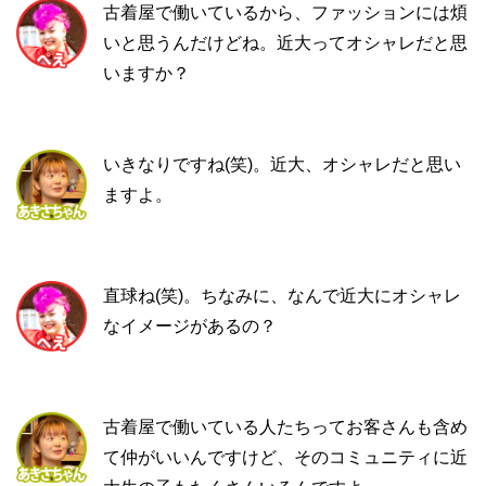
古着屋で働いているから、ファッションには煩
いと思うんだけどね。近大ってオシャレだと思
いますか？
いきなりですね(笑)。近大、オシャレだと思い
ますよ。
直球ね(笑)。ちなみに、なんで近大にオシャレ
なイメージがあるの？
古着屋で働いている人たちってお客さんも含め
て仲がいいんですけど、そのコミュニティに近