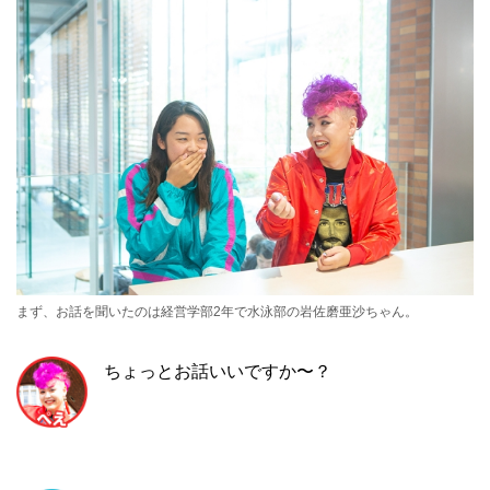
まず、お話を聞いたのは経営学部2年で水泳部の岩佐磨亜沙ちゃん。
ちょっとお話いいですか〜？