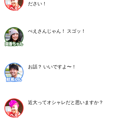
ださい！
ぺえさんじゃん！ スゴッ！
お話？ いいですよ〜！
近大ってオシャレだと思いますか？