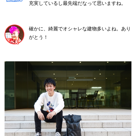
充実しているし最先端だなって思いますね。
確かに、綺麗でオシャレな建物多いよね。あり
がとう！