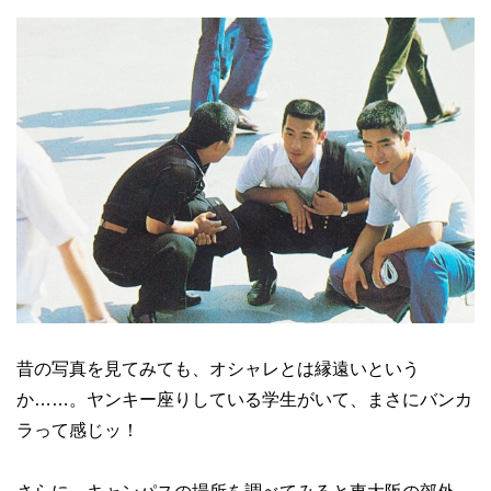
昔の写真を見てみても、オシャレとは縁遠いという
か……。ヤンキー座りしている学生がいて、まさにバンカ
ラって感じッ！