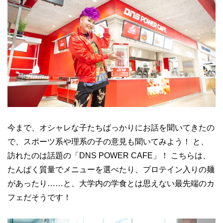
今まで、オシャレな子たちばっかりにお話を聞いてきたの
で、スポーツ系や理系の子の意見も聞いてみよう！ と、
訪れたのは話題の「DNS POWER CAFE」！ こちらは、
たんぱく質量でメニューを選べたり、プロテイン入りの麺
があったり……と、大学内の学食とは思えない最先端のカ
フェだそうです！