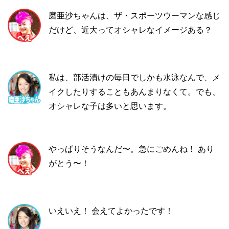
磨亜沙ちゃんは、ザ・スポーツウーマンな感じ
だけど、近大ってオシャレなイメージある？
私は、部活漬けの毎日でしかも水泳なんで、メ
イクしたりすることもあんまりなくて。でも、
オシャレな子は多いと思います。
やっぱりそうなんだ〜。急にごめんね！ あり
がとう〜！
いえいえ！ 会えてよかったです！