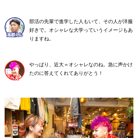
部活の先輩で進学した人もいて、その人が洋服
好きで。オシャレな大学っていうイメージもあ
りますね。
やっぱり、近大＝オシャレなのね。急に声かけ
たのに答えてくれてありがとう！