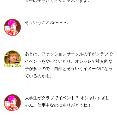
大生の子もたくさんいるんですよ。
そういうことね〜〜〜。
あとは、ファッションサークルの子がクラブで
イベントをやっていたり、オシャレで社交的な
子が多いので、自然とそういうイメージになっ
ているのかも。
大学生がクラブでイベント？ オシャレすぎじ
ゃん。仕事中なのにありがとうね！