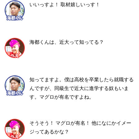
いいっすよ！ 取材嬉しいっす！
海都くんは、近大って知ってる？
知ってますよ。僕は高校を卒業したら就職する
んですが、同級生で近大に進学する奴もいま
す。マグロが有名ですよね。
そうそう！ マグロが有名！ 他になにかイメー
ジってあるかな？