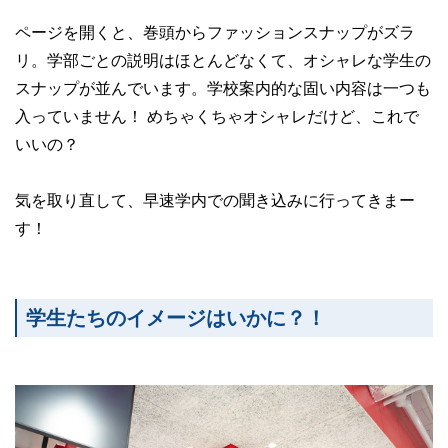
ページを開くと、巻頭からファッションスナップがズラ
リ。学部ごとの説明はほとんどなくて、オシャレな学生の
スナップが並んでいます。学校案内的な固い内容は一つも
入っていません！ めちゃくちゃオシャレだけど、これで
いいの？
気を取り直して、早速学内での聞き込みに行ってきまー
す！
学生たちのイメージはいかに？！