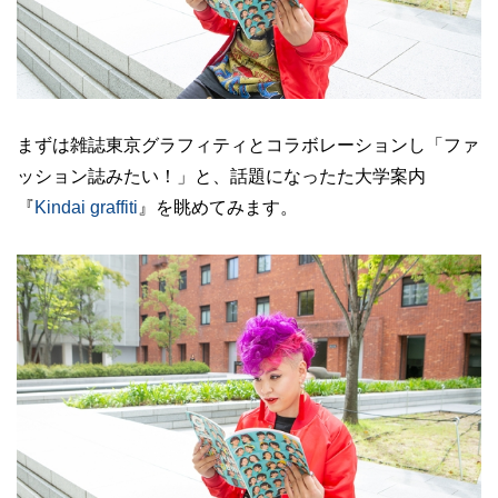
まずは雑誌東京グラフィティとコラボレーションし「ファ
ッション誌みたい！」と、話題になったた大学案内
『
Kindai graffiti
』を眺めてみます。