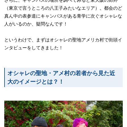
さらに、キャンパスの場所を調べてみると東大阪の郊外
（東京で言うところの八王子みたいなエリア）。都会のど
真ん中の表参道にキャンパスがある青学に次ぐオシャレな
人がいるのか、疑問なんです！
というわけで、まずはオシャレの聖地アメリカ村で街頭イ
ンタビューをしてきました！
オシャレの聖地・アメ村の若者から見た近
大のイメージとは？！