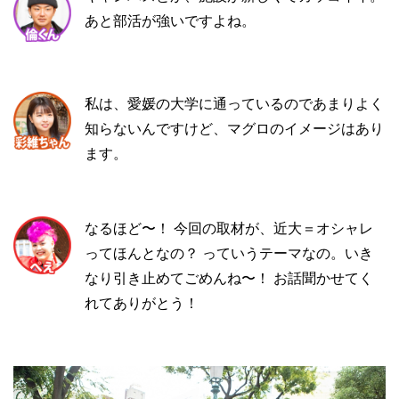
あと部活が強いですよね。
私は、愛媛の大学に通っているのであまりよく
知らないんですけど、マグロのイメージはあり
ます。
なるほど〜！ 今回の取材が、近大＝オシャレ
ってほんとなの？ っていうテーマなの。いき
なり引き止めてごめんね〜！ お話聞かせてく
れてありがとう！