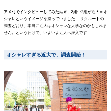
アメ村でインタビューしてみた結果、3組中2組が近大＝オ
シャレというイメージを持っていました！ リクルートの
調査どおり、本当に近大はオシャレな大学なのかもしれま
せん。というわけで、いよいよ近大へ潜入です！
オシャレすぎる近大で、調査開始！