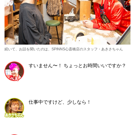
続いて、お話を聞いたのは、SPINNS心斎橋店のスタッフ・あきさちゃん
すいません〜！ ちょっとお時間いいですか？
仕事中ですけど、少しなら！