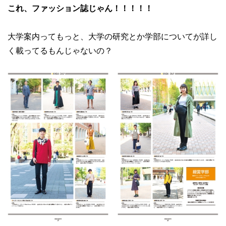
これ、ファッション誌じゃん！！！！！
大学案内ってもっと、大学の研究とか学部についてが詳し
く載ってるもんじゃないの？