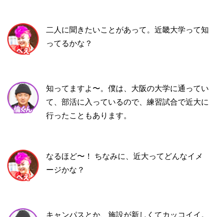
二人に聞きたいことがあって。近畿大学って知
ってるかな？
知ってますよ〜。僕は、大阪の大学に通ってい
て、部活に入っているので、練習試合で近大に
行ったこともあります。
なるほど〜！ ちなみに、近大ってどんなイメ
ージかな？
キャンパスとか、施設が新しくてカッコイイ。