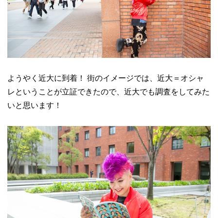
ようやく近大に到着！ 街のイメージでは、近大＝オシャ
レということが立証できたので、近大でも調査をしてみた
いと思います！