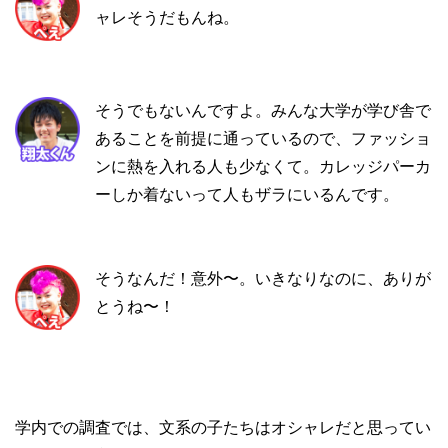
ャレそうだもんね。
そうでもないんですよ。みんな大学が学び舎で
あることを前提に通っているので、ファッショ
ンに熱を入れる人も少なくて。カレッジパーカ
ーしか着ないって人もザラにいるんです。
そうなんだ！意外〜。いきなりなのに、ありが
とうね〜！
学内での調査では、文系の子たちはオシャレだと思ってい