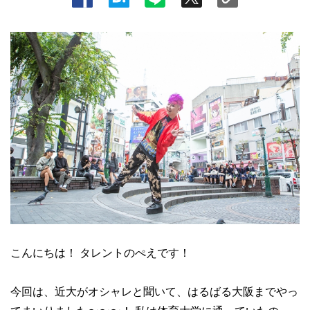
こんにちは！ タレントのぺえです！
今回は、近大がオシャレと聞いて、はるばる大阪までやっ