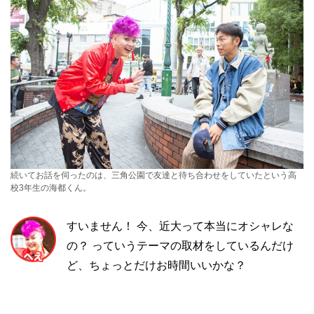
続いてお話を伺ったのは、三角公園で友達と待ち合わせをしていたという高
校3年生の海都くん。
すいません！ 今、近大って本当にオシャレな
の？ っていうテーマの取材をしているんだけ
ど、ちょっとだけお時間いいかな？