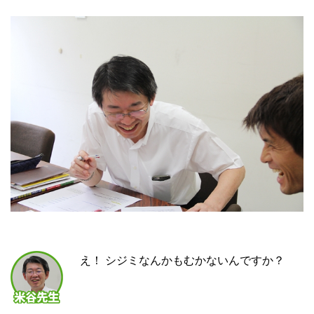
え！ シジミなんかもむかないんですか？