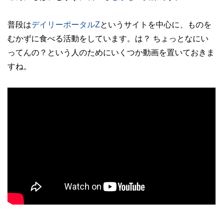
普段は
デイリーポータルZ
というサイトを中心に、ものを
むかずに食べる活動をしています。は？ ちょっとなにい
ってんの？という人のためにいくつか動画を置いておきま
すね。