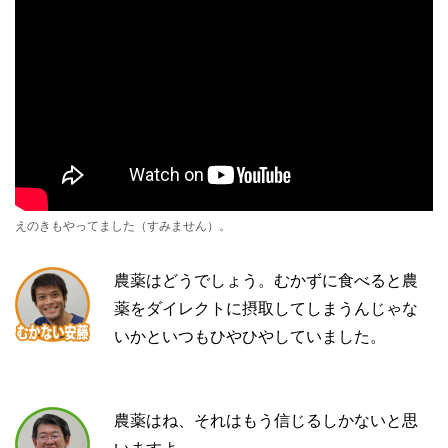
えのきもやってました（すみません）。
農薬はどうでしょう。むかずに食べると農
薬をダイレクトに摂取してしまうんじゃな
いかといつもひやひやしていました。
農薬はね、それはもう信じるしかないと思