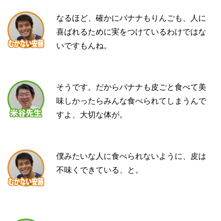
なるほど、確かにバナナもりんごも、人に
喜ばれるために実をつけているわけではな
いですもんね。
そうです。だからバナナも皮ごと食べて美
味しかったらみんな食べられてしまうんで
すよ、大切な体が。
僕みたいな人に食べられないように、皮は
不味くできている、と。