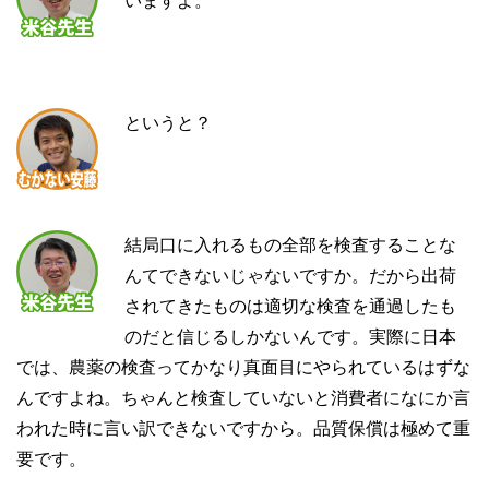
いますよ。
というと？
結局口に入れるもの全部を検査することな
んてできないじゃないですか。だから出荷
されてきたものは適切な検査を通過したも
のだと信じるしかないんです。実際に日本
では、農薬の検査ってかなり真面目にやられているはずな
んですよね。ちゃんと検査していないと消費者になにか言
われた時に言い訳できないですから。品質保償は極めて重
要です。