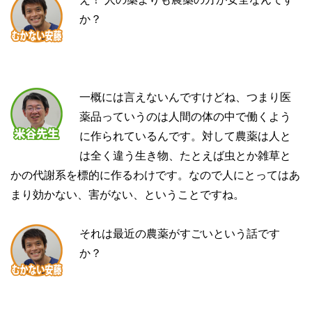
か？
一概には言えないんですけどね、つまり医
薬品っていうのは人間の体の中で働くよう
に作られているんです。対して農薬は人と
は全く違う生き物、たとえば虫とか雑草と
かの代謝系を標的に作るわけです。なので人にとってはあ
まり効かない、害がない、ということですね。
それは最近の農薬がすごいという話です
か？