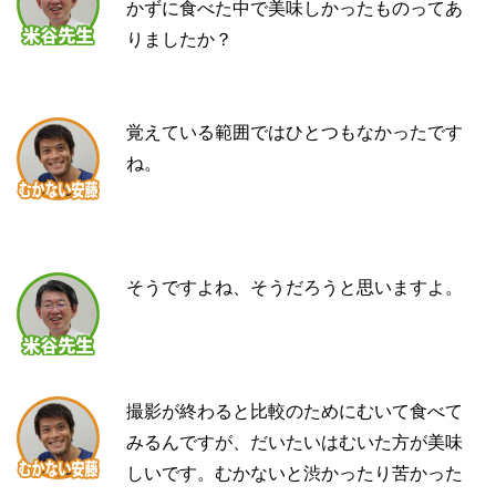
かずに食べた中で美味しかったものってあ
りましたか？
覚えている範囲ではひとつもなかったです
ね。
そうですよね、そうだろうと思いますよ。
撮影が終わると比較のためにむいて食べて
みるんですが、だいたいはむいた方が美味
しいです。むかないと渋かったり苦かった