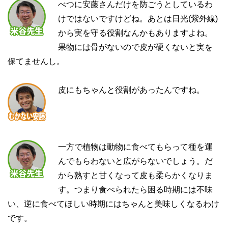
べつに安藤さんだけを防ごうとしているわ
けではないですけどね。あとは日光(紫外線)
から実を守る役割なんかもありますよね。
果物には骨がないので皮が硬くないと実を
保てませんし。
皮にもちゃんと役割があったんですね。
一方で植物は動物に食べてもらって種を運
んでもらわないと広がらないでしょう。だ
から熟すと甘くなって皮も柔らかくなりま
す。つまり食べられたら困る時期には不味
い、逆に食べてほしい時期にはちゃんと美味しくなるわけ
です。