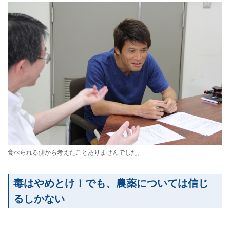
食べられる側から考えたことありませんでした。
毒はやめとけ！でも、農薬については信じ
るしかない