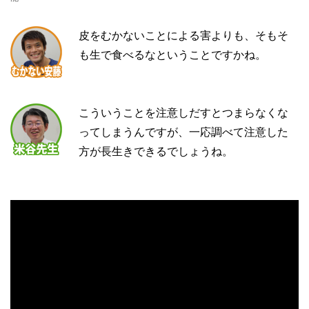
皮をむかないことによる害よりも、そもそ
も生で食べるなということですかね。
こういうことを注意しだすとつまらなくな
ってしまうんですが、一応調べて注意した
方が長生きできるでしょうね。