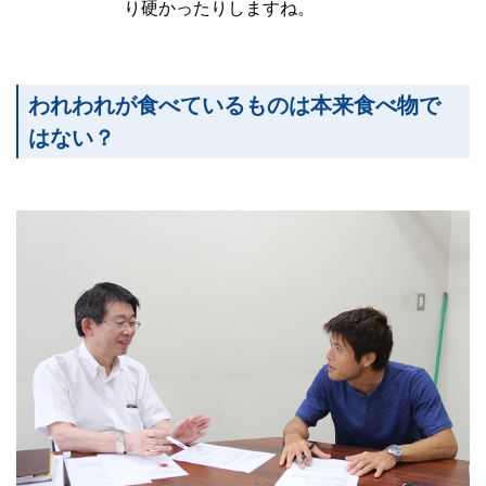
り硬かったりしますね。
われわれが食べているものは本来食べ物で
はない？