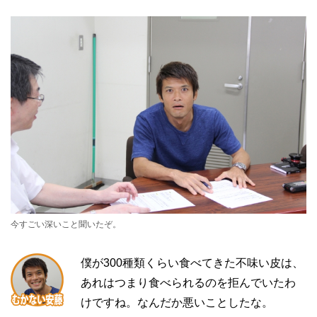
今すごい深いこと聞いたぞ。
僕が300種類くらい食べてきた不味い皮は、
あれはつまり食べられるのを拒んでいたわ
けですね。なんだか悪いことしたな。