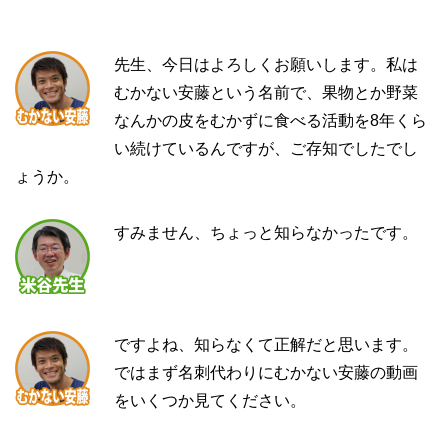
先生、今日はよろしくお願いします。私は
むかない安藤という名前で、果物とか野菜
なんかの皮をむかずに食べる活動を8年くら
い続けているんですが、ご存知でしたでし
ょうか。
すみません、ちょっと知らなかったです。
ですよね、知らなくて正解だと思います。
ではまず名刺代わりにむかない安藤の動画
をいくつか見てください。