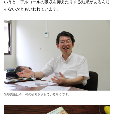
いうと、アルコールの吸収を抑えたりする効果があるんじ
ゃないかともいわれています。
米谷先生は今、柿の研究をされているそうです。