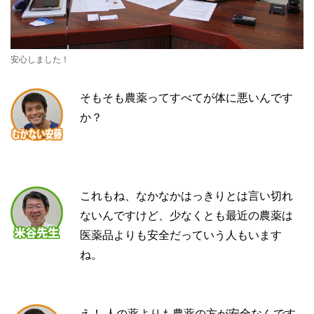
安心しました！
そもそも農薬ってすべてが体に悪いんです
か？
これもね、なかなかはっきりとは言い切れ
ないんですけど、少なくとも最近の農薬は
医薬品よりも安全だっていう人もいます
ね。
え！ 人の薬よりも農薬の方が安全なんです