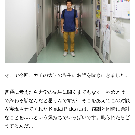
そこで今回、ガチの大学の先生にお話を聞きにきました。
普通に考えたら大学の先生に聞くまでもなく「やめとけ」
で終わる話なんだと思うんですが、そこをあえてこの対談
を実現させてくれた Kindai Picks には、感謝と同時に余計
なことを……という気持ちでいっぱいです。叱られたらど
うするんだよ。