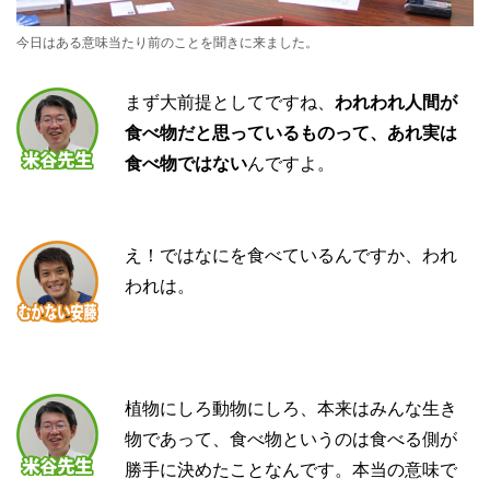
今日はある意味当たり前のことを聞きに来ました。
まず大前提としてですね、
われわれ人間が
食べ物だと思っているものって、あれ実は
食べ物ではない
んですよ。
え！ではなにを食べているんですか、われ
われは。
植物にしろ動物にしろ、本来はみんな生き
物であって、食べ物というのは食べる側が
勝手に決めたことなんです。本当の意味で