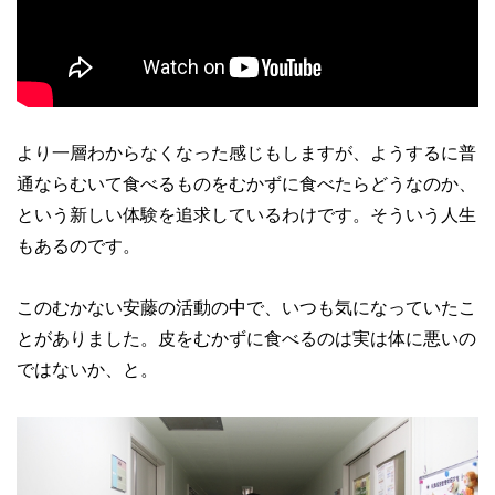
より一層わからなくなった感じもしますが、ようするに普
通ならむいて食べるものをむかずに食べたらどうなのか、
という新しい体験を追求しているわけです。そういう人生
もあるのです。
このむかない安藤の活動の中で、いつも気になっていたこ
とがありました。皮をむかずに食べるのは実は体に悪いの
ではないか、と。