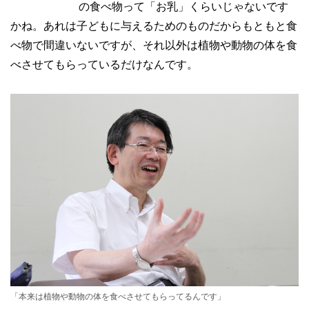
の食べ物って「お乳」くらいじゃないです
かね。あれは子どもに与えるためのものだからもともと食
べ物で間違いないですが、それ以外は植物や動物の体を食
べさせてもらっているだけなんです。
「本来は植物や動物の体を食べさせてもらってるんです」