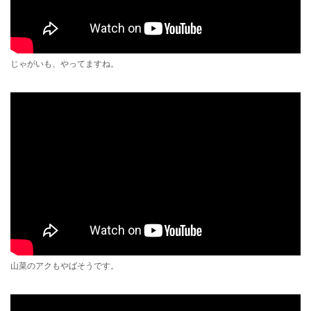
じゃがいも、やってますね。
山菜のアクもやばそうです。