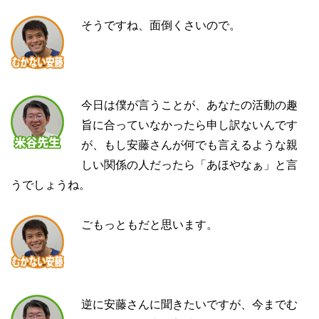
そうですね、面倒くさいので。
今日は僕が言うことが、あなたの活動の趣
旨に合っていなかったら申し訳ないんです
が、もし安藤さんが何でも言えるような親
しい関係の人だったら「あほやなぁ」と言
うでしょうね。
ごもっともだと思います。
逆に安藤さんに聞きたいですが、今までむ