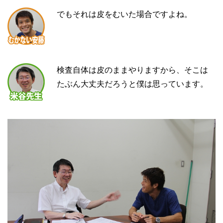
でもそれは皮をむいた場合ですよね。
検査自体は皮のままやりますから、そこは
たぶん大丈夫だろうと僕は思っています。