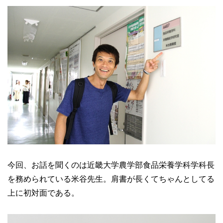
今回、お話を聞くのは近畿大学農学部食品栄養学科学科長
を務められている米谷先生。肩書が長くてちゃんとしてる
上に初対面である。