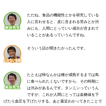
ただね、食品の機能性とかを研究している
人に言わせると、皮に含まれる苦みとか渋
みにも、人間にとっていい成分が含まれて
いることがあるっていうんですね。
そういう話が聞きたかったんです。
たとえば柿なんかは種が成熟するまでは鳥
に食べられたくないですから、その時期に
は渋みがあるんです。タンニンっていうん
ですが、これが人間にとっては血糖値を下
げたり血圧を下げたりする。あと最近わかってきたことで