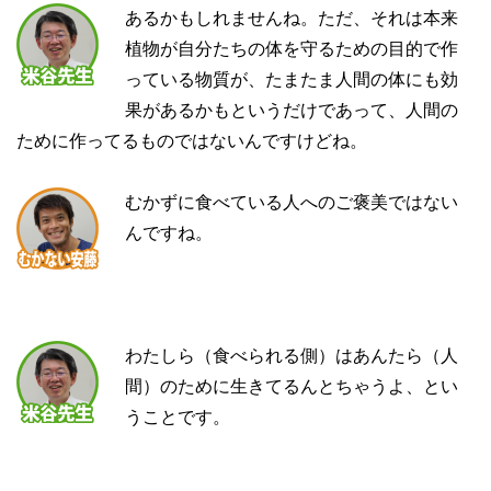
あるかもしれませんね。ただ、それは本来
植物が自分たちの体を守るための目的で作
っている物質が、たまたま人間の体にも効
果があるかもというだけであって、人間の
ために作ってるものではないんですけどね。
むかずに食べている人へのご褒美ではない
んですね。
わたしら（食べられる側）はあんたら（人
間）のために生きてるんとちゃうよ、とい
うことです。