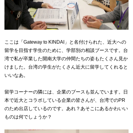
ここは「Gateway to KINDAI」と名付けられた、近大への
留学を目指す学生のために、学部別の相談ブースです。台
湾で私が卒業した開南大学の仲間たちの姿もたくさん見か
けました。台湾の学生がたくさん近大に留学してくれると
いいなあ。
留学コーナーの隣には、企業のブースも並んでいます。日
本で近大とコラボしている企業の皆さんが、台湾でのPR
のため出店しているのです。あれ？あそこにあるかわいい
ものは何でしょうか？