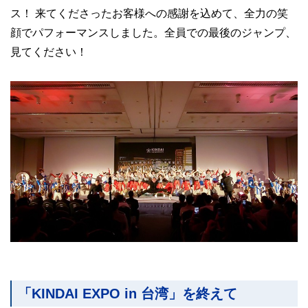
ス！ 来てくださったお客様への感謝を込めて、全力の笑
顔でパフォーマンスしました。全員での最後のジャンプ、
見てください！
「KINDAI EXPO in 台湾」を終えて