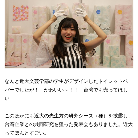
なんと近大文芸学部の学生がデザインしたトイレットペー
パーでしたが！ かわいい～！！ 台湾でも売ってほし
い！
このほかにも近大の先生方の研究シーズ（種）を披露し、
台湾企業との共同研究を狙った発表会もありました。近大
ってほんとすごい。