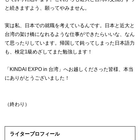
と続きますよう、願ってやみません。
実は私、日本での就職を考えているんです。日本と近大と
台湾の架け橋になれるような仕事ができたらいいな、なん
て思ったりしています。帰国して鈍ってしまった日本語力
も、検定1級めざしてまた勉強します！
「KINDAI EXPO in 台湾」へお越しくださった皆様、本当
にありがとうございました！
（終わり）
ライタープロフィール