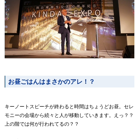
お昼ごはんはまさかのアレ！？
キーノートスピーチが終わると時間はちょうどお昼。セレ
モニーの会場から続々と人が移動していきます。えっ？？
上の階では何が行われてるの？？