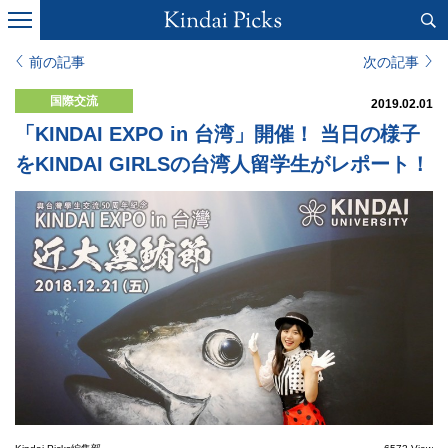
前の記事
次の記事
国際交流
2019.02.01
「KINDAI EXPO in 台湾」開催！ 当日の様子
をKINDAI GIRLSの台湾人留学生がレポート！