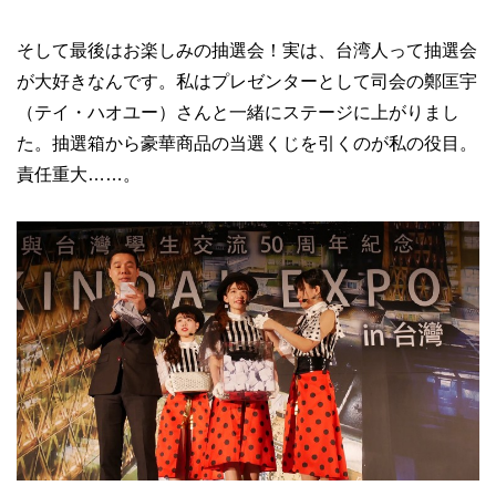
そして最後はお楽しみの抽選会！実は、台湾人って抽選会
が大好きなんです。私はプレゼンターとして司会の鄭匡宇
（テイ・ハオユー）さんと一緒にステージに上がりまし
た。抽選箱から豪華商品の当選くじを引くのが私の役目。
責任重大……。