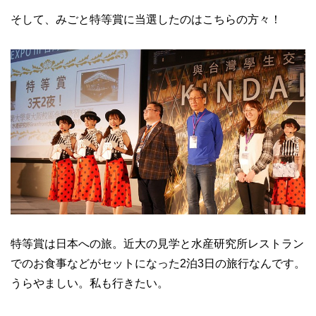
そして、みごと特等賞に当選したのはこちらの方々！
特等賞は日本への旅。近大の見学と水産研究所レストラン
でのお食事などがセットになった2泊3日の旅行なんです。
うらやましい。私も行きたい。