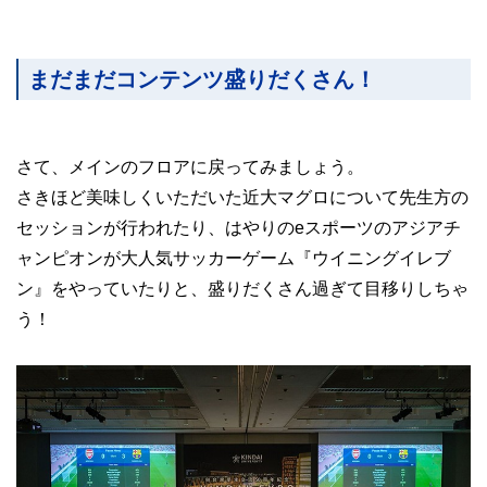
まだまだコンテンツ盛りだくさん！
さて、メインのフロアに戻ってみましょう。
さきほど美味しくいただいた近大マグロについて先生方の
セッションが行われたり、はやりのeスポーツのアジアチ
ャンピオンが大人気サッカーゲーム『ウイニングイレブ
ン』をやっていたりと、盛りだくさん過ぎて目移りしちゃ
う！