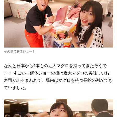
その場で解体ショー！
なんと日本から4本もの近大マグロを持ってきたそうで
す！ すごい！解体ショーの後は近大マグロの美味しいお
寿司がふるまわれて、場内はマグロを待つ長蛇の列ができ
ていました。