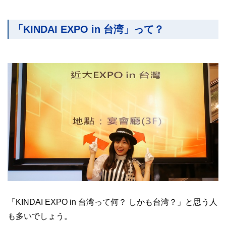
「KINDAI EXPO in 台湾」って？
「KINDAI EXPO in 台湾って何？ しかも台湾？」と思う人
も多いでしょう。