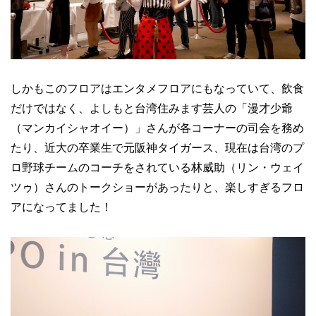
しかもこのフロアはエンタメフロアにもなっていて、飲食
だけではなく、よしもと台湾住みます芸人の「漫才少爺
（マンカイシャオイー）」さんが各コーナーの司会を務め
たり、近大の卒業生で元阪神タイガース、現在は台湾のプ
ロ野球チームのコーチをされている林威助（リン・ウェイ
ツゥ）さんのトークショーがあったりと、楽しすぎるフロ
アになってました！