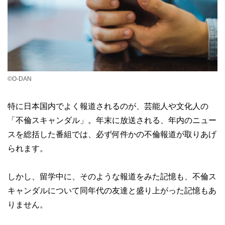
©O-DAN
特に日本国内でよく報道されるのが、芸能人や文化人の
「不倫スキャンダル」。年末に放送される、年内のニュー
スを総括した番組では、必ず何件かの不倫報道が取りあげ
られます。
しかし、留学中に、そのような報道をみた記憶も、不倫ス
キャンダルについて同年代の友達と盛り上がった記憶もあ
りません。