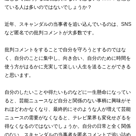
ている人は多いのではないでしょうか？
近年、スキャンダルの当事者を追い込んでいるのは、SNS
など匿名での批判コメントが大多数です。
批判コメントをすることで自分を守ろうとするのではな
く、自分のことに集中し、向き合い、自分のために時間を
使う方がはるかに充実して楽しい人生を送ることができる
と思います。
自分のしたいことや得たいものなどに一生懸命になってい
ると、芸能ニュースなど自分と関係のない事柄に興味がそ
れほどわかなくなり、最終的にそのような人が増えて芸能
ニュースの需要がなくなると、テレビ業界も変化せざるを
得なくなるのではないでしょうか。自分の日常と全く関係
のない、スキャンダルの当事者を匿名コメントで追い詰め