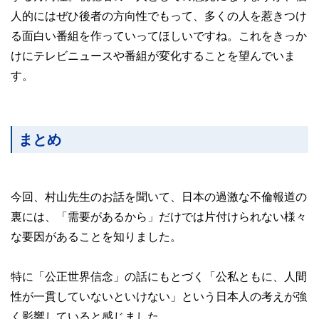
人的にはぜひ後者の方向性でもって、多くの人を惹きつけ
る面白い番組を作っていってほしいですね。これをきっか
けにテレビニュースや番組が変化することを望んでいま
す。
まとめ
今回、村山先生のお話を聞いて、日本の過激な不倫報道の
裏には、「需要があるから」だけでは片付けられない様々
な要因があることを知りました。
特に「公正世界信念」の話にもとづく「公私ともに、人間
性が一貫していないといけない」という日本人の考えが強
く影響していると感じました。