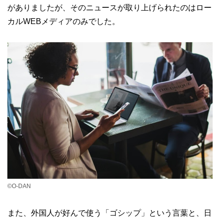
がありましたが、そのニュースが取り上げられたのはロー
カルWEBメディアのみでした。
©O-DAN
また、外国人が好んで使う「ゴシップ」という言葉と、日