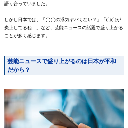
語り合っていました。
しかし日本では、「◯◯の浮気ヤバくない？」「◯◯が
炎上してるね！」など、芸能ニュースの話題で盛り上がる
ことが多く感じます。
芸能ニュースで盛り上がるのは日本が平和
だから？