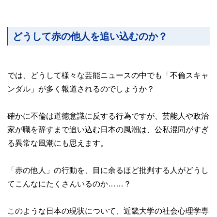
どうして赤の他人を追い込むのか？
では、どうして様々な芸能ニュースの中でも「不倫スキャ
ンダル」が多く報道されるのでしょうか？
確かに不倫は道徳意識に反する行為ですが、芸能人や政治
家が職を辞すまで追い込む日本の風潮は、公私混同がすぎ
る異常な風潮にも思えます。
「赤の他人」の行動を、目に余るほど批判する人がどうし
てこんなにたくさんいるのか……？
このような日本の現状について、近畿大学の社会心理学専