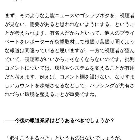
まず、そのような芸能ニュースやゴシップネタを、視聴者
が見ない、需要があると思われないようにする、というこ
とが考えられます。有名人だからといって、他人のプライ
ベートをレポーターが突撃取材して根掘り葉掘り聞くよう
な報道は間違っていると思いますが、一方で視聴者が望ん
でいて、視聴率がいいからこそなくならないのです。批判
コメントについては、環境やシステムを変えることが有用
だと考えます。例えば、コメント欄を設けない、なりすま
しアカウントを凍結させるなどして、バッシングが共有さ
れづらい環境を整えることが重要ですね。
――今後の報道業界はどうあるべきでしょうか？
「必ずこうあるべき」というものはないでしょうが、