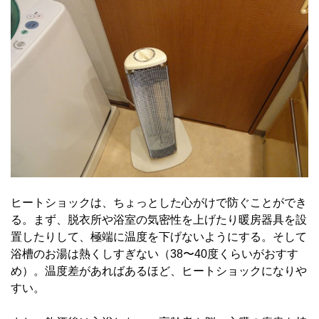
ヒートショックは、ちょっとした心がけで防ぐことができ
る。まず、脱衣所や浴室の気密性を上げたり暖房器具を設
置したりして、極端に温度を下げないようにする。そして
浴槽のお湯は熱くしすぎない（38〜40度くらいがおすす
め）。温度差があればあるほど、ヒートショックになりや
すい。