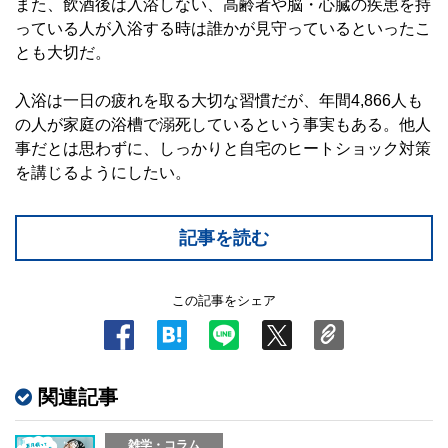
また、飲酒後は入浴しない、高齢者や脳・心臓の疾患を持
っている人が入浴する時は誰かが見守っているといったこ
とも大切だ。
入浴は一日の疲れを取る大切な習慣だが、年間4,866人も
の人が家庭の浴槽で溺死しているという事実もある。他人
事だとは思わずに、しっかりと自宅のヒートショック対策
を講じるようにしたい。
記事を読む
この記事をシェア
関連記事
雑学・コラム