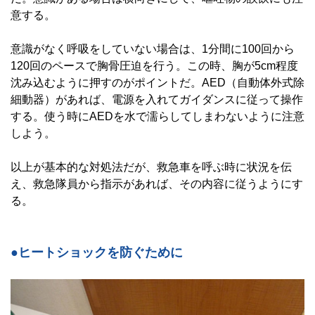
意する。
意識がなく呼吸をしていない場合は、1分間に100回から
120回のペースで胸骨圧迫を行う。この時、胸が5cm程度
沈み込むように押すのがポイントだ。AED（自動体外式除
細動器）があれば、電源を入れてガイダンスに従って操作
する。使う時にAEDを水で濡らしてしまわないように注意
しよう。
以上が基本的な対処法だが、救急車を呼ぶ時に状況を伝
え、救急隊員から指示があれば、その内容に従うようにす
る。
●ヒートショックを防ぐために