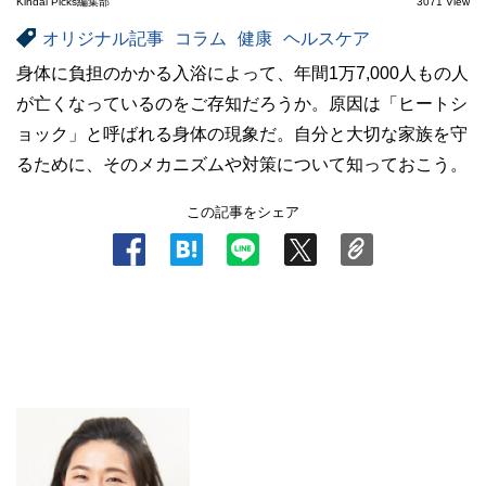
Kindai Picks編集部
3071 View
オリジナル記事
コラム
健康
ヘルスケア
身体に負担のかかる入浴によって、年間1万7,000人もの人
が亡くなっているのをご存知だろうか。原因は「ヒートシ
ョック」と呼ばれる身体の現象だ。自分と大切な家族を守
るために、そのメカニズムや対策について知っておこう。
この記事をシェア
.