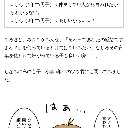
Cくん（4年生/男子）：仲良くない人から言われたか
らわからない。
Dくん（3年生/男子）：楽しいから……？
なるほど。みんながみんな、「それってあなたの感想です
よね？」を使っているわけではないみたい。むしろその言
葉を使われて嫌がっている子も多い印象……。
ちなみに私の息子、小学5年生のソウ君にも聞いてみまし
た。