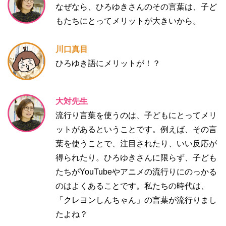
なぜなら、ひろゆきさんのその言葉は、子ど
もたちにとってメリットが大きいから。
川口真目
ひろゆき語にメリットが！？
大対先生
流行り言葉を使うのは、子どもにとってメリ
ットがあるということです。例えば、その言
葉を使うことで、注目されたり、いい反応が
得られたり。ひろゆきさんに限らず、子ども
たちがYouTubeやアニメの流行りにのっかる
のはよくあることです。私たちの時代は、
「クレヨンしんちゃん」の言葉が流行りまし
たよね？