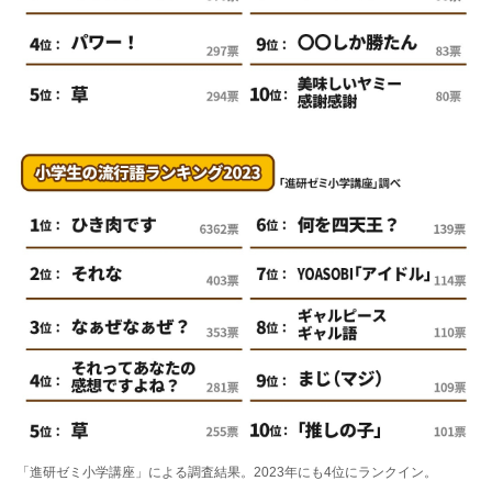
「進研ゼミ小学講座」による調査結果。2023年にも4位にランクイン。