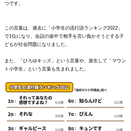
つです。
この言葉は、過去に「小学生の流行語ランキング2022」
で1位になり、会話の途中で相手を言い負かそうとする子
どもが社会問題になりました。
また、「ひろゆキッズ」という言葉や、派生して「マウン
ト小学生」という言葉も生まれました。