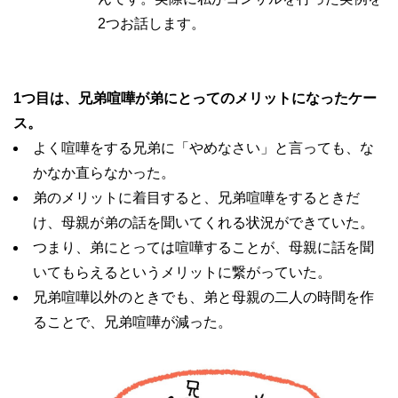
2つお話します。
1つ目は、兄弟喧嘩が弟にとってのメリットになったケー
ス。
よく喧嘩をする兄弟に「やめなさい」と言っても、な
かなか直らなかった。
弟のメリットに着目すると、兄弟喧嘩をするときだ
け、母親が弟の話を聞いてくれる状況ができていた。
つまり、弟にとっては喧嘩することが、母親に話を聞
いてもらえるというメリットに繋がっていた。
兄弟喧嘩以外のときでも、弟と母親の二人の時間を作
ることで、兄弟喧嘩が減った。