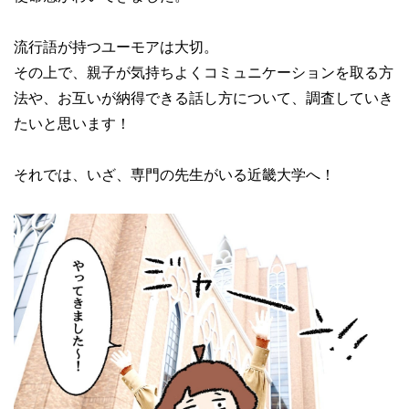
流行語が持つユーモアは大切。
その上で、親子が気持ちよくコミュニケーションを取る方
法や、お互いが納得できる話し方について、調査していき
たいと思います！
それでは、いざ、専門の先生がいる近畿大学へ！