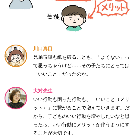
川口真目
兄弟喧嘩も紙を破ることも、「よくない」っ
て思っちゃうけど……その子たちにとっては
「いいこと」だったのか。
大対先生
いい行動も困った行動も、「いいこと（メリ
ット）」に繋がることで増えていきます。だ
から、子どものいい行動を増やしたいなと思
ったら、いい行動にメリットが伴うようにす
ることが大切です。