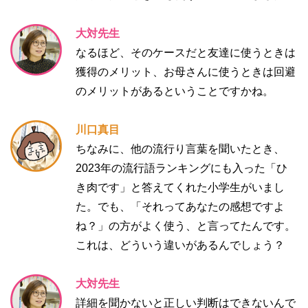
大対先生
なるほど、そのケースだと友達に使うときは
獲得のメリット、お母さんに使うときは回避
のメリットがあるということですかね。
川口真目
ちなみに、他の流行り言葉を聞いたとき、
2023年の流行語ランキングにも入った「ひ
き肉です」と答えてくれた小学生がいまし
た。でも、「それってあなたの感想ですよ
ね？」の方がよく使う、と言ってたんです。
これは、どういう違いがあるんでしょう？
大対先生
詳細を聞かないと正しい判断はできないんで