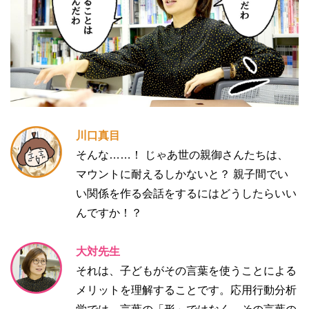
川口真目
そんな……！ じゃあ世の親御さんたちは、
マウントに耐えるしかないと？ 親子間でい
い関係を作る会話をするにはどうしたらいい
んですか！？
大対先生
それは、子どもがその言葉を使うことによる
メリットを理解することです。応用行動分析