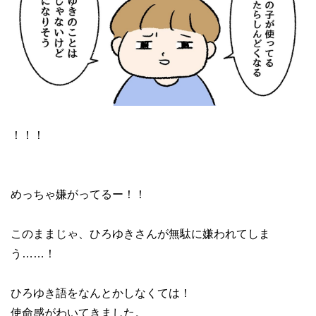
！！！
めっちゃ嫌がってるー！！
このままじゃ、ひろゆきさんが無駄に嫌われてしま
う……！
ひろゆき語をなんとかしなくては！
使命感がわいてきました。