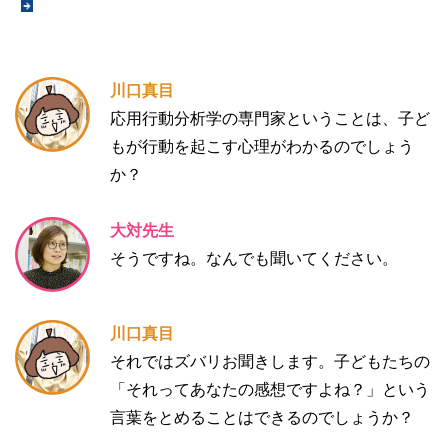
川口真目
応用行動分析学の専門家ということは、子ど
もが行動を起こす心理がわかるのでしょう
か？
大対先生
そうですね。なんでも聞いてください。
川口真目
それではズバリお聞きします。子どもたちの
「それってあなたの感想ですよね？」という
言葉をとめることはできるのでしょうか？