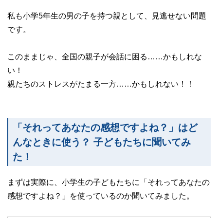
私も小学5年生の男の子を持つ親として、見逃せない問題
です。
このままじゃ、全国の親子が会話に困る……かもしれな
い！
親たちのストレスがたまる一方……かもしれない！！
「それってあなたの感想ですよね？」はど
んなときに使う？ 子どもたちに聞いてみ
た！
まずは実際に、小学生の子どもたちに「それってあなたの
感想ですよね？」を使っているのか聞いてみました。