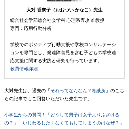
大対 香奈子（おおつい かなこ）先生
総合社会学部総合社会学科 心理系専攻 准教授
専門：応用行動分析
学校でのポジティブ行動支援や学校コンサルテーシ
ョンを専門とし、発達障害児を含む子どもの学校適
応支援に関する実践と研究を行っています。
教員情報詳細
大対先生は、過去の「
​​それってなんなん？相談所
」のこち
らの記事でもご回答いただいた先生です。
小学生からの質問！「どうして男子は女子よりふざける
の？」「いじわるしたくなくてもしてしまうのはなぜ？」