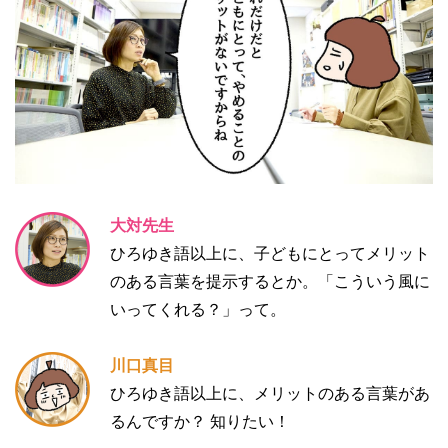
大対先生
ひろゆき語以上に、子どもにとってメリット
のある言葉を提示するとか。「こういう風に
いってくれる？」って。
川口真目
ひろゆき語以上に、メリットのある言葉があ
るんですか？ 知りたい！