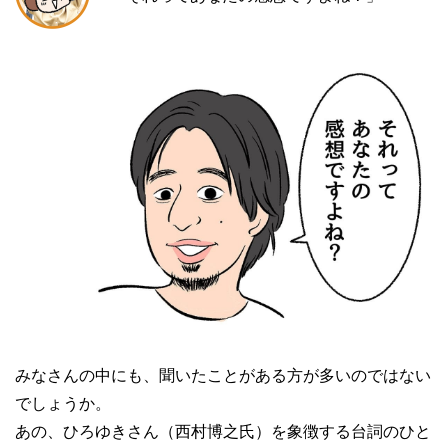
みなさんの中にも、聞いたことがある方が多いのではない
でしょうか。
あの、ひろゆきさん（西村博之氏）を象徴する台詞のひと