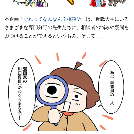
本企画「​​
​​それってなんなん？相談所
」は、近畿大学にいる
さまざまな専門分野の先生たちに、相談者の悩みや疑問を
ぶつけることができるというもの。そして……