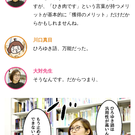
すが、「ひき肉です」という言葉が持つメリ
ットが基本的に「獲得のメリット」だけだか
らかもしれませんね。
川口真目
ひろゆき語、万能だった。
大対先生
そうなんです。だからつまり、