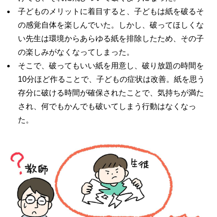
子どものメリットに着目すると、子どもは紙を破るそ
の感覚自体を楽しんでいた。しかし、破ってほしくな
い先生は環境からあらゆる紙を排除したため、その子
の楽しみがなくなってしまった。
そこで、破ってもいい紙を用意し、破り放題の時間を
10分ほど作ることで、子どもの症状は改善。紙を思う
存分に破ける時間が確保されたことで、気持ちが満た
され、何でもかんでも破いてしまう行動はなくなっ
た。