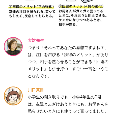
大対先生
つまり「それってあなたの感想ですよね？」
は、注目を浴びる「獲得のメリット」があり
つつ、相手を黙らせることができる「回避の
メリット」も併せ持つ、すごい一言というこ
となんです。
川口真目
小学生の聞き取りでも、小学4年生のD君
は、友達とふざけあうときにも、お母さんを
黙らせたいときにも使うって言ってました。