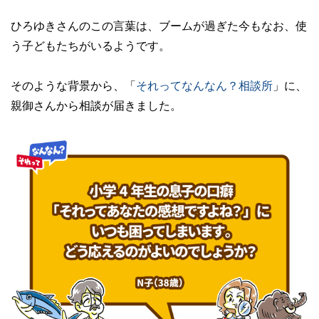
ひろゆきさんのこの言葉は、ブームが過ぎた今もなお、使
う子どもたちがいるようです。
そのような背景から、「
​​それってなんなん？相談所
」に、
親御さんから相談が届きました。