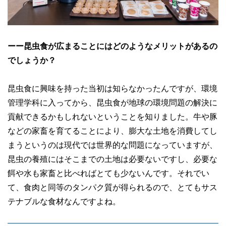
ーー昆虫食が広まることにはどのようなメリットがあるの
でしょうか？
昆虫食に興味を持った当初は知らなかったんですが、環境
管理学科に入ってから、昆虫食が地球の環境問題の解決に
貢献できるかもしれないということを知りました。牛や豚
などの家畜を育てることにより、膨大な土地を消費してし
まうというのは現代では世界的な問題になっていますが、
昆虫の養殖にはそこまでの土地は必要ないですし、必要な
餌や水も家畜と比べればとても少ないんです。それでい
て、食肉と同等のタンパク質が得られるので、とてもサス
テナブルな食材なんですよね。