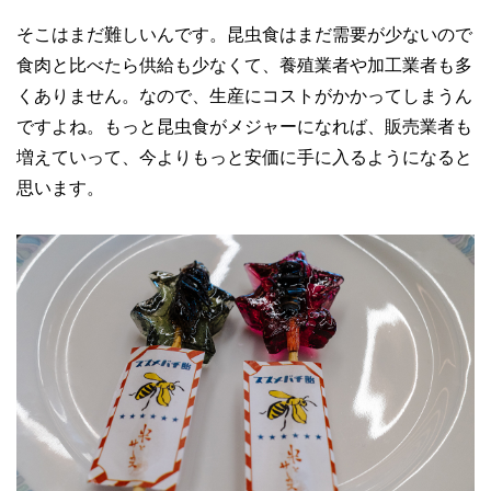
そこはまだ難しいんです。昆虫食はまだ需要が少ないので
食肉と比べたら供給も少なくて、養殖業者や加工業者も多
くありません。なので、生産にコストがかかってしまうん
ですよね。もっと昆虫食がメジャーになれば、販売業者も
増えていって、今よりもっと安価に手に入るようになると
思います。