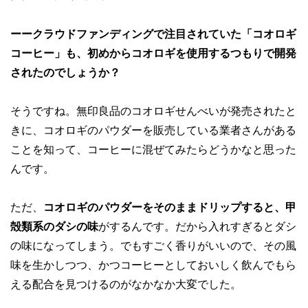
ーークラウドファンディングで注目されていた「コオロギ
コーヒー」も、初めからコオロギを使用するつもりで開発
されたのでしょうか？
そうですね。無印良品のコオロギせんべいが発売されたと
きに、コオロギのパウダーを販売している業者さんがある
ことを知って、コーヒーに混ぜてみたらどうかなと思った
んです。
ただ、
コオロギのパウダーをそのままドリップすると、甲
殻類系のダシの味
がするんです。だから入れすぎるとダシ
の味になってしまう。でもすごく香りがいいので、その風
味を生かしつつ、かつコーヒーとしておいしく飲んでもら
える配合を見つけるのがなかなか大変でした。