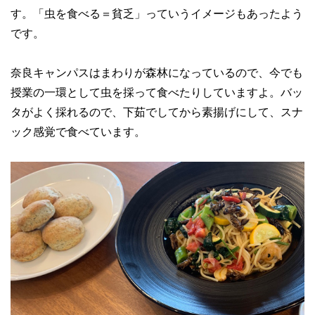
す。「虫を食べる＝貧乏」っていうイメージもあったよう
です。
奈良キャンパスはまわりが森林になっているので、今でも
授業の一環として虫を採って食べたりしていますよ。バッ
タがよく採れるので、下茹でしてから素揚げにして、スナ
ック感覚で食べています。