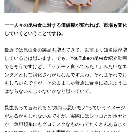
ーー人々の昆虫食に対する価値観が変われば、市場も変化
していくということですね。
最近では昆虫食の製品も増えてきて、以前より知名度が増
しているとは思います。でも、YouTubeの昆虫食紹介動画
でもそうですけど、「ゲテモノ食べてみた！」みたいなエ
ンタメとして消化されがちなんですよね。それはそれでお
もしろいんですが、そのままじゃ普通に食卓に並ぶように
はならないんじゃないかなと思っていて。
昆虫食って言われると“気持ち悪いモノ”っていうイメージ
があるかもしれないんですが、実際にはシャコとかホヤと
か、魚貝類系にもグロテスクなものってたくさんあるじゃ