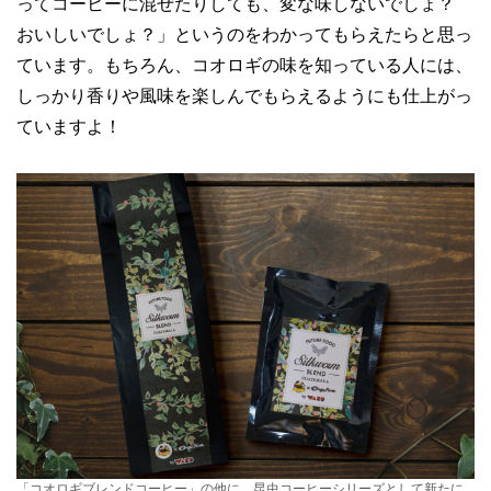
ってコーヒーに混ぜたりしても、変な味しないでしょ？
おいしいでしょ？」というのをわかってもらえたらと思っ
ています。もちろん、コオロギの味を知っている人には、
しっかり香りや風味を楽しんでもらえるようにも仕上がっ
ていますよ！
「コオロギブレンドコーヒー」の他に、昆虫コーヒーシリーズとして新たに