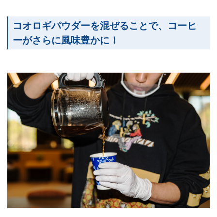
コオロギパウダーを混ぜることで、コーヒ
ーがさらに風味豊かに！