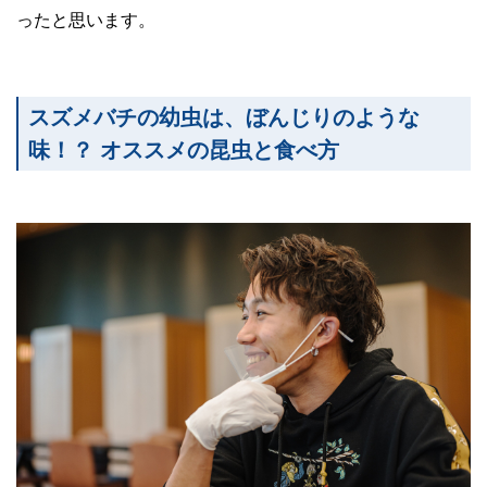
ったと思います。
スズメバチの幼虫は、ぼんじりのような
味！？ オススメの昆虫と食べ方