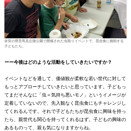
奈良の県営馬見丘陵公園で開催された虫取りイベントで、昆虫食に挑戦する
子どもたち。
ーー今後はどのような活動をしていきたいですか？
イベントなどを通して、価値観が柔軟な若い世代に対して
もっとアプローチしていきたいと思っています。子どもっ
てまだそんなに「虫＝気持ち悪いモノ」というイメージが
定着していないので、先入観なく昆虫食にもチャレンジし
てくれるんです。それで子どもたちが昆虫食に興味を持っ
たら、親世代も関心を持ってくれるはず。子どもの興味の
あるものって、親も気になりますからね。