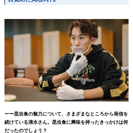
ーー昆虫食の魅力について、さまざまなところから発信を
続けている清水さん。昆虫食に興味を持ったきっかけは何
だったのでしょう？