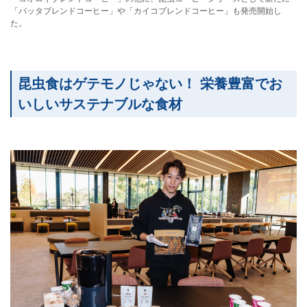
「バッタブレンドコーヒー」や「カイコブレンドコーヒー」も発売開始し
た。
昆虫食はゲテモノじゃない！ 栄養豊富でお
いしいサステナブルな食材