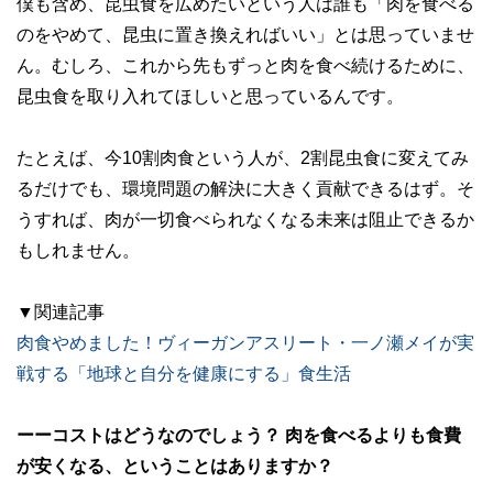
僕も含め、昆虫食を広めたいという人は誰も「肉を食べる
のをやめて、昆虫に置き換えればいい」とは思っていませ
ん。むしろ、これから先もずっと肉を食べ続けるために、
昆虫食を取り入れてほしいと思っているんです。
たとえば、今10割肉食という人が、2割昆虫食に変えてみ
るだけでも、環境問題の解決に大きく貢献できるはず。そ
うすれば、肉が一切食べられなくなる未来は阻止できるか
もしれません。
▼関連記事
肉食やめました！ヴィーガンアスリート・一ノ瀬メイが実
戦する「地球と自分を健康にする」食生活
ーーコストはどうなのでしょう？ 肉を食べるよりも食費
が安くなる、ということはありますか？