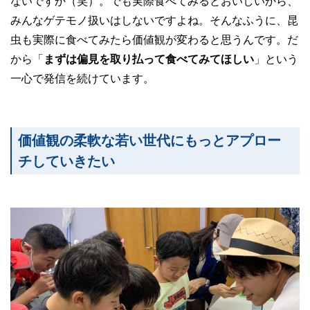
ないですか（笑）。でも実際食べてみるとおいしいから、
みんなゲテモノ扱いはしないですよね。そんなふうに、昆
虫も実際に食べてみたら価値観が変わると思うんです。だ
から「
まずは偏見を取り払って食べてみてほしい
」という
一心で発信を続けています。
価値観の柔軟な若い世代にもっとアプロー
チしていきたい