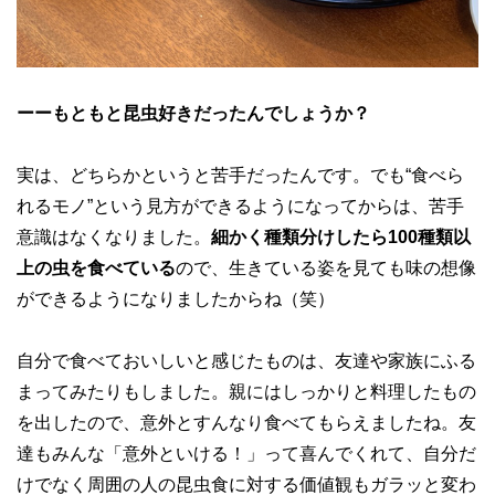
ーーもともと昆虫好きだったんでしょうか？
実は、どちらかというと苦手だったんです。でも“食べら
れるモノ”という見方ができるようになってからは、苦手
意識はなくなりました。
細かく種類分けしたら100種類以
上の虫を食べている
ので、生きている姿を見ても味の想像
ができるようになりましたからね（笑）
自分で食べておいしいと感じたものは、友達や家族にふる
まってみたりもしました。親にはしっかりと料理したもの
を出したので、意外とすんなり食べてもらえましたね。友
達もみんな「意外といける！」って喜んでくれて、自分だ
けでなく周囲の人の昆虫食に対する価値観もガラッと変わ