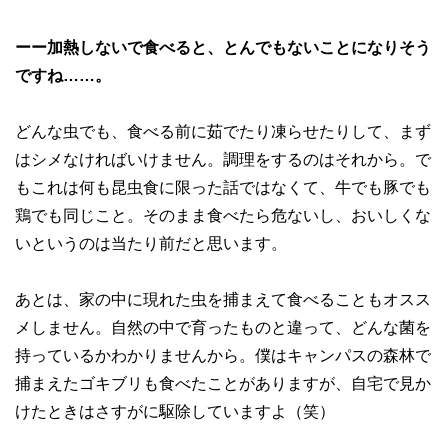
ーー加熱しないで食べると、とんでもないことになりそう
ですね……。
どんな虫でも、食べる前に茹でたり凍らせたりして、まず
はシメなければいけません。調理をするのはそれから。で
もこれは何も昆虫食に限った話ではなくて、牛でも豚でも
鶏でも同じこと。そのまま食べたら危ないし、おいしくな
いというのは当たり前だと思います。
あとは、家の中に現れた虫を捕まえて食べることもオスス
メしません。自然の中で育ったものと違って、どんな菌を
持っているかわかりませんから。僕はキャンパスの森林で
捕まえたゴキブリも食べたことがありますが、自宅で見か
けたときはさすがに駆除していますよ（笑）