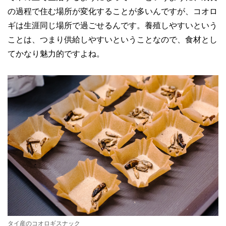
の過程で住む場所が変化することが多いんですが、コオロ
ギは生涯同じ場所で過ごせるんです。養殖しやすいという
ことは、つまり供給しやすいということなので、食材とし
てかなり魅力的ですよね。
タイ産のコオロギスナック