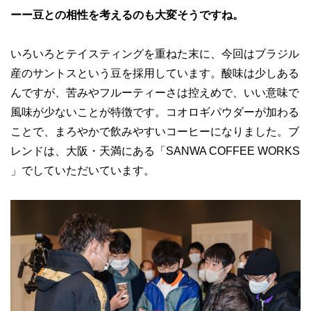
ーー豆との相性を考えるのも大変そうですね。
いろいろとテイスティングを重ねた末に、今回はブラジル
産のサントスという豆を採用しています。酸味は少しある
んですが、苦みやフルーティーさは控えめで、いい意味で
風味が少ないことが特徴です。コオロギパウダーが加わる
ことで、まろやかで飲みやすいコーヒーになりました。ブ
レンドは、大阪・天満にある「SANWA COFFEE WORKS
」でしていただいています。