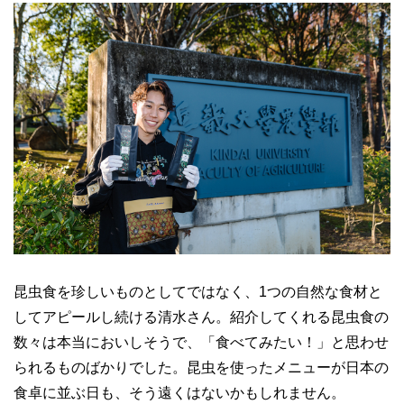
昆虫食を珍しいものとしてではなく、1つの自然な食材と
してアピールし続ける清水さん。紹介してくれる昆虫食の
数々は本当においしそうで、「食べてみたい！」と思わせ
られるものばかりでした。昆虫を使ったメニューが日本の
食卓に並ぶ日も、そう遠くはないかもしれません。