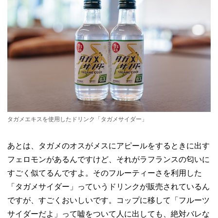
タガメエキスを使用したドリンク「タガメサイダー」
あとは、タガメのオスがメスにアピールをするときに出す
フェロモンがあるんですけど、それがラフランスの匂いに
すごく似てるんですよ。そのフルーティーさを利用した
「タガメサイダー」っていうドリンクが販売されているん
ですが、すごくおいしいです。コップに移して「フルーツ
サイダーだよ」って嘘をついて人に出しても、絶対バレな