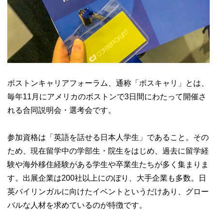
ボストンキャリアフォーラム、通称「ボスキャリ」とは、
毎年11月にアメリカのボストンで3日間にわたって開催さ
れる合同説明会・選考会です。
参加資格は「英語を話せる日本人学生」であること。その
ため、現在留学中の学部生・院生をはじめ、過去に留学経
験や海外移住経験がある学生や卒業生たちが多く集まりま
す。出展企業は200社以上にのぼり、大手企業も多数。日
英バイリンガルに向けたイベントというだけあり、グロー
バルな人材を求めているのが特徴です。