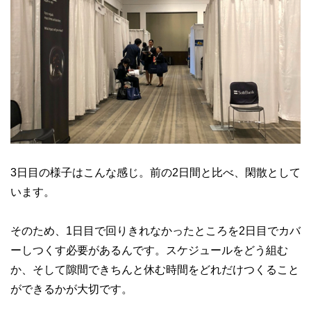
3日目の様子はこんな感じ。前の2日間と比べ、閑散として
います。
そのため、1日目で回りきれなかったところを2日目でカバ
ーしつくす必要があるんです。スケジュールをどう組む
か、そして隙間できちんと休む時間をどれだけつくること
ができるかが大切です。