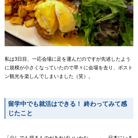
私は3日目、一応会場に足を運んだのですが先述したよう
に規模が小さくなっていたので早々に会場を去り、ボスト
ン観光を楽しんでしまいました（笑）。
留学中でも就活はできる！ 終わってみて感
じたこと
「少しでも得るものがあればいいかな……」。日本にいる