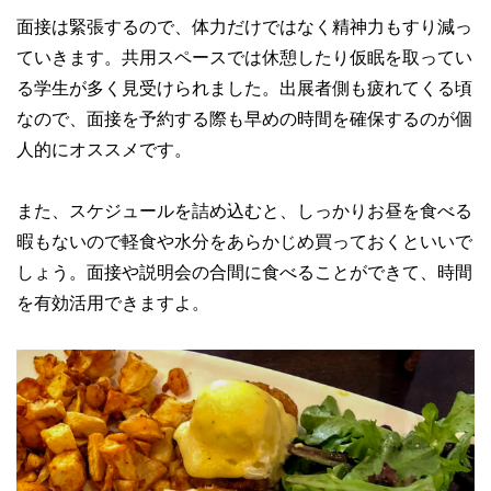
面接は緊張するので、体力だけではなく精神力もすり減っ
ていきます。共用スペースでは休憩したり仮眠を取ってい
る学生が多く見受けられました。出展者側も疲れてくる頃
なので、面接を予約する際も早めの時間を確保するのが個
人的にオススメです。
また、スケジュールを詰め込むと、しっかりお昼を食べる
暇もないので軽食や水分をあらかじめ買っておくといいで
しょう。面接や説明会の合間に食べることができて、時間
を有効活用できますよ。