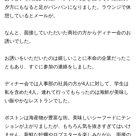
夕方にもなると足がパンパンになりました。ラウンジで休
憩しているとメールが。
なんと、面接していただいた商社の方からディナー会のお
誘いでした。
お誘いをいただいたのは嬉しいことに本命の企業だったこ
ともあり、すぐに参加の連絡をしました。
ディナー会では人事部の社員の方が4人に対して、学生は
私を含めた4人。連れて行ってもらったのは海鮮が美味し
い賑やかなレストランでした。
ボストンは海産物が豊富な街。美味しいシーフードにテン
ションが上がりましたが、もちろん気を抜きすぎてはいけ
ません。新鮮な牡蠣やロブスターを楽しみながら、面接の