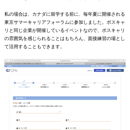
私の場合は、カナダに留学する前に、毎年夏に開催される
東京サマーキャリアフォーラムに参加しました。ボスキャ
リと同じ企業が開催しているイベントなので、ボスキャリ
の雰囲気を感じられることはもちろん、面接練習の場とし
て活用することもできます。