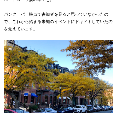
バンクーバー時点で参加者を見ると思っていなかったの
で、これから始まる未知のイベントにドキドキしていたの
を覚えています。