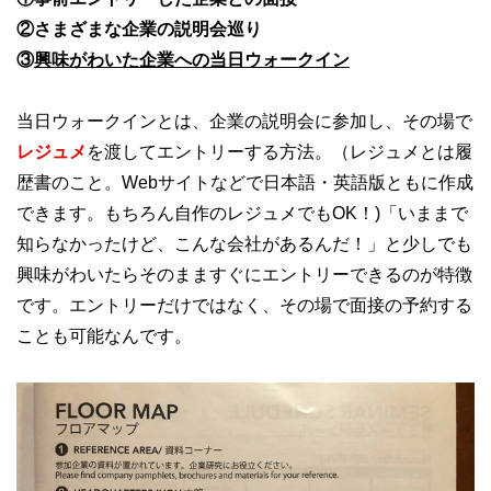
②さまざまな企業の説明会巡り
③
興味がわいた企業への当日ウォークイン
当日ウォークインとは、企業の説明会に参加し、その場で
レジュメ
を渡してエントリーする方法。（レジュメとは履
歴書のこと。Webサイトなどで日本語・英語版ともに作成
できます。もちろん自作のレジュメでもOK！)「いままで
知らなかったけど、こんな会社があるんだ！」と少しでも
興味がわいたらそのまますぐにエントリーできるのが特徴
です。エントリーだけではなく、その場で面接の予約する
ことも可能なんです。