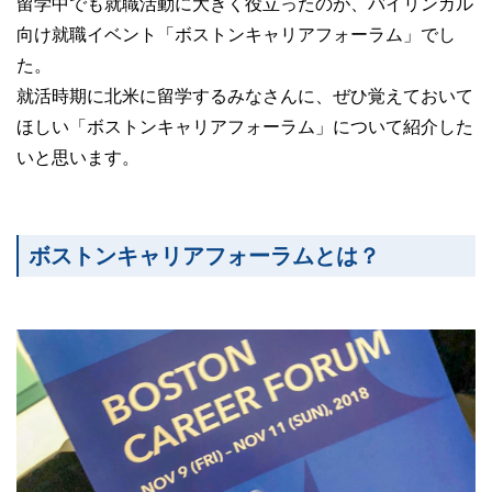
留学中でも就職活動に大きく役立ったのが、バイリンガル
向け就職イベント「ボストンキャリアフォーラム」でし
た。
就活時期に北米に留学するみなさんに、ぜひ覚えておいて
ほしい「ボストンキャリアフォーラム」について紹介した
いと思います。
ボストンキャリアフォーラムとは？