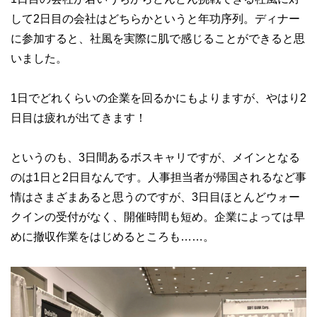
して2日目の会社はどちらかというと年功序列。ディナー
に参加すると、社風を実際に肌で感じることができると思
いました。
1日でどれくらいの企業を回るかにもよりますが、やはり2
日目は疲れが出てきます！
というのも、3日間あるボスキャリですが、メインとなる
のは1日と2日目なんです。人事担当者が帰国されるなど事
情はさまざまあると思うのですが、3日目ほとんどウォー
クインの受付がなく、開催時間も短め。企業によっては早
めに撤収作業をはじめるところも……。