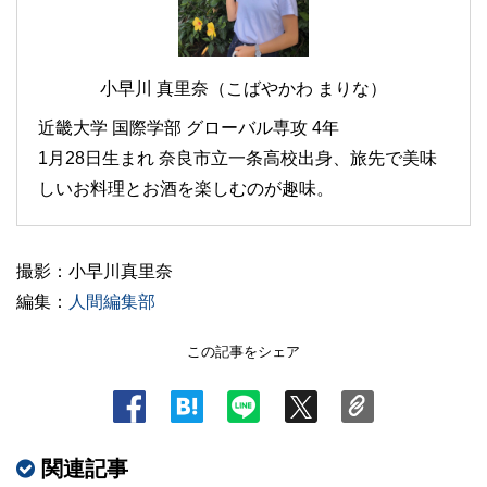
小早川 真里奈（こばやかわ まりな）
近畿大学 国際学部 グローバル専攻 4年
1月28日生まれ 奈良市立一条高校出身、旅先で美味
しいお料理とお酒を楽しむのが趣味。
撮影：小早川真里奈
編集：
人間編集部
この記事をシェア
関連記事