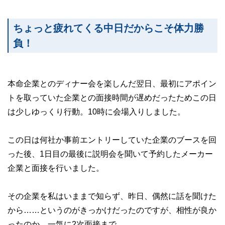
ちょっと疲れてくる中日だからこそ体力勝
負！
本命企業とのディナー会を楽しんだ翌日、最初にアポイン
トを取っていた企業との面接時間が遅めだったためこの日
は少しゆっくり行動。10時に会場入りしました。
この日は何社か事前エントリーしていた企業のブースを回
った後、1日目の最後に説明会を聞いて予約したメーカー
企業と面接を行いました。
その企業を私はいままで知らず、昨日、偶然に話を聞けた
から……というのがきっかけだったのですが、相性が良か
ったのか、一気に2次面接まで……。