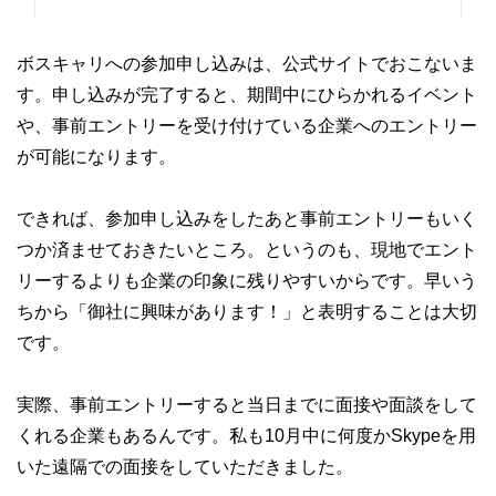
ボスキャリへの参加申し込みは、公式サイトでおこないま
す。申し込みが完了すると、期間中にひらかれるイベント
や、事前エントリーを受け付けている企業へのエントリー
が可能になります。
できれば、参加申し込みをしたあと事前エントリーもいく
つか済ませておきたいところ。というのも、現地でエント
リーするよりも企業の印象に残りやすいからです。早いう
ちから「御社に興味があります！」と表明することは大切
です。
実際、事前エントリーすると当日までに面接や面談をして
くれる企業もあるんです。私も10月中に何度かSkypeを用
いた遠隔での面接をしていただきました。