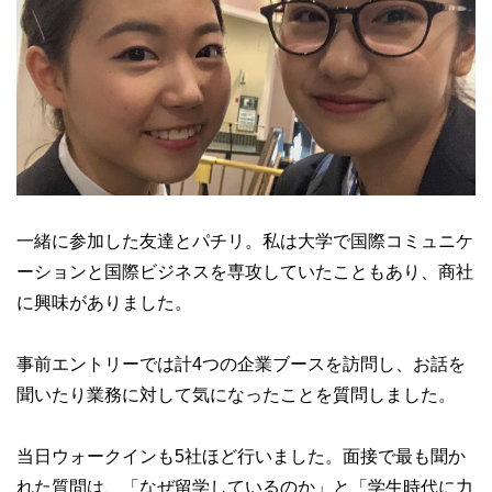
一緒に参加した友達とパチリ。私は大学で国際コミュニケ
ーションと国際ビジネスを専攻していたこともあり、商社
に興味がありました。
事前エントリーでは計4つの企業ブースを訪問し、お話を
聞いたり業務に対して気になったことを質問しました。
当日ウォークインも5社ほど行いました。面接で最も聞か
れた質問は、「なぜ留学しているのか」と「学生時代に力