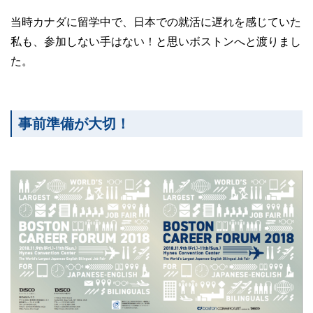
当時カナダに留学中で、日本での就活に遅れを感じていた
私も、参加しない手はない！と思いボストンへと渡りまし
た。
事前準備が大切！