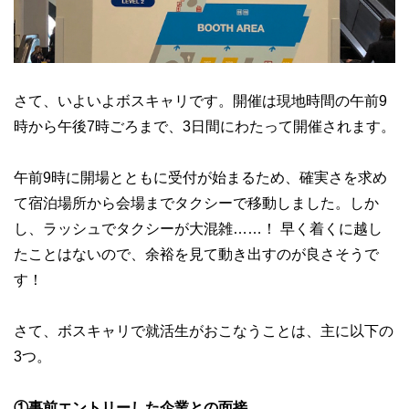
さて、いよいよボスキャリです。開催は現地時間の午前9
時から午後7時ごろまで、3日間にわたって開催されます。
午前9時に開場とともに受付が始まるため、確実さを求め
て宿泊場所から会場までタクシーで移動しました。しか
し、ラッシュでタクシーが大混雑……！ 早く着くに越し
たことはないので、余裕を見て動き出すのが良さそうで
す！
さて、ボスキャリで就活生がおこなうことは、主に以下の
3つ。
①事前エントリーした企業との面接