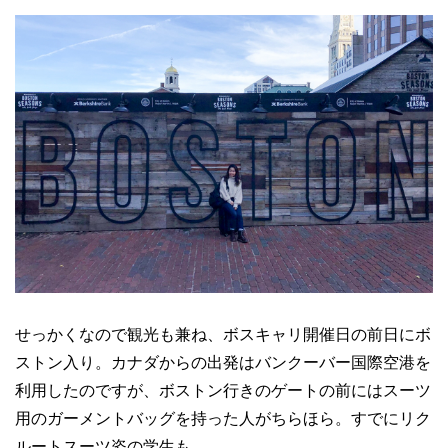
せっかくなので観光も兼ね、ボスキャリ開催日の前日にボ
ストン入り。カナダからの出発はバンクーバー国際空港を
利用したのですが、ボストン行きのゲートの前にはスーツ
用のガーメントバッグを持った人がちらほら。すでにリク
ルートスーツ姿の学生も。