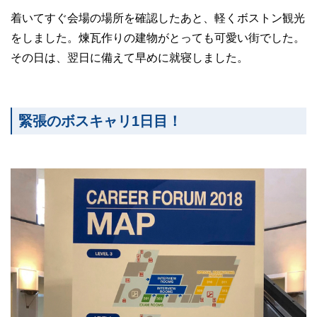
着いてすぐ会場の場所を確認したあと、軽くボストン観光
をしました。煉瓦作りの建物がとっても可愛い街でした。
その日は、翌日に備えて早めに就寝しました。
緊張のボスキャリ1日目！