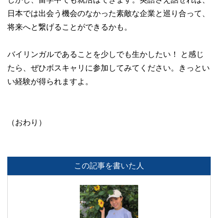
日本では出会う機会のなかった素敵な企業と巡り合って、
将来へと繋げることができるかも。
バイリンガルであることを少しでも生かしたい！ と感じ
たら、ぜひボスキャリに参加してみてください。きっとい
い経験が得られますよ。
（おわり）
この記事を書いた人