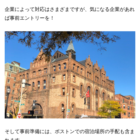
企業によって対応はさまざまですが、気になる企業があれ
ば事前エントリーを！
そして事前準備には、ボストンでの宿泊場所の手配も含ま