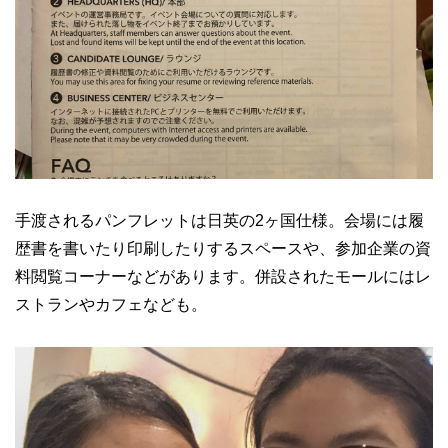
手渡されるパンフレットは日英の2ヶ国仕様。会場には履
歴書を書いたり印刷したりするスペースや、参加企業の資
料閲覧コーナーなどがあります。併設されたモールにはレ
ストランやカフェなども。