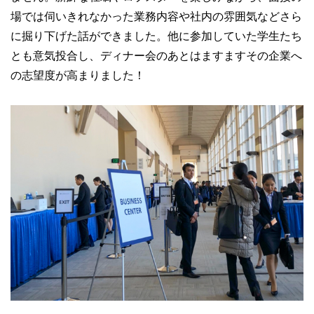
場では伺いきれなかった業務内容や社内の雰囲気などさら
に掘り下げた話ができました。他に参加していた学生たち
とも意気投合し、ディナー会のあとはますますその企業へ
の志望度が高まりました！