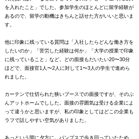
を入れたこと」でした。参加学生のほとんどに留学経験が
あるので、留学の動機はきちんと話せた方がいいと思いま
す。
他に印象に残っている質問は「入社したらどんな働き方を
したいのか」「苦労した経験は何か」「大学の授業で印象
に残っていること」など。どの面接もだいたい20〜30分
ほどで、面接官1人〜2人に対して1〜3人の学生で進めら
れました。
カーテンで仕切られた狭いブースでの面接ですが、そのぶ
んアットホームでしした。面接の雰囲気は受ける企業によ
って違うかと思いますが、私の印象としてはどこの企業も
ラフで話しやすい空気がありました。
あっという間に夕方に。パンプスで歩き回っていたため、