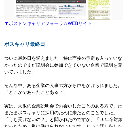
▼ボストンキャリアフォーラムWEBサイト
ボスキャリ最終日
ついに最終日を迎えました！特に面接の予定も入っていな
かったのでまだ説明会に参加できていない企業で説明を聞
いていました。
そんな中、ある企業の人事の方から声をかけられました。
「どこかであったことある？」
実は、大阪の企業説明会でお会いしたことのある方で、た
またまボスキャリに採用のために来たとのことでした。
「うち受けないの？」と聞かれたのですが、「16年卒対象
だったため、私は受けられないんです」という話しをした