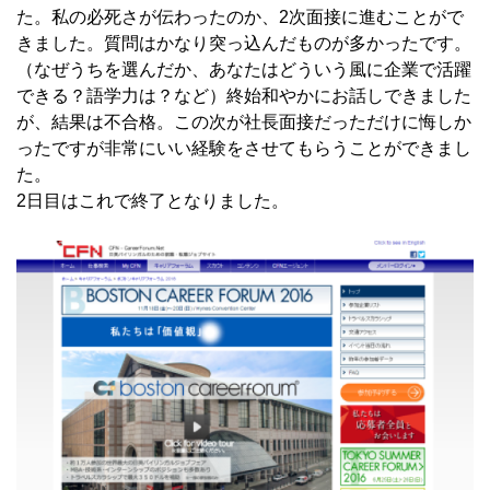
た。私の必死さが伝わったのか、2次面接に進むことがで
きました。質問はかなり突っ込んだものが多かったです。
（なぜうちを選んだか、あなたはどういう風に企業で活躍
できる？語学力は？など）終始和やかにお話しできました
が、結果は不合格。この次が社長面接だっただけに悔しか
ったですが非常にいい経験をさせてもらうことができまし
た。
2日目はこれで終了となりました。