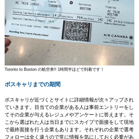
Toronto to Boston の航空券!! 1時間半ほどで到着です！
ボスキャリまでの期間
ボスキャリが近づくとサイトに詳細情報が次々アップされ
ていきます。目当ての企業がある人は事前エントリーをし
てその企業が与えるレジュメやアンケートに答えます。そ
こから選ばれた人は当日までにスカイプで面接をして現地
で最終面接を行う企業もあります。それぞれの企業で選考
フォローは全く違うので常に情報を気にしておく必要があ