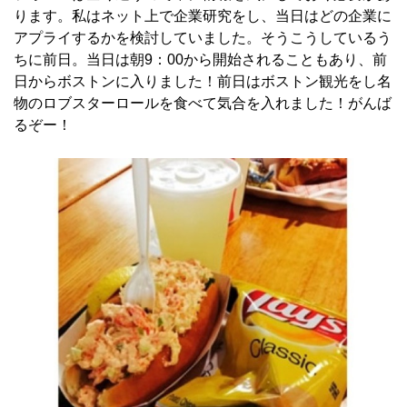
ります。私はネット上で企業研究をし、当日はどの企業に
アプライするかを検討していました。そうこうしているう
ちに前日。当日は朝9：00から開始されることもあり、前
日からボストンに入りました！前日はボストン観光をし名
物のロブスターロールを食べて気合を入れました！がんば
るぞー！