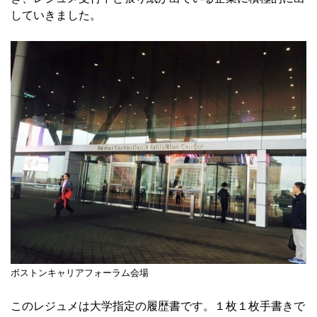
していきました。
ボストンキャリアフォーラム会場
このレジュメは大学指定の履歴書です。１枚１枚手書きで