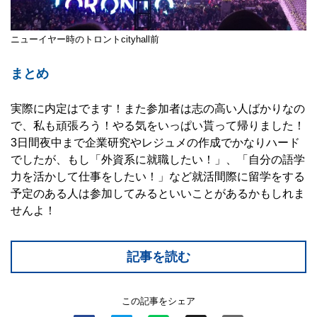
ニューイヤー時のトロントcityhall前
まとめ
実際に内定はでます！また参加者は志の高い人ばかりなの
で、私も頑張ろう！やる気をいっぱい貰って帰りました！
3日間夜中まで企業研究やレジュメの作成でかなりハード
でしたが、もし「外資系に就職したい！」、「自分の語学
力を活かして仕事をしたい！」など就活間際に留学をする
予定のある人は参加してみるといいことがあるかもしれま
せんよ！
記事を読む
この記事をシェア