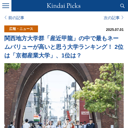
前の記事
次の記事
広報・ニュース
2025.07.01
関西地方大学群「産近甲龍」の中で最もネー
ムバリューが高いと思う大学ランキング！ 2位
は「京都産業大学」、1位は？