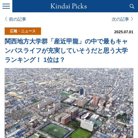
前の記事
次の記事
広報・ニュース
2025.07.01
関西地方大学群「産近甲龍」の中で最もキャ
ンパスライフが充実していそうだと思う大学
ランキング！ 1位は？