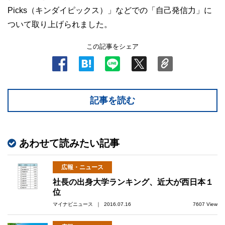
Picks（キンダイピックス）」などでの「自己発信力」に
ついて取り上げられました。
この記事をシェア
記事を読む
あわせて読みたい記事
広報・ニュース
社長の出身大学ランキング、近大が西日本１
位
マイナビニュース ｜ 2016.07.16
7607 View