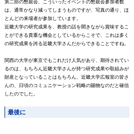
第二部の懇親会、こういったイベントの懇親会参加者数
は、通常かなり減ってしまうものですが、写真の通り、ほ
とんどの来場者が参加しています。
近畿大学の研究成果を、教授の話を聞きながら賞味するこ
とができる貴重な機会としているからこそで、これは多く
の研究成果を誇る近畿大学さんだからできることですね。
関西の大学が東京でもこれだけ人気があり、期待されてい
るのは、もちろん近畿大学さんが持つ研究成果や取組みが
財産となっていることはもちろん、近畿大学広報室の皆さ
んの、日頃のコミュニケーション戦略の賜物なのだと確信
したのでした。
最後に