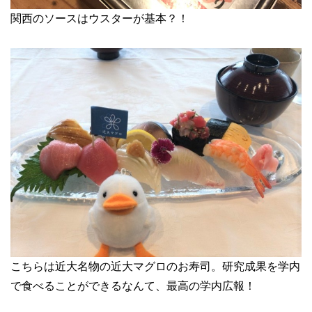
関西のソースはウスターが基本？！
こちらは近大名物の近大マグロのお寿司。研究成果を学内
で食べることができるなんて、最高の学内広報！