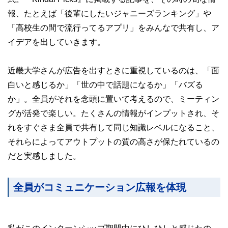
報、たとえば「後輩にしたいジャニーズランキング」や
「高校生の間で流行ってるアプリ」をみんなで共有し、ア
イデアを出していきます。
近畿大学さんが広告を出すときに重視しているのは、「面
白いと感じるか」「世の中で話題になるか」「バズる
か」。全員がそれを念頭に置いて考えるので、ミーティン
グが活発で楽しい。たくさんの情報がインプットされ、そ
れをすぐさま全員で共有して同じ知識レベルになること、
それらによってアウトプットの質の高さが保たれているの
だと実感しました。
全員がコミュニケーション広報を体現