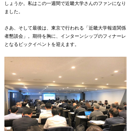
しょうか。私はこの一週間で近畿大学さんのファンになり
ました。
さあ、そして最後は、東京で行われる「近畿大学報道関係
者懇談会」。期待を胸に、インターンシップのフィナーレ
となるビックイベントを迎えます。