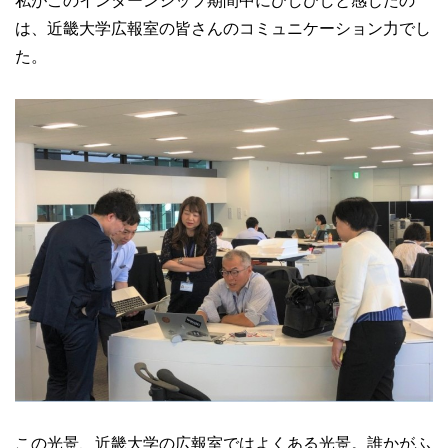
私がこのインターンシップ期間中にひしひしと感じたの
は、近畿大学広報室の皆さんのコミュニケーション力でし
た。
この光景、近畿大学の広報室ではよくある光景。誰かがふ