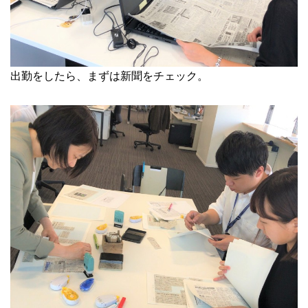
出勤をしたら、まずは新聞をチェック。