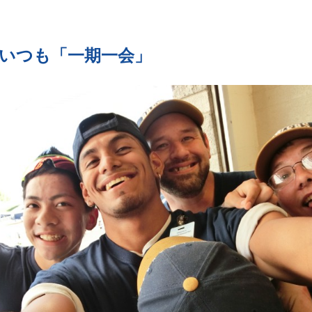
いつも「一期一会」