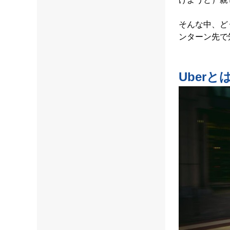
そんな中、ど
ンターン先で
Uberと