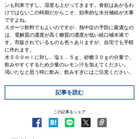
ンも到来ですし、湿度も上がってきます。食欲はあがるわ
けではないこの時期だからこそ、効率的な水分補給が大事
ですよね。
スポーツ飲料でもよいのですが、熱中症の予防に最適なの
は、電解質の濃度が高く糖質の濃度が低い経口補水液で
す。市販されているものも色々ありますが、自宅でも手軽
に作れます。
水５００ｍｌに対し、塩１．５ｇ、砂糖２０ｇの分量で、
飲みやすくするため少量のレモン汁を加えてください。
渇いたなと思う時に飲み、飲みすぎにはご注意ください。
記事を読む
この記事をシェア