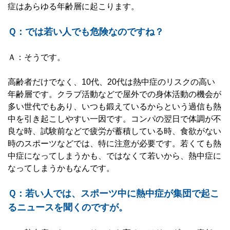
症はあらゆる年齢層に起こります。
Ｑ：では若い人でも危険なのですね？
Ａ：そうです。
高齢者だけでなく、10代、20代は熱中症のリスクの高い
年齢層です。クラブ活動などで屋外での身体活動の機会が
多い世代でもあり、いつも鍛えているからという過信も熱
中を引き起こしやすい一因です。コンパの翌日で体調が不
良な時、試験前などで疲労が蓄積している時、食欲がない
時のスポーツなどでは、特に注意が必要です。若くても熱
中症になってしまうかも、ではなくて若いから、熱中症に
なってしまうかもなんです。
Ｑ：若い人では、スポーツ中に熱中症が集団で起こ
るニュースを聞くのですが。