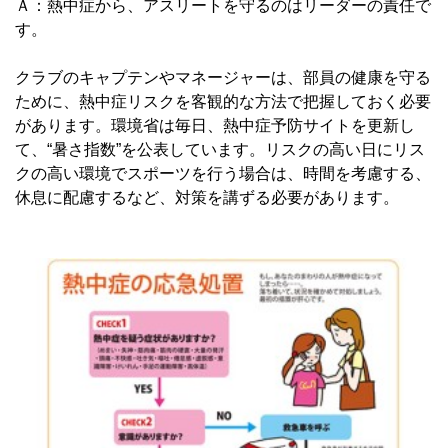
Ａ：熱中症から、アスリートを守るのはリーダーの責任で
す。
クラブのキャプテンやマネージャーは、部員の健康を守る
ために、熱中症リスクを客観的な方法で把握しておく必要
があります。環境省は毎日、熱中症予防サイトを更新し
て、“暑さ指数”を公表しています。リスクの高い日にリス
クの高い環境でスポーツを行う場合は、時間を考慮する、
休息に配慮するなど、対策を講ずる必要があります。