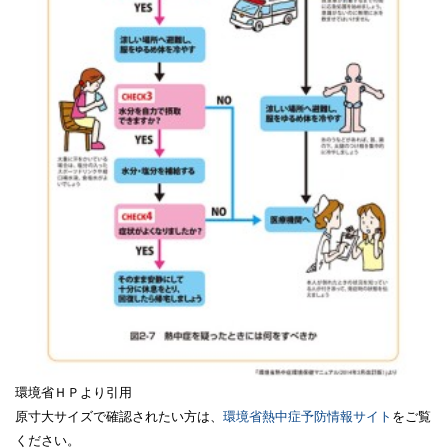
環境省ＨＰより引用
原寸大サイズで確認されたい方は、
環境省熱中症予防情報サイト
をご覧
ください。