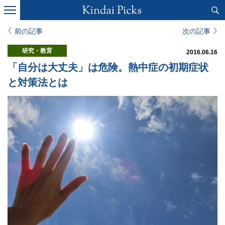
前の記事
次の記事
研究・教育
2016.06.16
「自分は大丈夫」は危険。熱中症の初期症状
と対策法とは