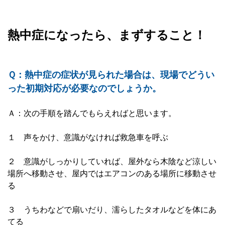
熱中症になったら、まずすること！
Ｑ：熱中症の症状が見られた場合は、現場でどうい
った初期対応が必要なのでしょうか。
Ａ：次の手順を踏んでもらえればと思います。
１ 声をかけ、意識がなければ救急車を呼ぶ
２ 意識がしっかりしていれば、屋外なら木陰など涼しい
場所へ移動させ、屋内ではエアコンのある場所に移動させ
る
３ うちわなどで扇いだり、濡らしたタオルなどを体にあ
てる