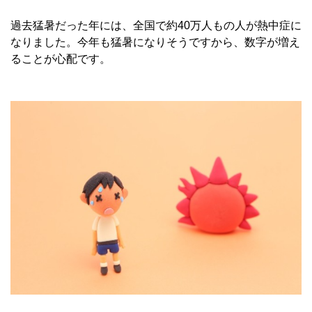
過去猛暑だった年には、全国で約40万人もの人が熱中症に
なりました。今年も猛暑になりそうですから、数字が増え
ることが心配です。