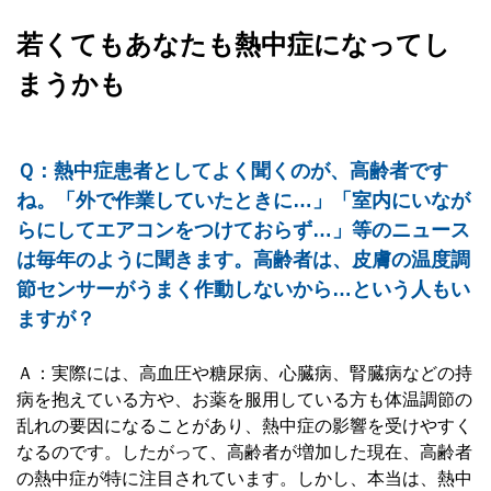
若くてもあなたも熱中症になってし
まうかも
Ｑ：熱中症患者としてよく聞くのが、高齢者です
ね。「外で作業していたときに…」「室内にいなが
らにしてエアコンをつけておらず…」等のニュース
は毎年のように聞きます。高齢者は、皮膚の温度調
節センサーがうまく作動しないから…という人もい
ますが？
Ａ：実際には、高血圧や糖尿病、心臓病、腎臓病などの持
病を抱えている方や、お薬を服用している方も体温調節の
乱れの要因になることがあり、熱中症の影響を受けやすく
なるのです。したがって、高齢者が増加した現在、高齢者
の熱中症が特に注目されています。しかし、本当は、熱中