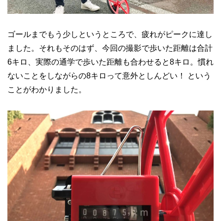
ゴールまでもう少しというところで、疲れがピークに達し
ました。それもそのはず、今回の撮影で歩いた距離は合計
6キロ、実際の通学で歩いた距離も合わせると8キロ。慣れ
ないことをしながらの8キロって意外としんどい！ という
ことがわかりました。