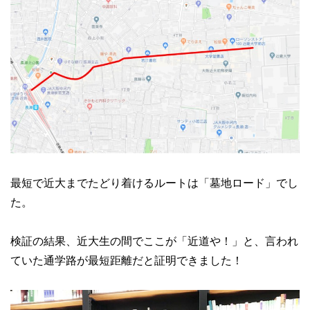
最短で近大までたどり着けるルートは「墓地ロード」でし
た。
検証の結果、近大生の間でここが「近道や！」と、言われ
ていた通学路が最短距離だと証明できました！