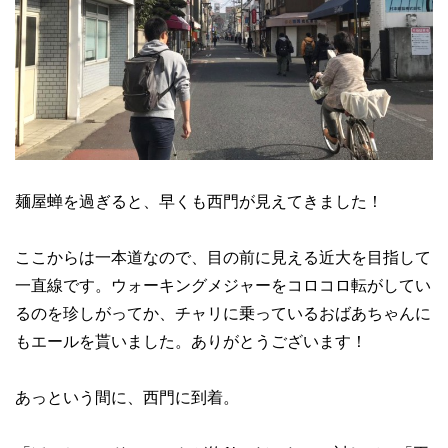
麺屋蝉を過ぎると、早くも西門が見えてきました！
ここからは一本道なので、目の前に見える近大を目指して
一直線です。ウォーキングメジャーをコロコロ転がしてい
るのを珍しがってか、チャリに乗っているおばあちゃんに
もエールを貰いました。ありがとうございます！
あっという間に、西門に到着。