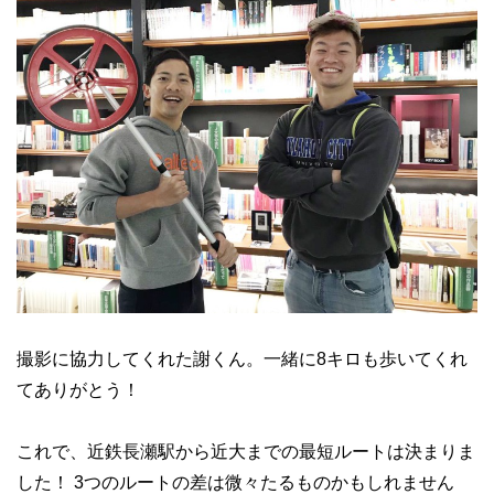
撮影に協力してくれた謝くん。一緒に8キロも歩いてくれ
てありがとう！
これで、近鉄長瀬駅から近大までの最短ルートは決まりま
した！ 3つのルートの差は微々たるものかもしれません