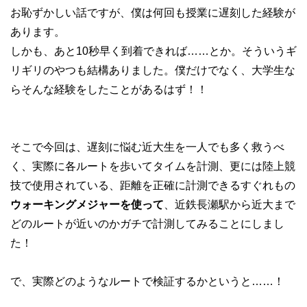
お恥ずかしい話ですが、僕は何回も授業に遅刻した経験が
あります。
しかも、あと10秒早く到着できれば……とか。そういうギ
リギリのやつも結構ありました。僕だけでなく、大学生な
らそんな経験をしたことがあるはず！！
そこで今回は、遅刻に悩む近大生を一人でも多く救うべ
く、実際に各ルートを歩いてタイムを計測、更には陸上競
技で使用されている、距離を正確に計測できるすぐれもの
ウォーキングメジャーを使って
、近鉄長瀬駅から近大まで
どのルートが近いのかガチで計測してみることにしまし
た！
で、実際どのようなルートで検証するかというと……！