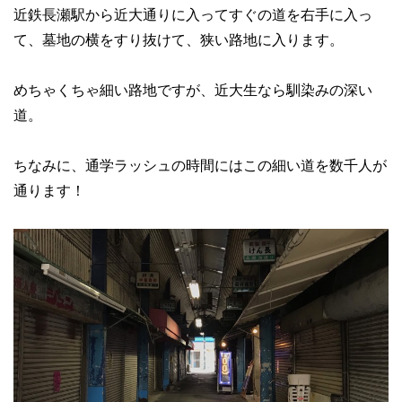
近鉄長瀬駅から近大通りに入ってすぐの道を右手に入っ
て、墓地の横をすり抜けて、狭い路地に入ります。
めちゃくちゃ細い路地ですが、近大生なら馴染みの深い
道。
ちなみに、通学ラッシュの時間にはこの細い道を数千人が
通ります！