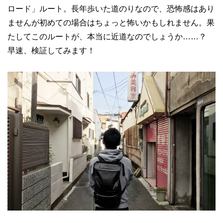
ロード」ルート。長年歩いた道のりなので、恐怖感はあり
ませんが初めての場合はちょっと怖いかもしれません。果
たしてこのルートが、本当に近道なのでしょうか……？
早速、検証してみます！