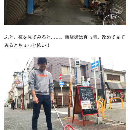
ふと、横を見てみると……。商店街は真っ暗。改めて見て
みるとちょっと怖い！