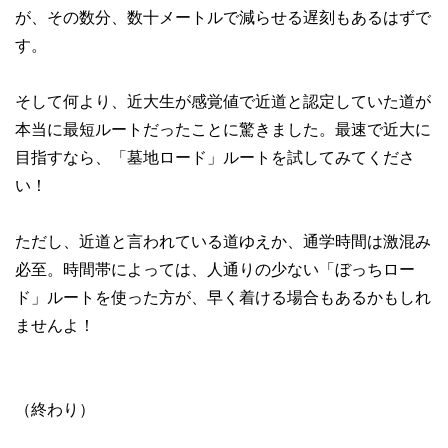
が、その数分、数十メートルで減らせる遅刻もあるはずで
す。
そして何より、近大生が感覚値で近道と認定していた道が
本当に最短ルートだったことに驚きました。最速で近大に
目指すなら、「墓地ロード」ルートを試してみてくださ
い！
ただし、近道と言われている道ゆえか、通学時間は激混み
必至。時間帯によっては、人通りの少ない「ぼっちロー
ド」ルートを使った方が、早く着ける場合もあるかもしれ
ませんよ！
（終わり）