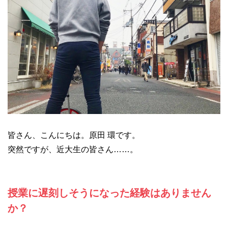
皆さん、こんにちは。原田 環です。
突然ですが、近大生の皆さん……。
授業に遅刻しそうになった経験はありません
か？