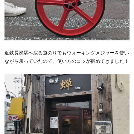
近鉄長瀬駅へ戻る道のりでもウォーキングメジャーを使い
ながら戻っていたので、使い方のコツが掴めてきました！