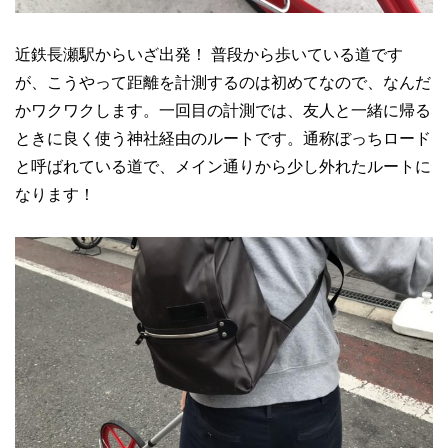
近鉄長瀬駅からいざ出発！ 普段から歩いている道です
が、こうやって距離を計測するのは初めてなので、なんだ
かワクワクします。一回目の計測では、友人と一緒に帰る
ときに良く使う神社経由のルートです。通称ぼっちロード
と呼ばれている道で、メイン通りから少し外れたルートに
なります！