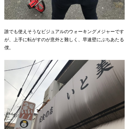
誰でも使えそうなビジュアルのウォーキングメジャーです
が、上手に転がすのが意外と難しく、早速壁にぶちあたる
僕。