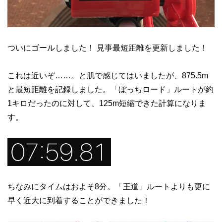
ついにゴールしました！ 見事最短距離を更新しました！
これは近いぞ……。と肌で感じてはいましたが、875.5m
と最短距離を記録しました。「ぼっちロード」ルートが約
1キロだったのに対して、125m短縮できた計算になりま
す。
ちなみにタイムはおよそ8分。「王道」ルートよりも更に
早く近大に到着することができました！