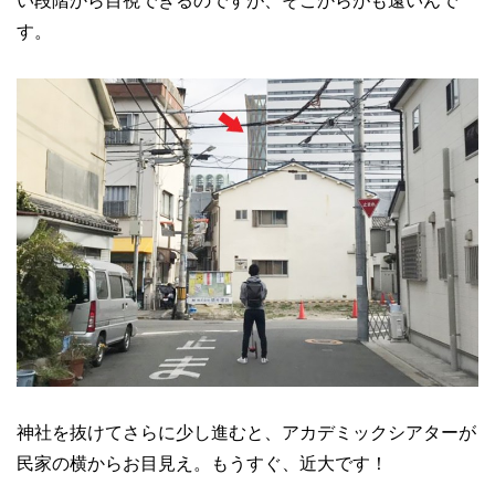
い段階から目視できるのですが、そこからがも遠いんで
す。
神社を抜けてさらに少し進むと、アカデミックシアターが
民家の横からお目見え。もうすぐ、近大です！