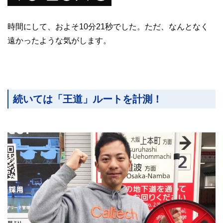
時間にして、およそ10分21秒でした。ただ、なんとなく
遠かったような気がします。
続いては「王道」ルートを計測！