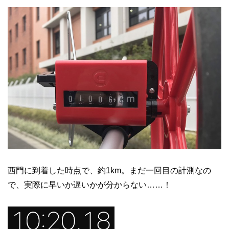
西門に到着した時点で、約1km。まだ一回目の計測なの
で、実際に早いか遅いかが分からない……！