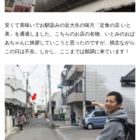
安くて美味いでお馴染みの近大生の味方「定食の店 いと
美」を通過しました。こちらのお店の名物、いとみのおば
あちゃんに挨拶していこうと思ったのですが、残念ながら
この日は不在。しかし、ここまでは順調に来ています！