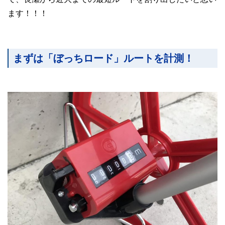
ます！！！
まずは「ぼっちロード」ルートを計測！