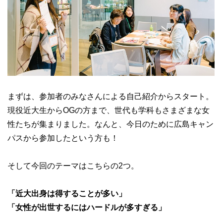
まずは、参加者のみなさんによる自己紹介からスタート。
現役近大生からOGの方まで、世代も学科もさまざまな女
性たちが集まりました。なんと、今日のために広島キャン
パスから参加したという方も！
そして今回のテーマはこちらの2つ。
「近大出身は得することが多い」
「女性が出世するにはハードルが多すぎる」