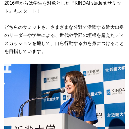
2016年からは学生を対象とした『KINDAI student サミッ
ト』もスタート！
どちらのサミットも、さまざまな分野で活躍する近大出身
のリーダーや学生による、世代や学部の垣根を超えたディ
スカッションを通して、自ら行動する力を身につけること
を目指しています。