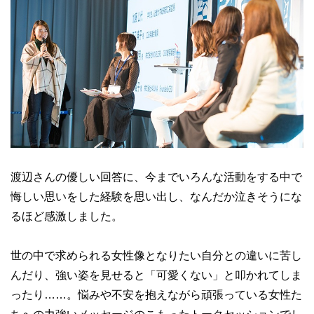
渡辺さんの優しい回答に、今までいろんな活動をする中で
悔しい思いをした経験を思い出し、なんだか泣きそうにな
るほど感激しました。
世の中で求められる女性像となりたい自分との違いに苦し
んだり、強い姿を見せると「可愛くない」と叩かれてしま
ったり……。悩みや不安を抱えながら頑張っている女性た