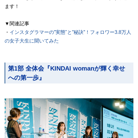
ます！
▼関連記事
・
インスタグラマーの”実態"と”秘訣”！フォロワー3.8万人
の女子大生に聞いてみた
第1部 全体会『KINDAI womanが輝く幸せ
への第一歩』