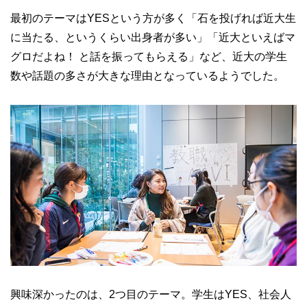
最初のテーマはYESという方が多く「石を投げれば近大生
に当たる、というくらい出身者が多い」「近大といえばマ
グロだよね！ と話を振ってもらえる」など、近大の学生
数や話題の多さが大きな理由となっているようでした。
興味深かったのは、2つ目のテーマ。学生はYES、社会人