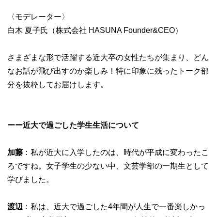
〈モデレーター〉
白木 夏子氏（株式会社 HASUNA Founder&CEO）
さまざまな形で活躍する近大卒の女性たちが集まり、どん
なお話が飛び出すのか楽しみ！特に印象に残ったトーク部
分を抜粋してお届けします。
ーー近大で過ごした学生生活について
加藤
：私が近大に入学したのは、時代が平成に変わったこ
ろですね。女子学生の少ない中、文芸学部の一期生として
学びました。
渡辺
：私は、近大で過ごした4年間が人生で一番楽しかっ