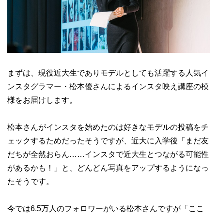
まずは、現役近大生でありモデルとしても活躍する人気イ
ンスタグラマー・松本優さんによるインスタ映え講座の模
様をお届けします。
松本さんがインスタを始めたのは好きなモデルの投稿をチ
ェックするためだったそうですが、近大に入学後「まだ友
だちが全然おらん……インスタで近大生とつながる可能性
があるかも！」と、どんどん写真をアップするようになっ
たそうです。
今では6.5万人のフォロワーがいる松本さんですが「ここ