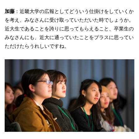
加藤
：近畿大学の広報としてどういう仕掛けをしていくか
を考え、みなさんに受け取っていただいた時でしょうか。
近大生であることを誇りに思ってもらえること、卒業生の
みなさんにも、近大に通っていたことをプラスに思ってい
ただけたらうれしいですね。