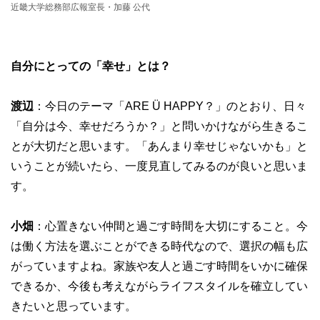
近畿大学総務部広報室長・加藤 公代
自分にとっての「幸せ」とは？
渡辺
：今日のテーマ「ARE Ü HAPPY？」のとおり、日々
「自分は今、幸せだろうか？」と問いかけながら生きるこ
とが大切だと思います。「あんまり幸せじゃないかも」と
いうことが続いたら、一度見直してみるのが良いと思いま
す。
小畑
：心置きない仲間と過ごす時間を大切にすること。今
は働く方法を選ぶことができる時代なので、選択の幅も広
がっていますよね。家族や友人と過ごす時間をいかに確保
できるか、今後も考えながらライフスタイルを確立してい
きたいと思っています。