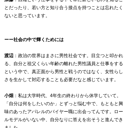
とだったり、若い方と知り合う接点を持つことは忘れたく
ないと思っています。
ーー社会の中で輝くためには
渡辺
：政治の世界はまさに男性社会です。目立つと叩かれ
る、自分と祖父くらい年齢の離れた男性議員と仕事をする
という中で、真正面から男性と戦うのではなく、女性らし
さを生かして対応することも必要だなと感じています。
小畑
：私は大学時代、4年生の終わりから休学していて。
「自分は何をしたいのか」とずっと悩む中で、もともと興
味のあったアパレルのバイヤー職に出会ってんです。ロー
ルモデルがいない中、自分なりに答えを出そうと進んでき
ました。