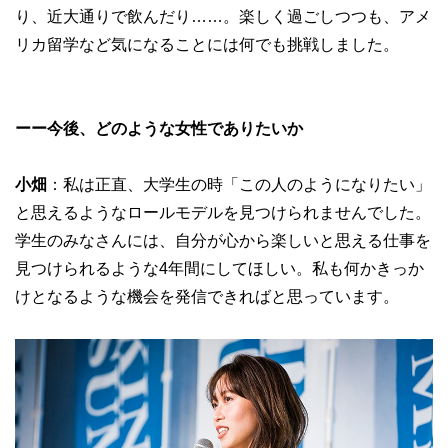
り、近大通りで飲んだり……。楽しく過ごしつつも、アメ
リカ留学など気になることには何でも挑戦しました。
ーー今後、どのような女性でありたいか
小畑
：私は正直、大学生の時「この人のようになりたい」
と思えるようなロールモデルを見つけられませんでした。
学生のみなさんには、自分が心から楽しいと思える仕事を
見つけられるような4年間にしてほしい。私も何かきっか
けとなるような機会を発信できればと思っています。