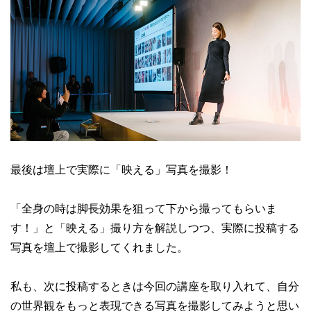
最後は壇上で実際に「映える」写真を撮影！
「全身の時は脚長効果を狙って下から撮ってもらいま
す！」と「映える」撮り方を解説しつつ、実際に投稿する
写真を壇上で撮影してくれました。
私も、次に投稿するときは今回の講座を取り入れて、自分
の世界観をもっと表現できる写真を撮影してみようと思い