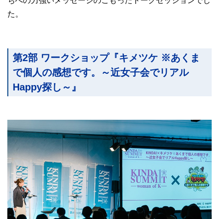
ちへの力強いメッセージのこもったトークセッションでし
た。
第2部 ワークショップ『キメツケ ※あくま
で個人の感想です。～近女子会でリアル
Happy探し～』