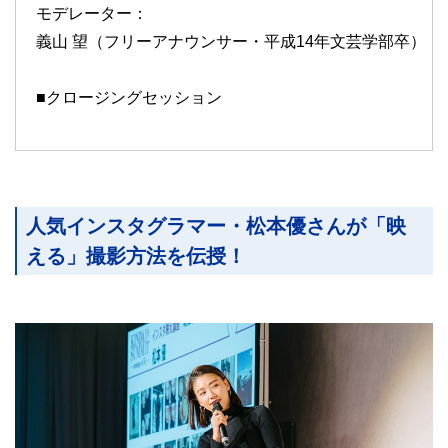
モデレーター：
義山 望（フリーアナウンサー・平成14年文芸学部卒）
■クロージングセッション
人気インスタグラマー・松本優さんが「映
える」撮影方法を伝授！