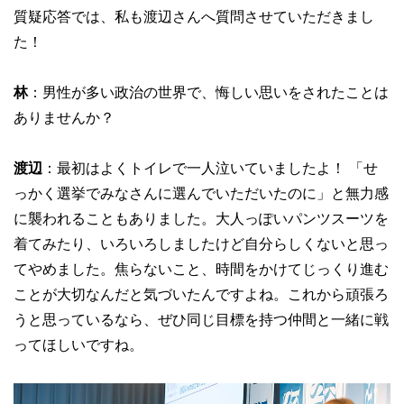
質疑応答では、私も渡辺さんへ質問させていただきまし
た！
林
：男性が多い政治の世界で、悔しい思いをされたことは
ありませんか？
渡辺
：最初はよくトイレで一人泣いていましたよ！ 「せ
っかく選挙でみなさんに選んでいただいたのに」と無力感
に襲われることもありました。大人っぽいパンツスーツを
着てみたり、いろいろしましたけど自分らしくないと思っ
てやめました。焦らないこと、時間をかけてじっくり進む
ことが大切なんだと気づいたんですよね。これから頑張ろ
うと思っているなら、ぜひ同じ目標を持つ仲間と一緒に戦
ってほしいですね。