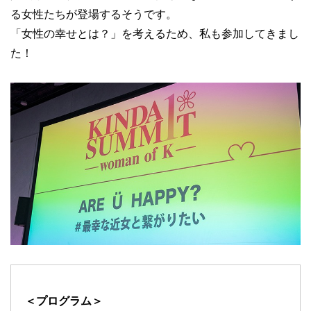
る女性たちが登場するそうです。
「女性の幸せとは？」を考えるため、私も参加してきまし
た！
＜プログラム＞