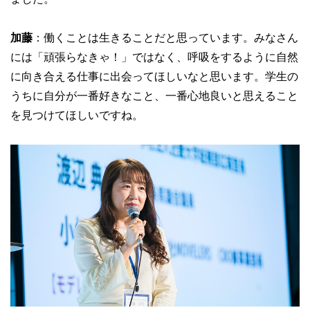
加藤
：働くことは生きることだと思っています。みなさん
には「頑張らなきゃ！」ではなく、呼吸をするように自然
に向き合える仕事に出会ってほしいなと思います。学生の
うちに自分が一番好きなこと、一番心地良いと思えること
を見つけてほしいですね。