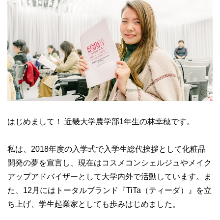
はじめまして！ 近畿大学農学部1年生の林幸穂です。
私は、2018年度の入学式で入学生総代挨拶として化粧品
開発の夢を宣言し、現在はコスメコンシェルジュやメイク
アップアドバイザーとして大学内外で活動しています。ま
た、12月にはトータルブランド『TiTa（ティーダ）』を立
ち上げ、学生起業家としても歩みはじめました。