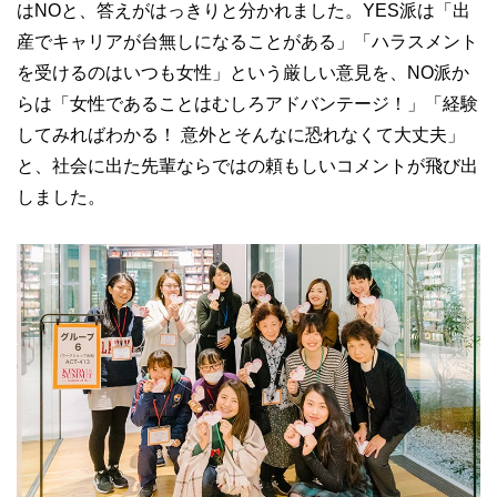
はNOと、答えがはっきりと分かれました。YES派は「出
産でキャリアが台無しになることがある」「ハラスメント
を受けるのはいつも女性」という厳しい意見を、NO派か
らは「女性であることはむしろアドバンテージ！」「経験
してみればわかる！ 意外とそんなに恐れなくて大丈夫」
と、社会に出た先輩ならではの頼もしいコメントが飛び出
しました。