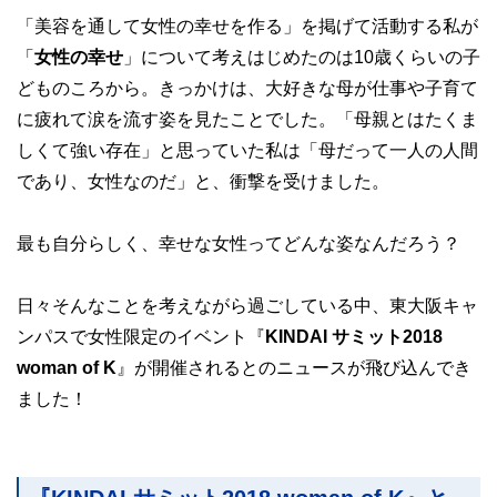
「美容を通して女性の幸せを作る」を掲げて活動する私が
「
女性の幸せ
」について考えはじめたのは10歳くらいの子
どものころから。きっかけは、大好きな母が仕事や子育て
に疲れて涙を流す姿を見たことでした。「母親とはたくま
しくて強い存在」と思っていた私は「母だって一人の人間
であり、女性なのだ」と、衝撃を受けました。
最も自分らしく、幸せな女性ってどんな姿なんだろう？
日々そんなことを考えながら過ごしている中、東大阪キャ
ンパスで女性限定のイベント『
KINDAI サミット2018
woman of K
』が開催されるとのニュースが飛び込んでき
ました！