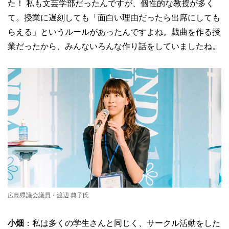
た！ 私も文芸学部だったんですが、個性的な教授が多く
て。授業に遅刻しても「面白い理由だったら出席にしても
らえる」というルールがあったんですよね。戯曲を作る授
業だったから、みんないろんな作り話をしていましたね。
広島県議会議員・渡辺 典子氏
小畑
：私は多くの学生さんと同じく、サークル活動をした