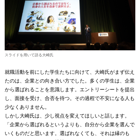
スライドを用いて語る大崎氏
就職活動を前にした学生たちに向けて、大崎氏がまず伝え
たのは、企業との向き合い方でした。多くの学生は、企業
から選ばれることを意識します。エントリーシートを提出
し、面接を受け、合否を待つ。その過程で不安になる人も
少なくありません。
しかし大崎氏は、少し視点を変えてほしいと話します。
「企業から選ばれるというよりも、自分から企業を選んで
いくものだと思います。選ばれなくても、それは縁のも