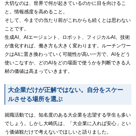
大切なのは、世界で何が起きているのかに目を向けるこ
と。情報感度を高めること。
そして、今までの当たり前がこれからも続くとは思わない
ことです。
生成AI、AIエージェント、ロボット、フィジカルAI。技術
が進化すれば、働き方も大きく変わります。ルーチンワー
クはAIに置き換わっていく可能性が高い一方で、AIをどう
使いこなすか、どのAIをどの場面で使うかを判断できる人
材の価値は高まっていきます。
大企業だけが正解ではない。自分をスケー
ルさせる場所を選ぶ
就職活動では、知名度のある大企業を志望する学生も多い
でしょう。しかし大崎氏は、「大企業に入れば安心」とい
う価値観だけで考えないでほしいと語りました。