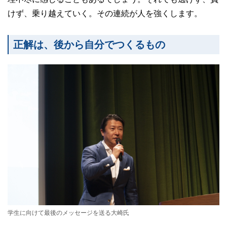
けず、乗り越えていく。その連続が人を強くします。
正解は、後から自分でつくるもの
学生に向けて最後のメッセージを送る大崎氏