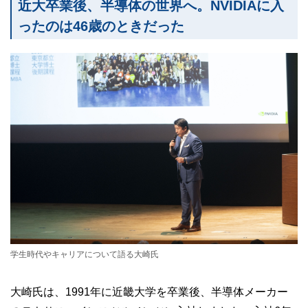
近大卒業後、半導体の世界へ。NVIDIAに入
ったのは46歳のときだった
学生時代やキャリアについて語る大崎氏
大崎氏は、1991年に近畿大学を卒業後、半導体メーカー