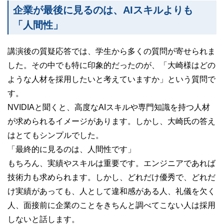
企業が最後に見るのは、AIスキルよりも
「人間性」
講演後の質疑応答では、学生から多くの質問が寄せられま
した。その中でも特に印象的だったのが、「大崎様はどの
ような人材を採用したいと考えていますか」という質問で
す。
NVIDIAと聞くと、高度なAIスキルや専門知識を持つ人材
が求められるイメージがあります。しかし、大崎氏の答え
はとてもシンプルでした。
「最終的に見るのは、人間性です」
もちろん、実績やスキルは重要です。エンジニアであれば
技術力も求められます。しかし、どれだけ優秀で、どれだ
け実績があっても、人として違和感がある人、礼儀を欠く
人、面接前に企業のことをきちんと調べてこない人は採用
しないと話します。