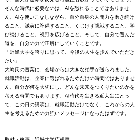
そんな時代に必要なのは、AIを恐れることではありませ
ん。AIを使いこなしながら、自分自身の人間力を磨き続け
ること。誠実に準備すること。くじけず挑戦すること。学
び続けること。視野を広げること。そして、自分で選んだ
道を、自分の力で正解にしていくことです。
「近畿大学を誇りに思って、今後の人生を歩んでいただき
たい」
大崎氏の言葉に、会場からは大きな拍手が送られました。
就職活動は、企業に選ばれるためだけの時間ではありませ
ん。自分が何を大切にし、どんな未来をつくりたいのかを
考える時間でもあります。AI時代を生きる近大生にとっ
て、この日の講演は、就職活動だけでなく、これからの人
生を考えるための力強いメッセージになったはずです。
取材・執筆：近畿大学広報室