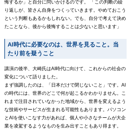
悔するか」と自分に問いかけるのです。 「この判断の繰
り返しが、皆さん自身をつくっていきます。やめておこう
という判断もあるかもしれない。でも、自分で考えて決め
たことなら、後から後悔することは少ないと思います」
AI時代に必要なのは、世界を見ること。当
たり前を疑うこと
講演の後半、大崎氏はAI時代に向けて、これからの社会の
変化について語りました。
まず強調したのは、「日本だけで閉じないこと」です。AI
の時代には、世界のどこで何が起こるかわかりません。こ
れまで注目されていなかった地域から、世界を変えるよう
な技術やサービスが生まれる可能性もあります。パソコン
とAIを使いこなす力があれば、個人や小さなチームが大企
業を凌駕するようなものを生み出すこともあり得ます。