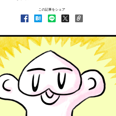
この記事をシェア