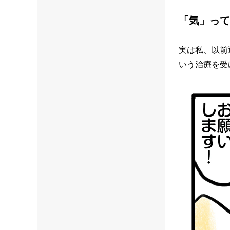
「気」って
実は私、以前
いう治療を受