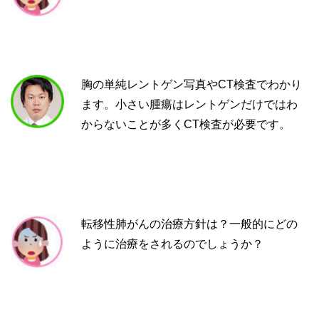
胸の単純レントゲン写真やCT検査でわかり
ます。小さい腫瘍はレントゲンだけではわ
からないことが多くCT検査が必要です。
転移性肺がんの治療方針は？一般的にどの
ように治療をされるのでしょうか？