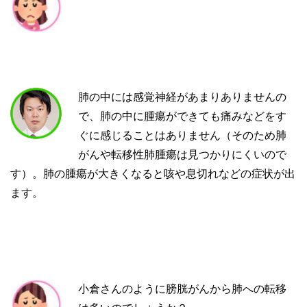
肺の中には感覚神経があまりありませんの
で、肺の中に腫瘍ができても痛みなどをす
ぐに感じることはありません（そのため肺
がんや転移性肺腫瘍は見つかりにくいので
す）。肺の腫瘍が大きくなると咳や息切れなどの症状が出
ます。
小倉さんのように膀胱がんから肺への転移