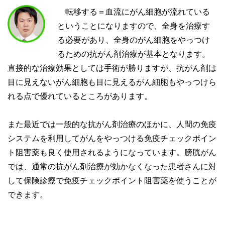
転移する＝血流にがん細胞が流れている
ということになりますので、全身を治療す
る必要があり、全身のがん細胞をやっつけ
るための抗がん剤治療が基本となります。
直接的な治療効果としては手術が勝りますが、抗がん剤は
目に見えないがん細胞も目に見えるがん細胞もやっつけら
れる点で優れているところがあります。
また最近では一般的な抗がん剤治療のほかに、人間の免疫
システムを利用してがんをやっつける免疫チェックポイン
ト阻害薬も良く使用されるようになっています。膀胱がん
では、通常の抗がん剤治療が効かなくなった患者さんに対
して保険診療で免疫チェックポイント阻害薬を使うことが
できます。