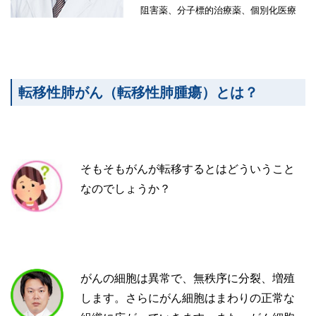
阻害薬、分子標的治療薬、個別化医療
転移性肺がん（転移性肺腫瘍）とは？
そもそもがんが転移するとはどういうこと
なのでしょうか？
がんの細胞は異常で、無秩序に分裂、増殖
します。さらにがん細胞はまわりの正常な