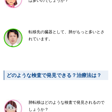
は多いのでしょうか？
転移先の臓器として、肺がもっと多いとさ
れています。
どのような検査で発見できる？治療法は？
肺転移はどのような検査で発見されるので
しょうか？