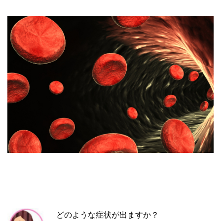
どのような症状が出ますか？