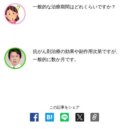
一般的な治療期間はどれくらいですか？
抗がん剤治療の効果や副作用次第ですが、
一般的に数か月です。
この記事をシェア