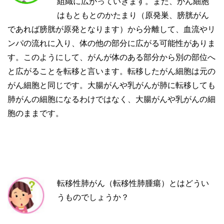
組織に広がっていきます。また、がん細胞
はもともとのかたまり（原発巣、膀胱がん
であれば膀胱が原発となります）から分離して、血流やリ
ンパの流れに入り、体の他の部分に広がる可能性がありま
す。このようにして、がんが体のある部分から別の部位へ
と広がることを転移と言います。転移したがん細胞は元の
がん細胞と同じです。大腸がんや乳がんが肺に転移しても
肺がんの細胞になるわけではなく、大腸がんや乳がんの細
胞のままです。
転移性肺がん（転移性肺腫瘍）とはどうい
うものでしょうか？