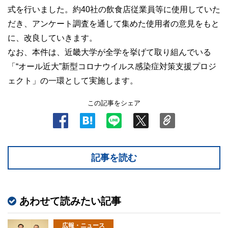
式を行いました。約40社の飲食店従業員等に使用していた
だき、アンケート調査を通して集めた使用者の意見をもと
に、改良していきます。
なお、本件は、近畿大学が全学を挙げて取り組んでいる
「“オール近大”新型コロナウイルス感染症対策支援プロジ
ェクト」の一環として実施します。
この記事をシェア
記事を読む
あわせて読みたい記事
広報・ニュース