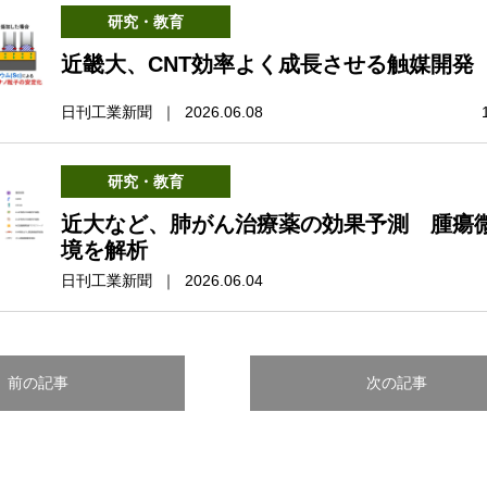
研究・教育
近畿大、CNT効率よく成長させる触媒開発
日刊工業新聞 ｜ 2026.06.08
研究・教育
近大など、肺がん治療薬の効果予測 腫瘍
境を解析
日刊工業新聞 ｜ 2026.06.04
前の記事
次の記事