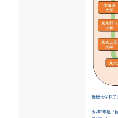
近畿大学原子
令和2年度「