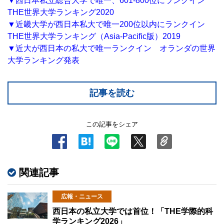
▼西日本私立総合大学で唯一、601-800位にランクイン
THE世界大学ランキング2020
▼近畿大学が西日本私大で唯一200位以内にランクイン
THE世界大学ランキング（Asia-Pacific版）2019
▼近大が西日本の私大で唯一ランクイン オランダの世界
大学ランキング発表
記事を読む
この記事をシェア
関連記事
広報・ニュース
西日本の私立大学では首位！「THE学際的科
学ランキング2026」