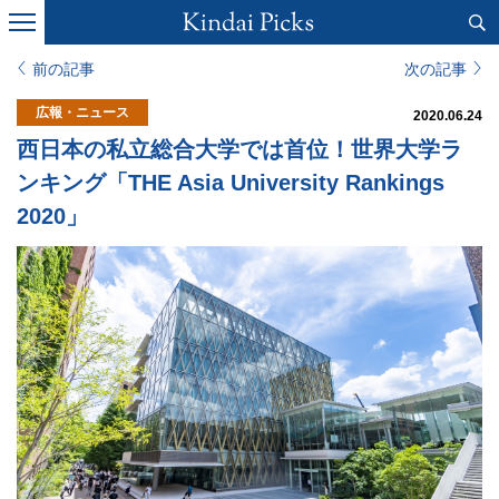
前の記事
次の記事
広報・ニュース
2020.06.24
西日本の私立総合大学では首位！世界大学ラ
ンキング「THE Asia University Rankings
2020」