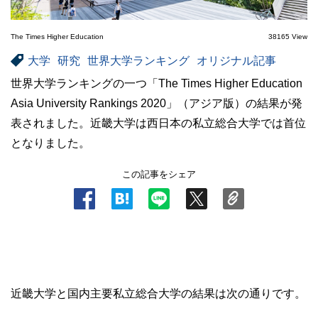
The Times Higher Education
38165 View
大学
研究
世界大学ランキング
オリジナル記事
世界大学ランキングの一つ「The Times Higher Education
Asia University Rankings 2020」（アジア版）の結果が発
表されました。近畿大学は西日本の私立総合大学では首位
となりました。
この記事をシェア
.
近畿大学と国内主要私立総合大学の結果は次の通りです。