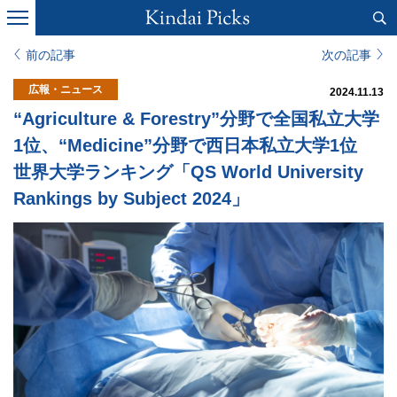
前の記事
次の記事
広報・ニュース
2024.11.13
“Agriculture & Forestry”分野で全国私立大学
1位、“Medicine”分野で西日本私立大学1位
世界大学ランキング「QS World University
Rankings by Subject 2024」