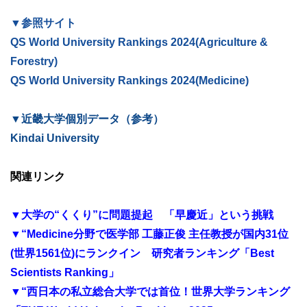
▼参照サイト
QS World University Rankings 2024(Agriculture &
Forestry)
QS World University Rankings 2024(Medicine)
▼近畿大学個別データ（参考）
Kindai University
関連リンク
▼大学の“くくり”に問題提起 「早慶近」という挑戦
▼“Medicine分野で医学部 工藤正俊 主任教授が国内31位
(世界1561位)にランクイン 研究者ランキング「Best
Scientists Ranking」
▼“西日本の私立総合大学では首位！世界大学ランキング