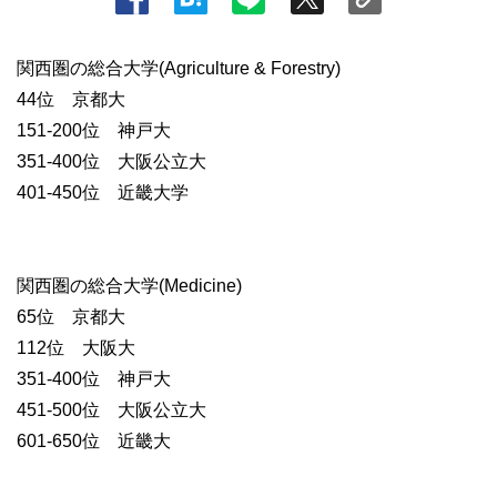
関西圏の総合大学(Agriculture & Forestry)
44位 京都大
151-200位 神戸大
351-400位 大阪公立大
401-450位 近畿大学
関西圏の総合大学(Medicine)
65位 京都大
112位 大阪大
351-400位 神戸大
451-500位 大阪公立大
601-650位 近畿大