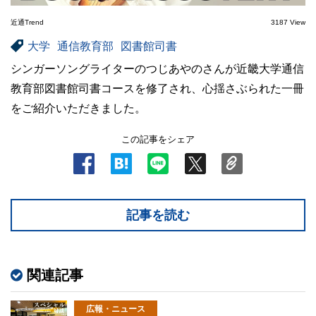
近通Trend
3187 View
大学
通信教育部
図書館司書
シンガーソングライターのつじあやのさんが近畿大学通信
教育部図書館司書コースを修了され、心揺さぶられた一冊
をご紹介いただきました。
この記事をシェア
記事を読む
関連記事
広報・ニュース