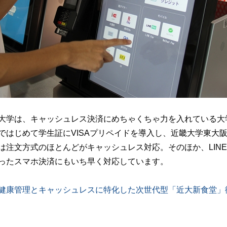
大学は、キャッシュレス決済にめちゃくちゃ力を入れている大
ではじめて学生証にVISAプリペイドを導入し、近畿大学東大
は注文方式のほとんどがキャッシュレス対応。そのほか、LINEP
ったスマホ決済にもいち早く対応しています。
健康管理とキャッシュレスに特化した次世代型「近大新食堂」