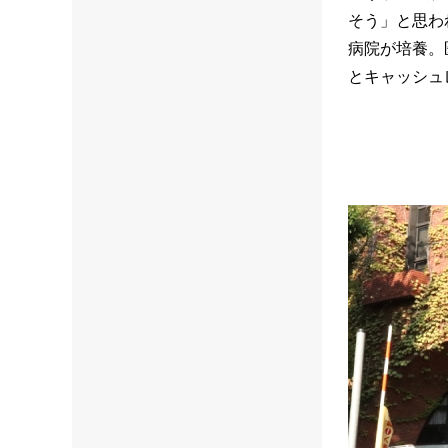
そう」と思わ
病院が培養。
とキャッシュ