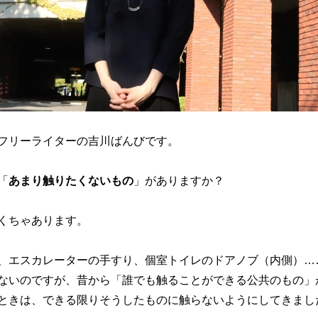
フリーライターの吉川ばんびです。
「
あまり触りたくないもの
」がありますか？
くちゃあります。
、エスカレーターの手すり、個室トイレのドアノブ（内側）…
ないのですが、昔から「誰でも触ることができる公共のもの」
ときは、できる限りそうしたものに触らないようにしてきまし