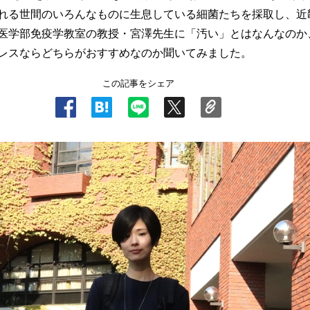
れる世間のいろんなものに生息している細菌たちを採取し、近
医学部免疫学教室の教授・宮澤先生に「汚い」とはなんなのか
レスならどちらがおすすめなのか聞いてみました。
この記事をシェア