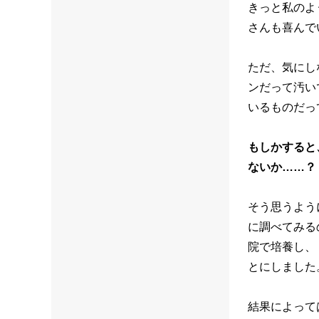
きっと私のよ
さんも喜んで
ただ、気にし
ンだって汚い
いるものだっ
もしかすると
ないか……？
そう思うよう
に調べてみる
院で培養し、
とにしまし
結果によって