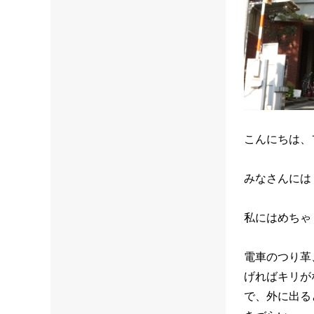
こんにちは、
みなさんには
私にはめちゃ
電車のつり革
げればキリが
で、外に出る