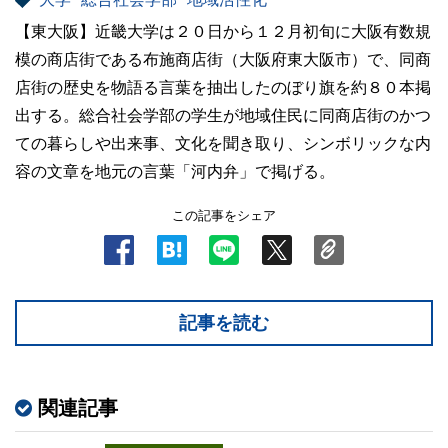
【東大阪】近畿大学は２０日から１２月初旬に大阪有数規
模の商店街である布施商店街（大阪府東大阪市）で、同商
店街の歴史を物語る言葉を抽出したのぼり旗を約８０本掲
出する。総合社会学部の学生が地域住民に同商店街のかつ
ての暮らしや出来事、文化を聞き取り、シンボリックな内
容の文章を地元の言葉「河内弁」で掲げる。
この記事をシェア
記事を読む
関連記事