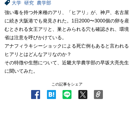
大学
研究
農学部
強い毒を持つ外来種のアリ、「ヒアリ」が、神戸、名古屋
に続き大阪港でも発見された。1日2000〜3000個の卵を産
むとされる女王アリと、巣とみられる穴も確認され、環境
省は注意を呼びかけている。
アナフィラキシーショックによる死亡例もあると言われる
ヒアリとはどんなアリなのか？
その特徴や生態について、近畿大学農学部の早坂大亮先生
に聞いてみた。
この記事をシェア
.