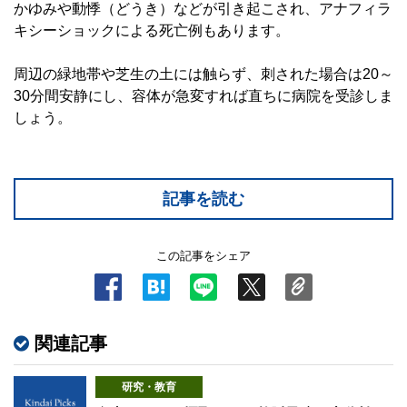
かゆみや動悸（どうき）などが引き起こされ、アナフィラ
キシーショックによる死亡例もあります。
周辺の緑地帯や芝生の土には触らず、刺された場合は20～
30分間安静にし、容体が急変すれば直ちに病院を受診しま
しょう。
記事を読む
この記事をシェア
関連記事
研究・教育