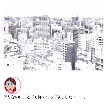
アリなのに、とても怖くなってきました・・・。