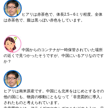
ヒアリは赤茶色で、体長2.5～6ミリ程度。全体
は赤茶色で、腹は黒っぽい赤色をしています。
中国からのコンテナが一時保管されていた場所
の近くで見つかったそうですが、中国にいるアリなのです
か？
ヒアリは南米原産です。中国にも北米をはじめとするその
他の国にも、物資の移動にともなって「非意図的に導入」
されたものと考えられています。