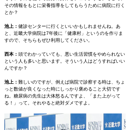
その情報をもとに栄養指導をしてもらうために病院に行く
とか？
池上：
健診センターに行くといいかもしれませんね。あ
と、近畿大学病院は7年後に「健康村」というのを作りま
すので、そちらもぜひ利用してください。
西本：
頭でわかっていても、悪い生活習慣をやめられない
という人も多いと思います。そういう人はどうすればいい
んですか？
池上：
難しいのですが、例えば病院で診察する時は、ちょ
っと数値が良くなった時にしっかり褒めること大切です
ね。糖尿病の先生は大体怒るんですよ、「また上がって
る！」って。それやると絶対ダメですよ。