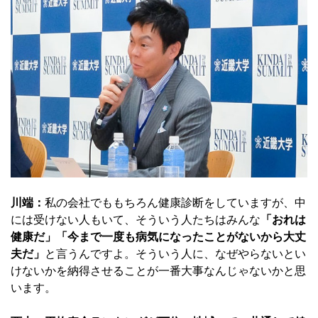
川端：
私の会社でももちろん健康診断をしていますが、中
には受けない人もいて、そういう人たちはみんな
「おれは
健康だ」「今まで一度も病気になったことがないから大丈
夫だ」
と言うんですよ。そういう人に、なぜやらないとい
けないかを納得させることが一番大事なんじゃないかと思
います。