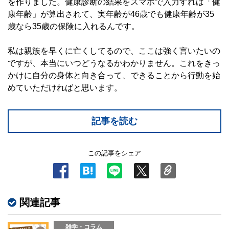
を作りました。健康診断の結果をスマホで入力すれば「健
康年齢」が算出されて、実年齢が46歳でも健康年齢が35
歳なら35歳の保険に入れるんです。
私は親族を早くに亡くしてるので、ここは強く言いたいの
ですが、本当にいつどうなるかわかりません。これをきっ
かけに自分の身体と向き合って、できることから行動を始
めていただければと思います。
記事を読む
この記事をシェア
関連記事
雑学・コラム