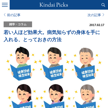
前の記事
次の記事
雑学・コラム
2017.02.17
若い人ほど効果大。病気知らずの身体を手に
入れる、とっておきの方法