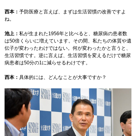
西本：
予防医療と言えば、まずは生活習慣の改善ですよ
ね。
池上：
私が生まれた1956年と比べると、糖尿病の患者数
は50倍くらいに増えています。その間、私たちの体質や遺
伝子が変わったわけではない。何が変わったかと言うと、
生活習慣です。逆に言えば、生活習慣を変えるだけで糖尿
病患者は50分の1に減らせるわけです。
西本：
具体的には、どんなことが大事ですか？