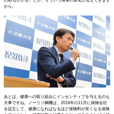
25秒もかかる」とか、そういう身体の変化が見えてきます
から。
あとは、健康への取り組みにインセンティブを与えるのも
大事ですね。ノーリツ鋼機は、2016年の11月に保険会社
を設立して、健康になればなるほど保険料が安くなる保険