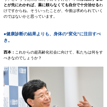
とが先にわかれば、薬に頼らなくても自分で十分治せる
わ
けですからね。そういったことが、今後は求められていく
のではないかと思っています。
●健康診断の結果よりも、身体の”変化”に注目すべ
き。
西本：
これからの超高齢化社会に向けて、私たちは何をす
べきなのでしょうか？