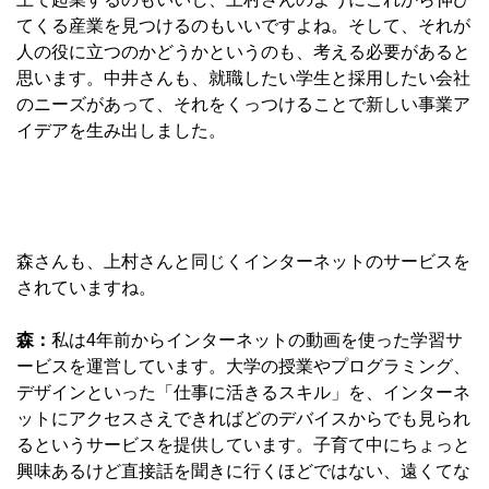
てくる産業を見つけるのもいいですよね。そして、それが
人の役に立つのかどうかというのも、考える必要があると
思います。中井さんも、就職したい学生と採用したい会社
のニーズがあって、それをくっつけることで新しい事業ア
イデアを生み出しました。
森さんも、上村さんと同じくインターネットのサービスを
されていますね。
森：
私は4年前からインターネットの動画を使った学習サ
ービスを運営しています。大学の授業やプログラミング、
デザインといった「仕事に活きるスキル」を、インターネ
ットにアクセスさえできればどのデバイスからでも見られ
るというサービスを提供しています。子育て中にちょっと
興味あるけど直接話を聞きに行くほどではない、遠くてな