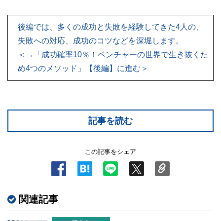
後編では、多くの成功と失敗を経験してきた4人の、
失敗への対応、成功のコツなどを深堀します。
＜→「成功確率10％！ベンチャーの世界で生き抜くた
め4つのメソッド」【後編】に進む＞
記事を読む
この記事をシェア
関連記事