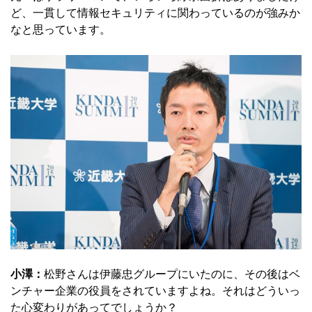
ど、一貫して情報セキュリティに関わっているのが強みか
なと思っています。
小澤：
松野さんは伊藤忠グループにいたのに、その後はベ
ンチャー企業の役員をされていますよね。それはどういっ
た心変わりがあってでしょうか？