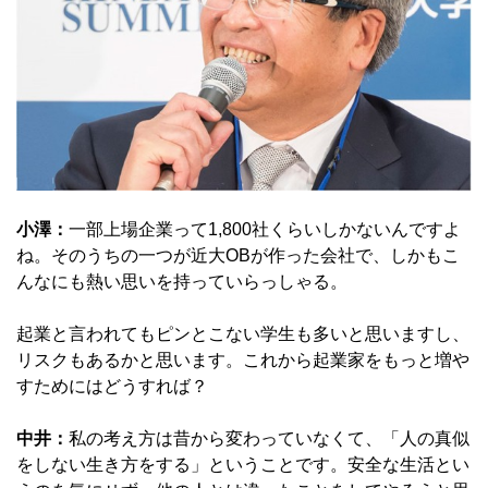
小澤：
一部上場企業って1,800社くらいしかないんですよ
ね。そのうちの一つが近大OBが作った会社で、しかもこ
んなにも熱い思いを持っていらっしゃる。
起業と言われてもピンとこない学生も多いと思いますし、
リスクもあるかと思います。これから起業家をもっと増や
すためにはどうすれば？
中井：
私の考え方は昔から変わっていなくて、「人の真似
をしない生き方をする」ということです。安全な生活とい