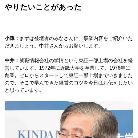
やりたいことがあった
小澤：
まずは登壇者のみなさんに、事業内容をご紹介いた
だきましょう。中井さんからお願いします。
中井：
就職情報会社の学情という東証一部上場の会社を経
営しています。1972年に近畿大学を卒業して、1976年に
創業。ゼロからスタートして東証一部上場までいきました
ので、そこで学んできた経営のコツを今日はお伝えしたい
と思っています。