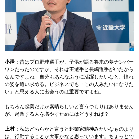
小澤：
昔はプロ野球選手が、子供が語る将来の夢ナンバー
ワンだったのですが、それは王選手と長嶋選手がいたから
なんですよね。自分もあんなふうに活躍したいなと、憧れ
の姿を追い求める。ビジネスでも「この人みたいになりた
い」と思える人に出会うのは重要ですよね。
もちろん起業だけが素晴らしいと言うつもりはありません
が、起業する人を増やすためにはどうすれば？
上村：
私はどちらかと言うと起業家精神みたいなものより
は、行動することが大事かなと思っています。ちょっとで