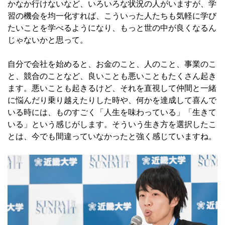
かなか行けないなど、いろいろな状況の人がいますが、学
習の機会を均一化すれば、こういった人たちも気軽に学び
たいことを学べるようになり、もっと世の中が良くなるん
じゃないかと思って。
自分で会社を始めると、お金のこと、人のこと、事業のこ
と、競合のことなど、良いことも悪いこともたくさん起き
ます。悪いことも起きるけど、それを直視して仲間と一緒
に悩んだり乗り越えたりした時や、何かを達成して喜んで
いる時には、ものすごく「人生を味わっている」「生きて
いる」という感じがします。そういう生き方を選択したこ
とは、今でも間違っていなかったと強く感じていますね。