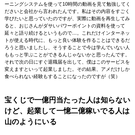
ーニングシステムを使って10時間の動画を見て勉強してく
ださいと会社から言われたんです。私はその内容をすごく
学びたいと思っていたのですが、実際に動画を再生してみ
ると、おじさんがダサいパワーポイントの資料を使って
延々と語り続けるというもので…。これだけインターネッ
トが使える時代に、もっと良い体験を作ることはできるだ
ろうと思いましたし、そうすることで今は学んでいない人
ももっと学ぶことができるんじゃないかと思ったんです。
それで次の日にすぐ退職届を出して、僕はこのサービスを
変えますといって起業しました。その結果、アメだけしか
食べられない経験もすることになったのですが（笑）
宝くじで一億円当たった人は知らない
けど、起業して一憶二億稼いでる人は
山のようにいる