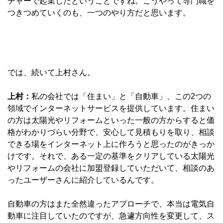
チャーで起業したということですね。こうやって専門職を
つきつめていくのも、一つのやり方だと思います。
では、続いて上村さん。
上村：
私の会社では「住まい」と「自動車」、この2つの
領域でインターネットサービスを提供しています。住まい
の方は太陽光やリフォームといった一般の方からすると価
格がわかりづらい分野で、安心して見積もりを取り、相談
できる場をインターネット上に作ろうと思ったのがきっか
けです。それで、ある一定の基準をクリアしている太陽光
やリフォームの会社に加盟登録していただいて、相談のあ
ったユーザーさんに紹介しているんです。
自動車の方はまた全然違ったアプローチで、本当は電気自
動車に注目していたのですが、急遽方向性を変更して、ス