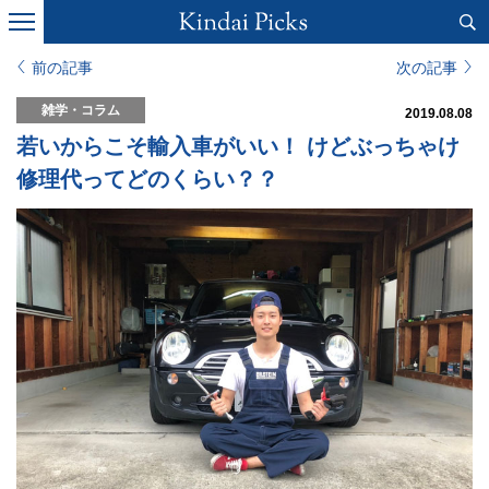
前の記事
次の記事
雑学・コラム
2019.08.08
若いからこそ輸入車がいい！ けどぶっちゃけ
修理代ってどのくらい？？