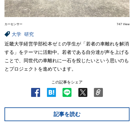
カーセンサー
747 View
大学
研究
近畿大学経営学部松本ゼミの学生が「若者の車離れを解消
する」をテーマに活動中。若者である自分達が声を上げる
ことで、同世代の車離れに一石を投じたいという思いのも
とプロジェクトを進めています。
この記事をシェア
記事を読む