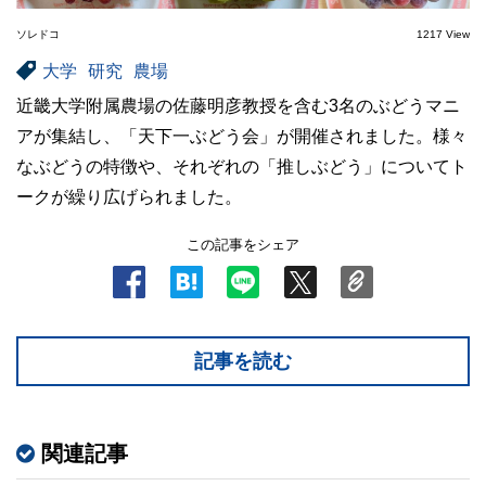
ソレドコ
1217 View
大学
研究
農場
近畿大学附属農場の佐藤明彦教授を含む3名のぶどうマニ
アが集結し、「天下一ぶどう会」が開催されました。様々
なぶどうの特徴や、それぞれの「推しぶどう」についてト
ークが繰り広げられました。
この記事をシェア
記事を読む
関連記事