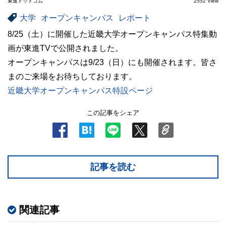
東進ドットコム
2552 View
大学
オープンキャンパス
レポート
8/25（土）に開催した近畿大学オープンキャンパス特集動
画が東進TVで公開されました。
オープンキャンパスは9/23（日）にも開催されます。皆さ
まのご来場をお待ちしております。
近畿大学オープンキャンパス特設ページ
この記事をシェア
記事を読む
関連記事