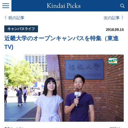
前の記事
次の記事
キャンパスライフ
2018.09.14
近畿大学のオープンキャンパスを特集（東進
TV)