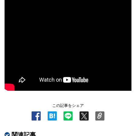
この記事をシェア
関連記事