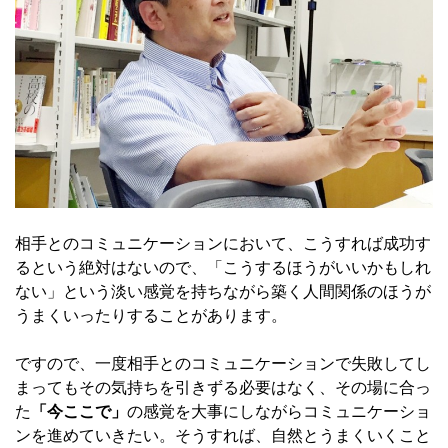
相手とのコミュニケーションにおいて、こうすれば成功す
るという絶対はないので、「こうするほうがいいかもしれ
ない」という淡い感覚を持ちながら築く人間関係のほうが
うまくいったりすることがあります。
ですので、一度相手とのコミュニケーションで失敗してし
まってもその気持ちを引きずる必要はなく、その場に合っ
た
「今ここで」
の感覚を大事にしながらコミュニケーショ
ンを進めていきたい。そうすれば、自然とうまくいくこと