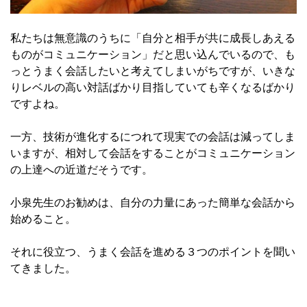
私たちは無意識のうちに「自分と相手が共に成長しあえる
ものがコミュニケーション」だと思い込んでいるので、も
っとうまく会話したいと考えてしまいがちですが、いきな
りレベルの高い対話ばかり目指していても辛くなるばかり
ですよね。
一方、技術が進化するにつれて現実での会話は減ってしま
いますが、相対して会話をすることがコミュニケーション
の上達への近道だそうです。
小泉先生のお勧めは、自分の力量にあった簡単な会話から
始めること。
それに役立つ、うまく会話を進める３つのポイントを聞い
てきました。