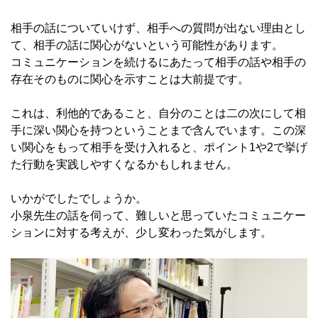
相手の話についていけず、相手への質問が出ない理由とし
て、相手の話に関心がないという可能性があります。
コミュニケーションを続けるにあたって相手の話や相手の
存在そのものに関心を示すことは大前提です。
これは、利他的であること、自分のことは二の次にして相
手に深い関心を持つということまで含んでいます。この深
い関心をもって相手を受け入れると、ポイント1や2で挙げ
た行動を実践しやすくなるかもしれません。
いかがでしたでしょうか。
小泉先生の話を伺って、難しいと思っていたコミュニケー
ションに対する考えが、少し変わった気がします。