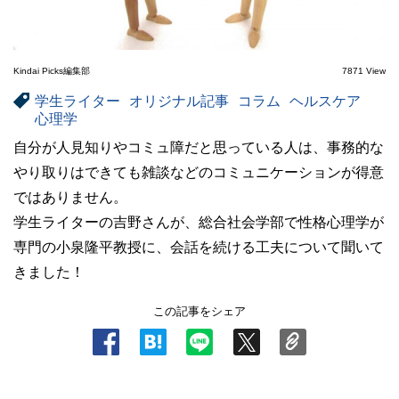
Kindai Picks編集部
7871 View
学生ライター
オリジナル記事
コラム
ヘルスケア
心理学
自分が人見知りやコミュ障だと思っている人は、事務的な
やり取りはできても雑談などのコミュニケーションが得意
ではありません。
学生ライターの吉野さんが、総合社会学部で性格心理学が
専門の小泉隆平教授に、会話を続ける工夫について聞いて
きました！
この記事をシェア