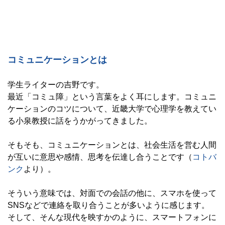
.
コミュニケーションとは
学生ライターの吉野です。
最近「コミュ障」という言葉をよく耳にします。コミュニ
ケーションのコツについて、近畿大学で心理学を教えてい
る小泉教授に話をうかがってきました。
そもそも、コミュニケーションとは、社会生活を営む人間
が互いに意思や感情、思考を伝達し合うことです（
コトバ
ンク
より）。
そういう意味では、対面での会話の他に、スマホを使って
SNSなどで連絡を取り合うことが多いように感じます。
そして、そんな現代を映すかのように、スマートフォンに