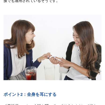
接でも適用されているそうです。
ポイント2：全身を耳にする