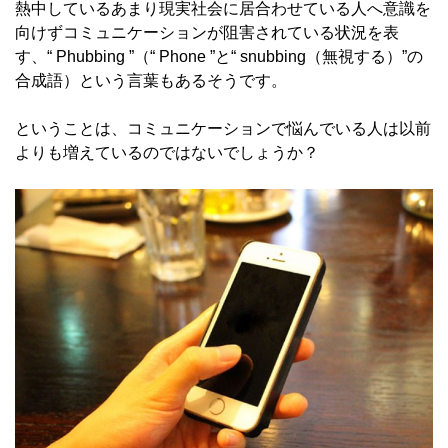
熱中しているあまり現実社会に居合わせている人へ意識を
向けずコミュニケーションが阻害されている状況を表
す、“ Phubbing ”（“ Phone ”と“ snubbing（無視する）”の
合成語）という言葉もあるそうです。
ということは、コミュニケーションで悩んでいる人は以前
よりも増えているのではないでしょうか？