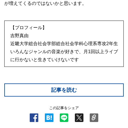
が増えてくるのではないかと思います。
【プロフィール】
吉野真由
近畿大学総合社会学部総合社会学科心理系専攻2年生
いろんなジャンルの音楽が好きで、月1回以上ライブ
に行かないと生きていけないです
記事を読む
この記事をシェア