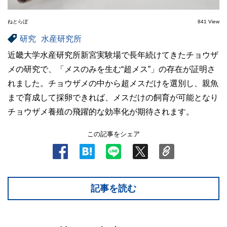
ねとらぼ
841 View
研究
水産研究所
近畿大学水産研究所新宮実験場で長年続けてきたチョウザ
メの研究で、「メスのみを生む“超メス”」の存在が証明さ
れました。チョウザメの中から超メスだけを選別し、親魚
まで育成して採卵できれば、メスだけの飼育が可能となり
チョウザメ養殖の飛躍的な効率化が期待されます。
この記事をシェア
記事を読む