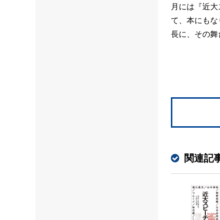
月には『近大
て、本にもな
長に、その舞
関連記