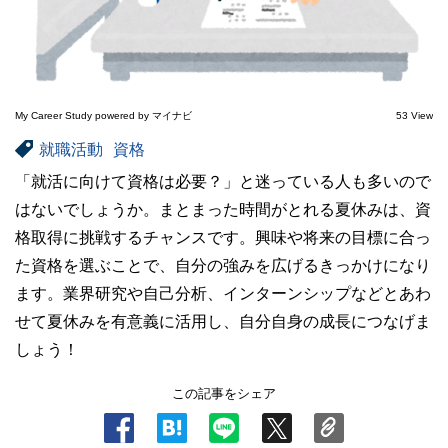
My Career Study powered by マイナビ
53 View
就職活動
資格
「就活に向けて資格は必要？」と迷っている人も多いので
はないでしょうか。まとまった時間がとれる夏休みは、資
格取得に挑戦するチャンスです。興味や将来の目標に合っ
た資格を選ぶことで、自分の強みを広げるきっかけになり
ます。業界研究や自己分析、インターンシップなどとあわ
せて夏休みを有意義に活用し、自分自身の成長につなげま
しょう！
この記事をシェア