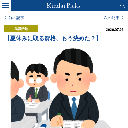
前の記事
次の記事
就職活動
2026.07.03
【夏休みに取る資格、もう決めた？】