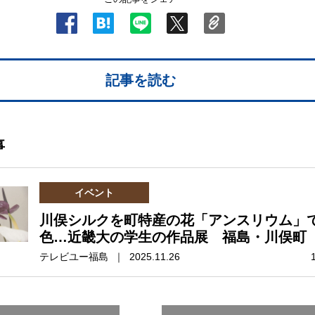
記事を読む
事
イベント
川俣シルクを町特産の花「アンスリウム」
色…近畿大の学生の作品展 福島・川俣町
テレビユー福島 ｜ 2025.11.26